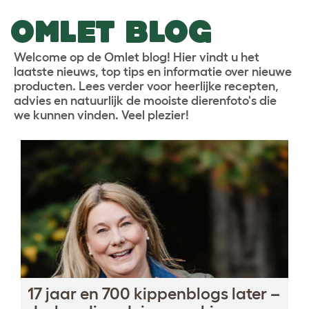
OMLET BLOG
Welcome op de Omlet blog! Hier vindt u het
laatste nieuws, top tips en informatie over nieuwe
producten. Lees verder voor heerlijke recepten,
advies en natuurlijk de mooiste dierenfoto's die
we kunnen vinden. Veel plezier!
17 jaar en 700 kippenblogs later –