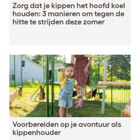
Zorg dat je kippen het hoofd koel
houden: 3 manieren om tegen de
hitte te strijden deze zomer
Voorbereiden op je avontuur als
kippenhouder