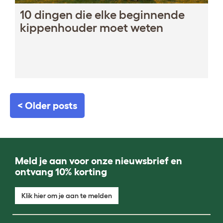
10 dingen die elke beginnende
kippenhouder moet weten
< Older posts
Meld je aan voor onze nieuwsbrief en
ontvang 10% korting
Klik hier om je aan te melden