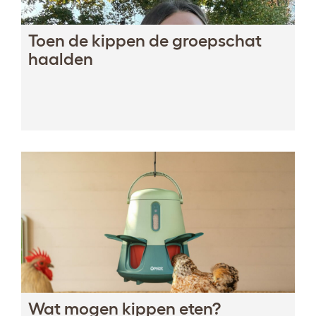
Toen de kippen de groepschat
haalden
Wat mogen kippen eten?