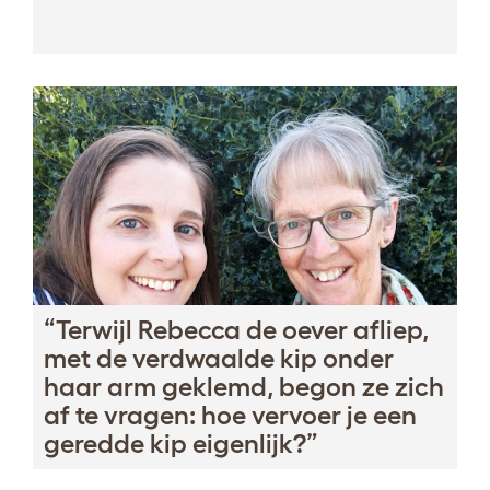
“Terwijl Rebecca de oever afliep,
met de verdwaalde kip onder
haar arm geklemd, begon ze zich
af te vragen: hoe vervoer je een
geredde kip eigenlijk?”