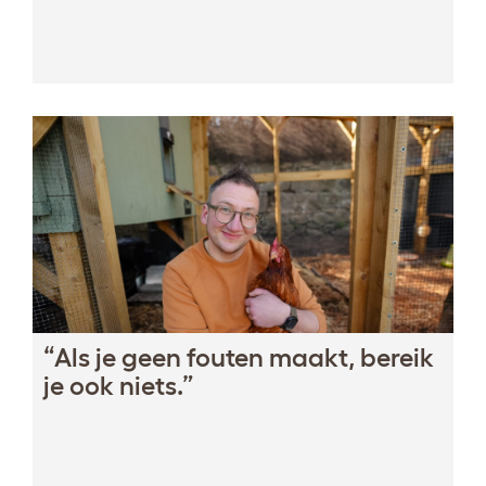
“Als je geen fouten maakt, bereik
je ook niets.”