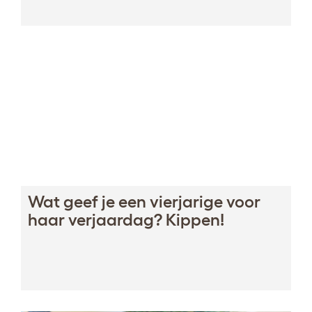
Wat geef je een vierjarige voor
haar verjaardag? Kippen!