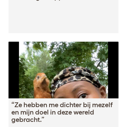
“Ze hebben me dichter bij mezelf
en mijn doel in deze wereld
gebracht.”