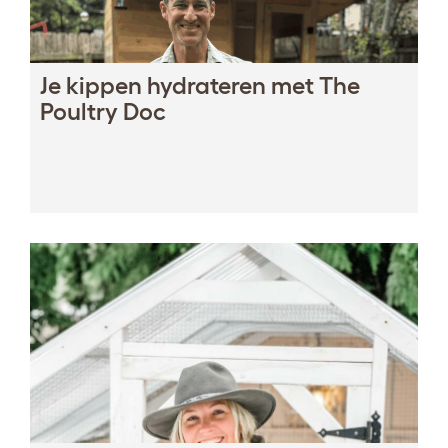
Je kippen hydrateren met The
Poultry Doc