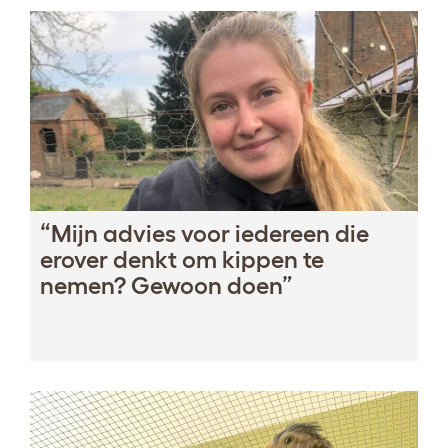
“Mijn advies voor iedereen die
erover denkt om kippen te
nemen? Gewoon doen”