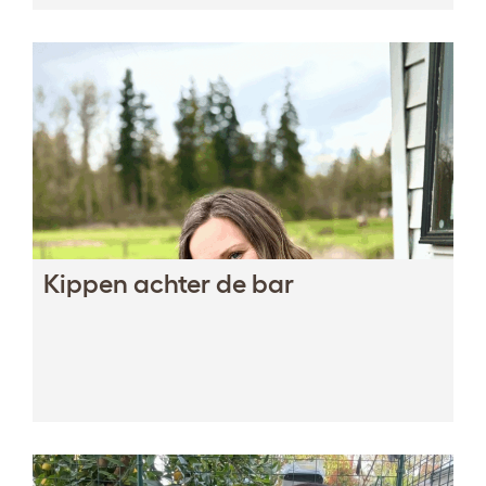
Kippen achter de bar