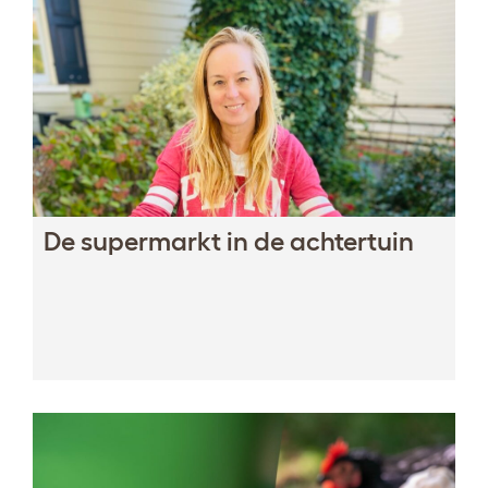
De supermarkt in de achtertuin