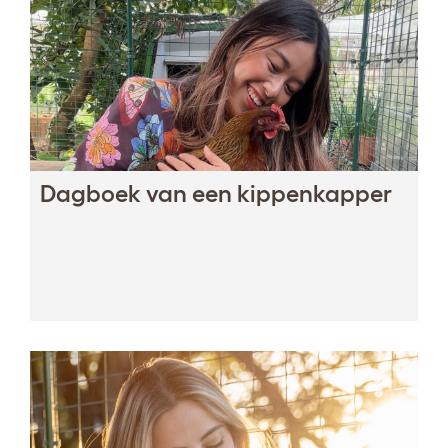
Dagboek van een kippenkapper