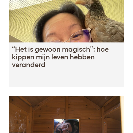
“Het is gewoon magisch”: hoe
kippen mijn leven hebben
veranderd