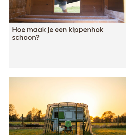
Hoe maak je een kippenhok
schoon?