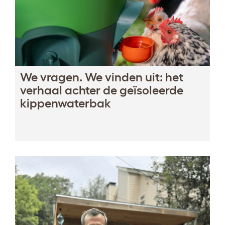
We vragen. We vinden uit: het
verhaal achter de geïsoleerde
kippenwaterbak