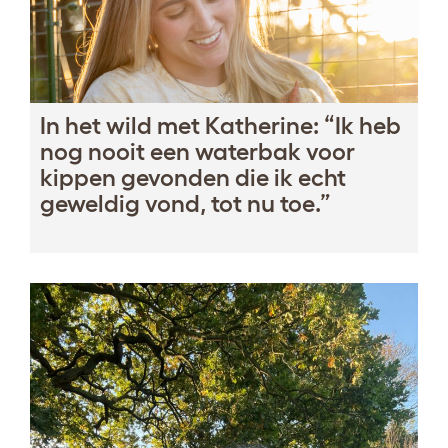
In het wild met Katherine: “Ik heb
nog nooit een waterbak voor
kippen gevonden die ik echt
geweldig vond, tot nu toe.”