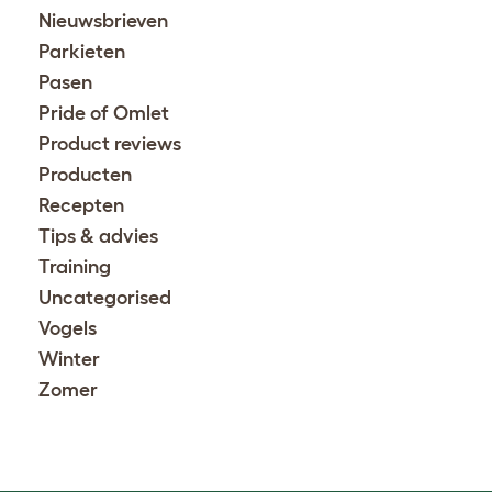
Nieuwsbrieven
Parkieten
Pasen
Pride of Omlet
Product reviews
Producten
Recepten
Tips & advies
Training
Uncategorised
Vogels
Winter
Zomer