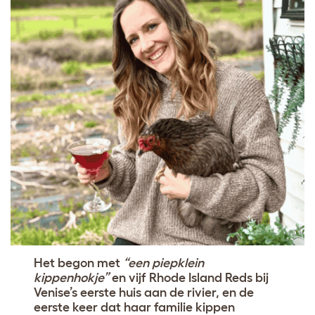
Het begon met
“een piepklein
kippenhokje”
en vijf Rhode Island Reds bij
Venise’s eerste huis aan de rivier, en de
eerste keer dat haar familie kippen