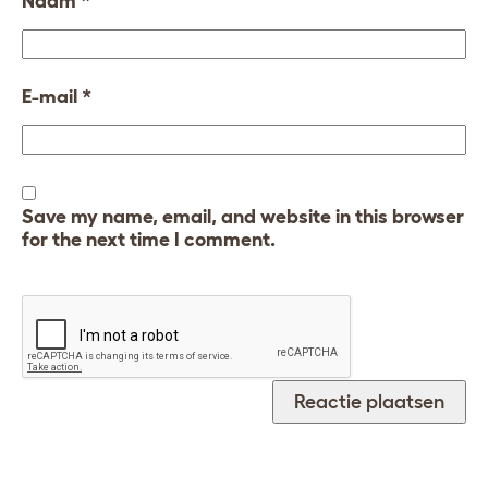
Naam
*
E-mail
*
Save my name, email, and website in this browser
for the next time I comment.