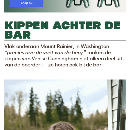
KIPPEN ACHTER DE
BAR
Vlak onderaan Mount Rainier, in Washington
“precies aan de voet van de berg,
” maken de
kippen van Venise Cunningham niet alleen deel uit
van de boerderij – ze horen ook bij de bar.