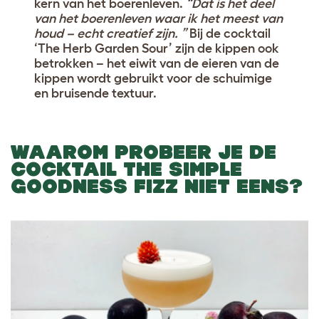
kern van het boerenleven.
“Dat is het deel
van het boerenleven waar ik het meest van
houd – echt creatief zijn. ”
Bij de cocktail
‘The Herb Garden Sour’ zijn de kippen ook
betrokken – het eiwit van de eieren van de
kippen wordt gebruikt voor de schuimige
en bruisende textuur.
WAAROM PROBEER JE DE
COCKTAIL THE SIMPLE
GOODNESS FIZZ NIET EENS?