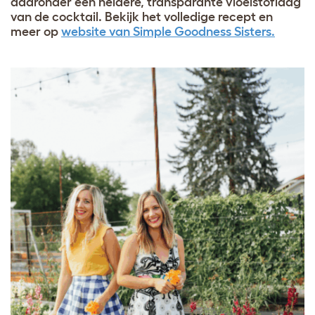
daaronder een heldere, transparante vloeistoflaag
van de cocktail. Bekijk het volledige recept en
meer op
website van Simple Goodness Sisters.