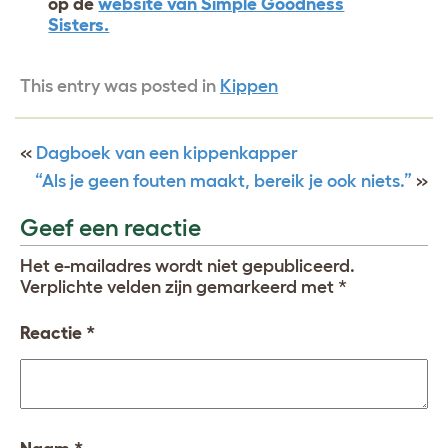
op de
website van Simple Goodness
Sisters.
This entry was posted in
Kippen
«
Dagboek van een kippenkapper
“Als je geen fouten maakt, bereik je ook niets.”
»
Geef een reactie
Het e-mailadres wordt niet gepubliceerd.
Verplichte velden zijn gemarkeerd met
*
Reactie
*