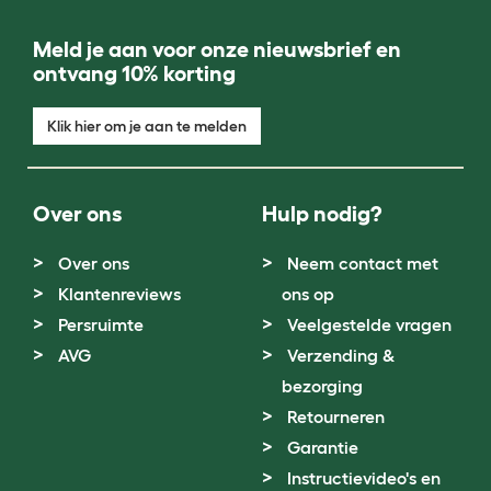
Meld je aan voor onze nieuwsbrief en
ontvang 10% korting
Klik hier om je aan te melden
Over ons
Hulp nodig?
Over ons
Neem contact met
Klantenreviews
ons op
Persruimte
Veelgestelde vragen
AVG
Verzending &
bezorging
Retourneren
Garantie
Instructievideo's en