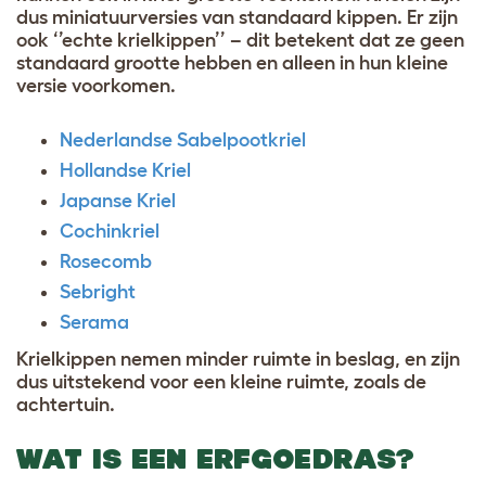
dus miniatuurversies van standaard kippen. Er zijn
ook ‘’echte krielkippen’’ – dit betekent dat ze geen
standaard grootte hebben en alleen in hun kleine
versie voorkomen.
Nederlandse Sabelpootkriel
Hollandse Kriel
Japanse Kriel
Cochinkriel
Rosecomb
Sebright
Serama
Krielkippen nemen minder ruimte in beslag, en zijn
dus uitstekend voor een kleine ruimte, zoals de
achtertuin.
WAT IS EEN ERFGOEDRAS?