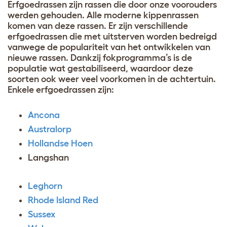
Erfgoedrassen zijn rassen die door onze voorouders
werden gehouden. Alle moderne kippenrassen
komen van deze rassen. Er zijn verschillende
erfgoedrassen die met uitsterven worden bedreigd
vanwege de populariteit van het ontwikkelen van
nieuwe rassen. Dankzij fokprogramma’s is de
populatie wat gestabiliseerd, waardoor deze
soorten ook weer veel voorkomen in de achtertuin.
Enkele erfgoedrassen zijn:
Ancona
Australorp
Hollandse Hoen
Langshan
Leghorn
Rhode Island Red
Sussex