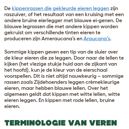
De
kippenrassen die gekleurde eieren leggen
zijn
raszuiver, of het resultaat van een kruising met een
andere bruine eierlegger met blauwe ei-genen. De
blauwe legrassen die met andere kippen worden
gekruist om verschillende tinten eieren te
produceren zijn
Ameraucana’s
en
Araucana’s
.
Sommige kippen geven een tip van de sluier over
de kleur eieren die ze leggen. Door naar de lellen te
kijken (het vlezige stukje huid aan de zijkant van
het hoofd), kun je de kleur van de eierschaal
voorspellen. Dit is niet altijd nauwkeurig – sommige
rassen zoals Zijdehoenders leggen crèmekleurige
eieren, maar hebben blauwe lellen. Over het
algemeen geldt dat kippen met witte lellen, witte
eieren leggen. En kippen met rode lellen, bruine
eieren.
TERMINOLOGIE VAN VEREN