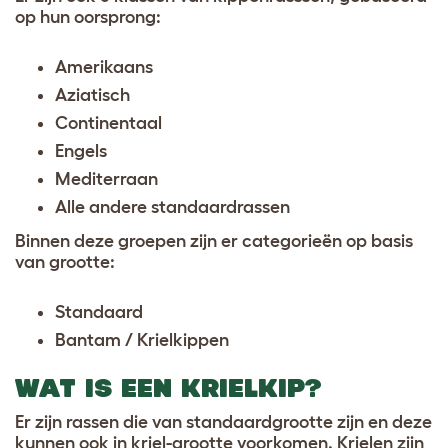
op hun oorsprong:
Amerikaans
Aziatisch
Continentaal
Engels
Mediterraan
Alle andere standaardrassen
Binnen deze groepen zijn er categorieën op basis
van grootte:
Standaard
Bantam / Krielkippen
WAT IS EEN KRIELKIP?
Er zijn rassen die van standaardgrootte zijn en deze
kunnen ook in kriel-grootte voorkomen. Krielen zijn