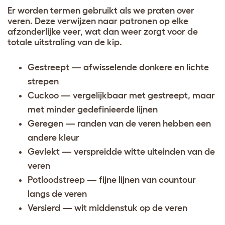
Er worden termen gebruikt als we praten over
veren. Deze verwijzen naar patronen op elke
afzonderlijke veer, wat dan weer zorgt voor de
totale uitstraling van de kip.
Gestreept — afwisselende donkere en lichte
strepen
Cuckoo — vergelijkbaar met gestreept, maar
met minder gedefinieerde lijnen
Geregen — randen van de veren hebben een
andere kleur
Gevlekt — verspreidde witte uiteinden van de
veren
Potloodstreep — fijne lijnen van countour
langs de veren
Versierd — wit middenstuk op de veren