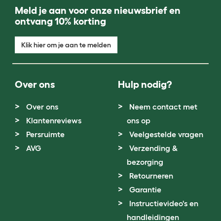
Meld je aan voor onze nieuwsbrief en
ontvang 10% korting
Klik hier om je aan te melden
Over ons
Hulp nodig?
Over ons
Neem contact met
Klantenreviews
ons op
Persruimte
Veelgestelde vragen
AVG
Verzending &
bezorging
Retourneren
Garantie
Instructievideo's en
handleidingen