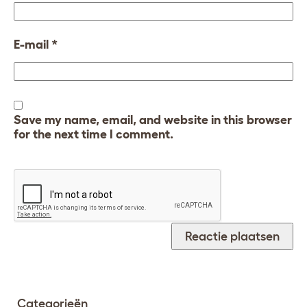
E-mail
*
Save my name, email, and website in this browser
for the next time I comment.
Categorieën