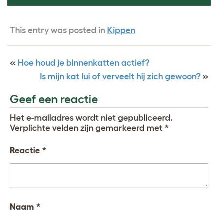
This entry was posted in
Kippen
«
Hoe houd je binnenkatten actief?
Is mijn kat lui of verveelt hij zich gewoon?
»
Geef een reactie
Het e-mailadres wordt niet gepubliceerd.
Verplichte velden zijn gemarkeerd met
*
Reactie
*
Naam
*