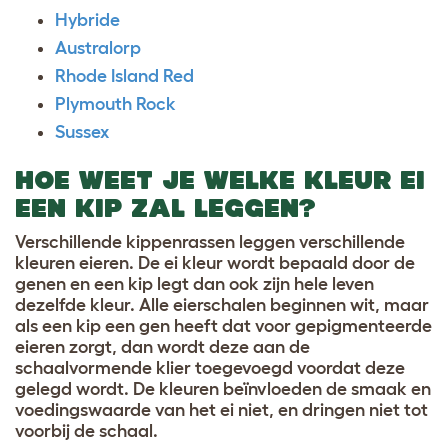
Hybride
Australorp
Rhode Island Red
Plymouth Rock
Sussex
HOE WEET JE WELKE KLEUR EI
EEN KIP ZAL LEGGEN?
Verschillende kippenrassen leggen verschillende
kleuren eieren. De ei kleur wordt bepaald door de
genen en een kip legt dan ook zijn hele leven
dezelfde kleur. Alle eierschalen beginnen wit, maar
als een kip een gen heeft dat voor gepigmenteerde
eieren zorgt, dan wordt deze aan de
schaalvormende klier toegevoegd voordat deze
gelegd wordt. De kleuren beïnvloeden de smaak en
voedingswaarde van het ei niet, en dringen niet tot
voorbij de schaal.