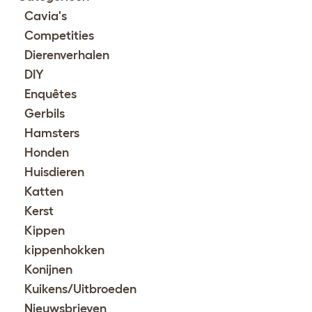
Cavia's
Competities
Dierenverhalen
DIY
Enquêtes
Gerbils
Hamsters
Honden
Huisdieren
Katten
Kerst
Kippen
kippenhokken
Konijnen
Kuikens/Uitbroeden
Nieuwsbrieven