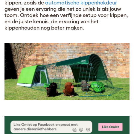
kippen, zoals de
automatische kippenhokdeur
geven je een ervaring die net zo uniek is als jouw
toom. Ontdek hoe een verfijnde setup voor kippen,
en de juiste kennis, de ervaring van het
kippenhouden nog beter maken.