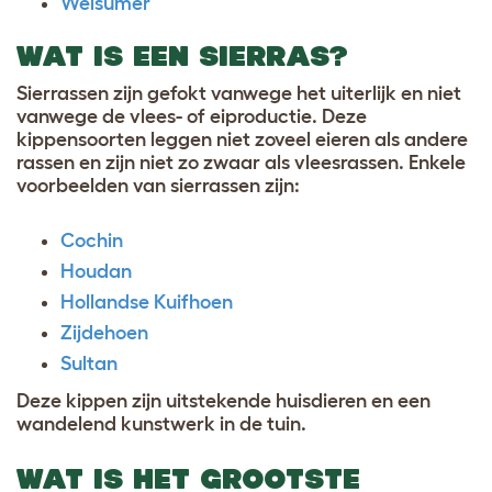
Welsumer
WAT IS EEN SIERRAS?
Sierrassen zijn gefokt vanwege het uiterlijk en niet
vanwege de vlees- of eiproductie. Deze
kippensoorten leggen niet zoveel eieren als andere
rassen en zijn niet zo zwaar als vleesrassen. Enkele
voorbeelden van sierrassen zijn:
Cochin
Houdan
Hollandse Kuifhoen
Zijdehoen
Sultan
Deze kippen zijn uitstekende huisdieren en een
wandelend kunstwerk in de tuin.
WAT IS HET GROOTSTE