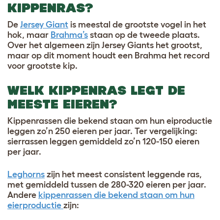
KIPPENRAS?
De
Jersey Giant
is meestal de grootste vogel in het
hok, maar
Brahma’s
staan op de tweede plaats.
Over het algemeen zijn Jersey Giants het grootst,
maar op dit moment houdt een Brahma het record
voor grootste kip.
WELK KIPPENRAS LEGT DE
MEESTE EIEREN?
Kippenrassen die bekend staan om hun eiproductie
leggen zo’n 250 eieren per jaar. Ter vergelijking:
sierrassen leggen gemiddeld zo’n 120-150 eieren
per jaar.
Leghorns
zijn het meest consistent leggende ras,
met gemiddeld tussen de 280-320 eieren per jaar.
Andere
kippenrassen die bekend staan om hun
eierproductie
zijn: