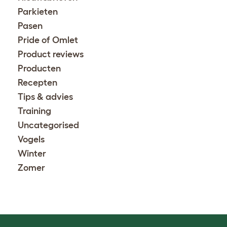
Parkieten
Pasen
Pride of Omlet
Product reviews
Producten
Recepten
Tips & advies
Training
Uncategorised
Vogels
Winter
Zomer