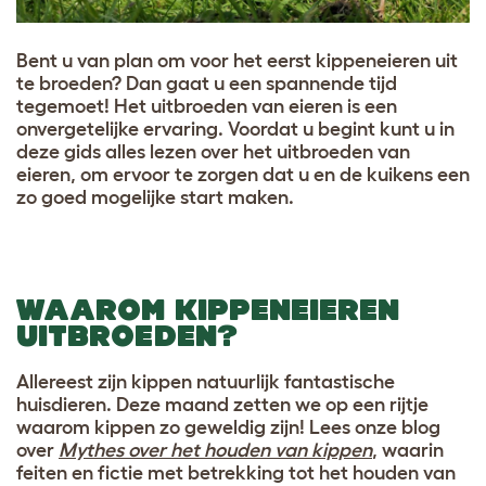
Bent u van plan om voor het eerst kippeneieren uit
te broeden? Dan gaat u een spannende tijd
tegemoet! Het uitbroeden van eieren is een
onvergetelijke ervaring. Voordat u begint kunt u in
deze gids alles lezen over het uitbroeden van
eieren, om ervoor te zorgen dat u en de kuikens een
zo goed mogelijke start maken.
WAAROM KIPPENEIEREN
UITBROEDEN?
Allereest zijn kippen natuurlijk fantastische
huisdieren. Deze maand zetten we op een rijtje
waarom kippen zo geweldig zijn! Lees onze blog
over
Mythes over het houden van kippen
, waarin
feiten en fictie met betrekking tot het houden van