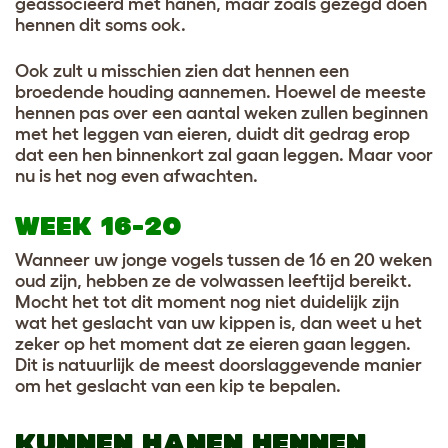
geassocieerd met hanen, maar zoals gezegd doen
hennen dit soms ook.
Ook zult u misschien zien dat hennen een
broedende houding aannemen. Hoewel de meeste
hennen pas over een aantal weken zullen beginnen
met het leggen van eieren, duidt dit gedrag erop
dat een hen binnenkort zal gaan leggen. Maar voor
nu is het nog even afwachten.
WEEK 16-20
Wanneer uw jonge vogels tussen de 16 en 20 weken
oud zijn, hebben ze de volwassen leeftijd bereikt.
Mocht het tot dit moment nog niet duidelijk zijn
wat het geslacht van uw kippen is, dan weet u het
zeker op het moment dat ze eieren gaan leggen.
Dit is natuurlijk de meest doorslaggevende manier
om het geslacht van een kip te bepalen.
KUNNEN HANEN HENNEN