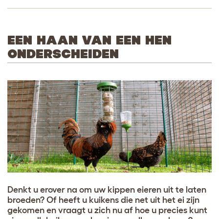
EEN HAAN VAN EEN HEN
ONDERSCHEIDEN
Denkt u erover na om uw kippen eieren uit te laten
broeden? Of heeft u kuikens die net uit het ei zijn
gekomen en vraagt u zich nu af hoe u precies kunt