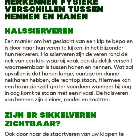
HERKENNEN FYSIEKE
VERSCHILLEN TUSSEN
HENNEN EN HANEN
HALSSIERVEREN
Een manier om het geslacht van een kip te bepalen
is door naar hun veren te kijken, in het bijzonder
hun nekveren. Halssierveren zijn de veren rond de
nek van een kip, waarbij vaak een duidelijk verschil
waarneembaar is tussen hanen en hennen. Wat zal
opvallen is dat hanen lange, puntige en dunne
nekharen hebben, die rechtop staan. Hiermee kan
een haan zichzelf groter voordoen wanneer hij oog
in oog komt te staan met een rivaal. De halsveren
van hennen zijn kleiner, ronder en zachter.
ZIJN ER SIKKELVEREN
ZICHTBAAR?
Ook door naar de staartveren van uw kippen te