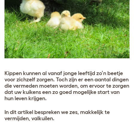
Kippen kunnen al vanaf jonge leeftijd zo’n beetje
voor zichzelf zorgen. Toch zijn er een aantal dingen
die vermeden moeten worden, om ervoor te zorgen
dat uw kuikens een zo goed mogelijke start van
hun leven krijgen.
In dit artikel bespreken we zes, makkelijk te
vermijden, valkuilen.