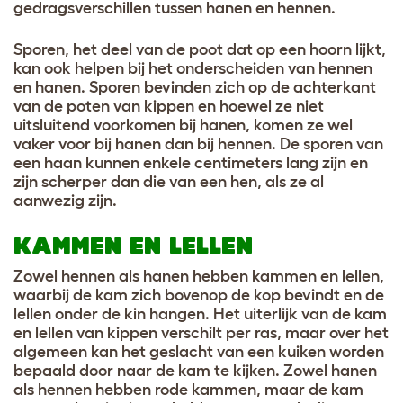
gedragsverschillen tussen hanen en hennen.
Sporen, het deel van de poot dat op een hoorn lijkt,
kan ook helpen bij het onderscheiden van hennen
en hanen. Sporen bevinden zich op de achterkant
van de poten van kippen en hoewel ze niet
uitsluitend voorkomen bij hanen, komen ze wel
vaker voor bij hanen dan bij hennen. De sporen van
een haan kunnen enkele centimeters lang zijn en
zijn scherper dan die van een hen, als ze al
aanwezig zijn.
KAMMEN EN LELLEN
Zowel hennen als hanen hebben kammen en lellen,
waarbij de kam zich bovenop de kop bevindt en de
lellen onder de kin hangen. Het uiterlijk van de kam
en lellen van kippen verschilt per ras, maar over het
algemeen kan het geslacht van een kuiken worden
bepaald door naar de kam te kijken. Zowel hanen
als hennen hebben rode kammen, maar de kam