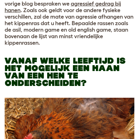
vorige blog bespraken we
agressief gedrag bij
hanen
. Zoals ook geldt voor de andere fysieke
verschillen, zal de mate van agressie afhangen van
het kippenras dat u heeft. Bepaalde rassen zoals
de asil, modern game en old english game, staan
bovenaan de lijst van minst vriendelijke
kippenrassen.
VANAF WELKE LEEFTIJD IS
HET MOGELIJK EEN HAAN
VAN EEN HEN TE
ONDERSCHEIDEN?