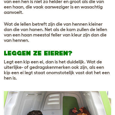
van een hen is niet zo helder en groot als die van
een haan, die vaak aanweziger is en wasachtig
aanvoelt.
Wat de lellen betreft zijn die van hennen kleiner
dan die van hanen. Net als de kam zullen de lellen
van een haan meestal feller van kleur zijn dan die
van hennen.
LEGGEN ZE EIEREN?
Legt een kip een ei, dan is het duidelijk. Wat de
uiterlijke- of gedragskenmerken ook zijn, als een
kip een ei legt staat onomstotelijk vast dat het een
hen is.