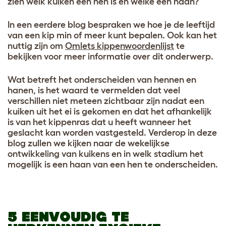
zien welk kuiken een hen is en welke een haan?
In een eerdere blog bespraken we hoe je de leeftijd
van een kip min of meer kunt bepalen. Ook kan het
nuttig zijn om
Omlets kippenwoordenlijst
te
bekijken voor meer informatie over dit onderwerp.
Wat betreft het onderscheiden van hennen en
hanen, is het waard te vermelden dat veel
verschillen niet meteen zichtbaar zijn nadat een
kuiken uit het ei is gekomen en dat het afhankelijk
is van het kippenras dat u heeft wanneer het
geslacht kan worden vastgesteld. Verderop in deze
blog zullen we kijken naar de wekelijkse
ontwikkeling van kuikens en in welk stadium het
mogelijk is een haan van een hen te onderscheiden.
5 EENVOUDIG TE