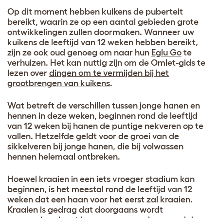
Op dit moment hebben kuikens de puberteit
bereikt, waarin ze op een aantal gebieden grote
ontwikkelingen zullen doormaken. Wanneer uw
kuikens de leeftijd van 12 weken hebben bereikt,
zijn ze ook oud genoeg om naar hun
Eglu Go
te
verhuizen. Het kan nuttig zijn om de Omlet-gids te
lezen over
dingen om te vermijden bij het
grootbrengen van kuikens
.
Wat betreft de verschillen tussen jonge hanen en
hennen in deze weken, beginnen rond de leeftijd
van 12 weken bij hanen de puntige nekveren op te
vallen. Hetzelfde geldt voor de groei van de
sikkelveren bij jonge hanen, die bij volwassen
hennen helemaal ontbreken.
Hoewel kraaien in een iets vroeger stadium kan
beginnen, is het meestal rond de leeftijd van 12
weken dat een haan voor het eerst zal kraaien.
Kraaien is gedrag dat doorgaans wordt