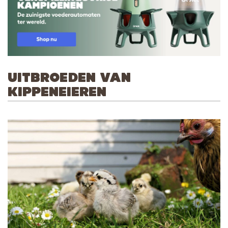
UITBROEDEN VAN
KIPPENEIEREN