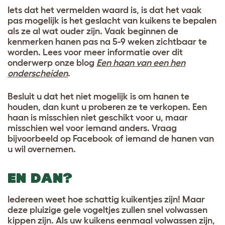
Iets dat het vermelden waard is, is dat het vaak
pas mogelijk is het geslacht van kuikens te bepalen
als ze al wat ouder zijn. Vaak beginnen de
kenmerken hanen pas na 5-9 weken zichtbaar te
worden. Lees voor meer informatie over dit
onderwerp onze blog
Een haan van een hen
onderscheiden
.
Besluit u dat het niet mogelijk is om hanen te
houden, dan kunt u proberen ze te verkopen. Een
haan is misschien niet geschikt voor u, maar
misschien wel voor iemand anders. Vraag
bijvoorbeeld op Facebook of iemand de hanen van
u wil overnemen
.
EN DAN?
Iedereen weet hoe schattig kuikentjes zijn! Maar
deze pluizige gele vogeltjes zullen snel volwassen
kippen zijn. Als uw kuikens eenmaal volwassen zijn,