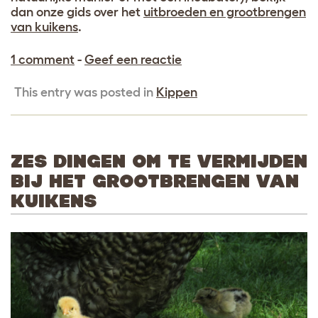
dan onze gids over het
uitbroeden en grootbrengen
van kuikens
.
1 comment
-
Geef een reactie
This entry was posted in
Kippen
ZES DINGEN OM TE VERMIJDEN
BIJ HET GROOTBRENGEN VAN
KUIKENS