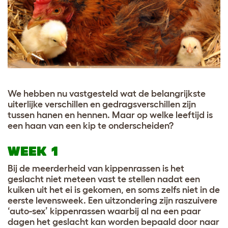
We hebben nu vastgesteld wat de belangrijkste
uiterlijke verschillen en gedragsverschillen zijn
tussen hanen en hennen. Maar op welke leeftijd is
een haan van een kip te onderscheiden?
WEEK 1
Bij de meerderheid van kippenrassen is het
geslacht niet meteen vast te stellen nadat een
kuiken uit het ei is gekomen, en soms zelfs niet in de
eerste levensweek. Een uitzondering zijn raszuivere
‘auto-sex’ kippenrassen waarbij al na een paar
dagen het geslacht kan worden bepaald door naar