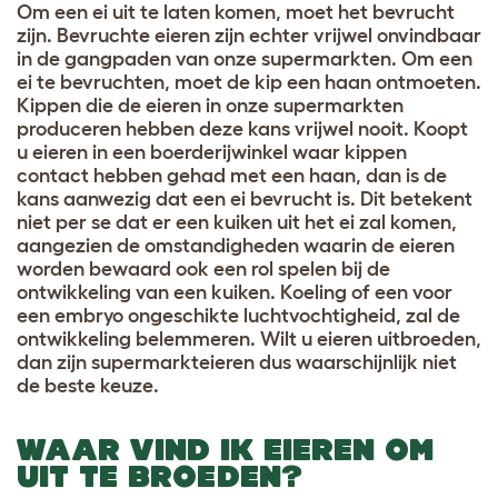
Om een ei uit te laten komen, moet het bevrucht
zijn. Bevruchte eieren zijn echter vrijwel onvindbaar
in de gangpaden van onze supermarkten. Om een
ei te bevruchten, moet de kip een haan ontmoeten.
Kippen die de eieren in onze supermarkten
produceren hebben deze kans vrijwel nooit. Koopt
u eieren in een boerderijwinkel waar kippen
contact hebben gehad met een haan, dan is de
kans aanwezig dat een ei bevrucht is. Dit betekent
niet per se dat er een kuiken uit het ei zal komen,
aangezien de omstandigheden waarin de eieren
worden bewaard ook een rol spelen bij de
ontwikkeling van een kuiken. Koeling of een voor
een embryo ongeschikte luchtvochtigheid, zal de
ontwikkeling belemmeren. Wilt u eieren uitbroeden,
dan zijn supermarkteieren dus waarschijnlijk niet
de beste keuze
.
WAAR VIND IK EIEREN OM
UIT TE BROEDEN?