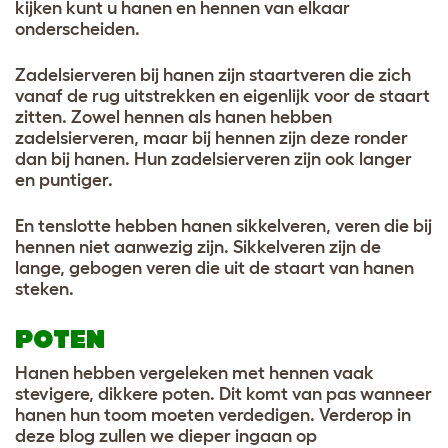
kijken kunt u hanen en hennen van elkaar
onderscheiden.
Zadelsierveren bij hanen zijn staartveren die zich
vanaf de rug uitstrekken en eigenlijk voor de staart
zitten. Zowel hennen als hanen hebben
zadelsierveren, maar bij hennen zijn deze ronder
dan bij hanen. Hun zadelsierveren zijn ook langer
en puntiger.
En tenslotte hebben hanen sikkelveren, veren die bij
hennen niet aanwezig zijn. Sikkelveren zijn de
lange, gebogen veren die uit de staart van hanen
steken.
POTEN
Hanen hebben vergeleken met hennen vaak
stevigere, dikkere poten. Dit komt van pas wanneer
hanen hun toom moeten verdedigen. Verderop in
deze blog zullen we dieper ingaan op