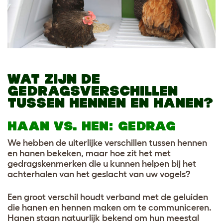
WAT ZIJN DE
GEDRAGSVERSCHILLEN
TUSSEN HENNEN EN HANEN?
HAAN VS. HEN: GEDRAG
We hebben de uiterlijke verschillen tussen hennen
en hanen bekeken, maar hoe zit het met
gedragskenmerken die u kunnen helpen bij het
achterhalen van het geslacht van uw vogels?
Een groot verschil houdt verband met de geluiden
die hanen en hennen maken om te communiceren.
Hanen staan natuurlijk bekend om hun meestal