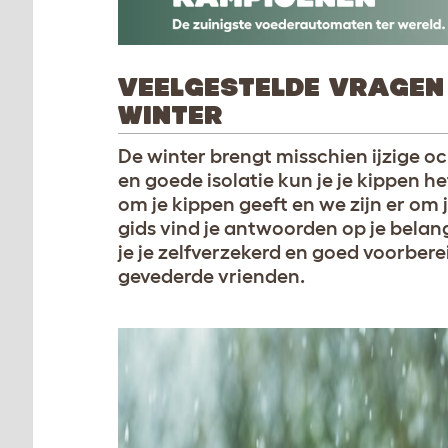
VEELGESTELDE VRAGEN 
WINTER
De winter brengt misschien ijzige 
en goede isolatie kun je je kippen 
om je kippen geeft en we zijn er om j
gids vind je antwoorden op je belang
je je zelfverzekerd en goed voorbere
gevederde vrienden.