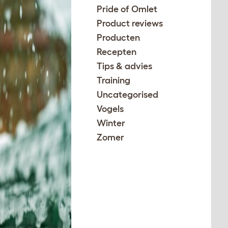
Pride of Omlet
Product reviews
Producten
Recepten
Tips & advies
Training
Uncategorised
Vogels
Winter
Zomer