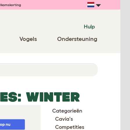
lkomskorting
Hulp
Vogels
Ondersteuning
ES: WINTER
Categorieën
Cavia's
Competities