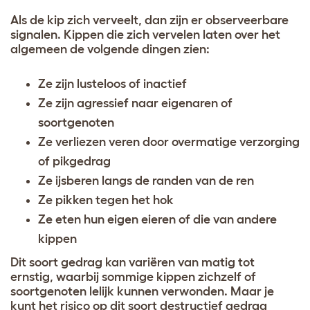
Als de kip zich verveelt, dan zijn er observeerbare
signalen. Kippen die zich vervelen laten over het
algemeen de volgende dingen zien:
Ze zijn lusteloos of inactief
Ze zijn agressief naar eigenaren of
soortgenoten
Ze verliezen veren door overmatige verzorging
of pikgedrag
Ze ijsberen langs de randen van de ren
Ze pikken tegen het hok
Ze eten hun eigen eieren of die van andere
kippen
Dit soort gedrag kan variëren van matig tot
ernstig, waarbij sommige kippen zichzelf of
soortgenoten lelijk kunnen verwonden. Maar je
kunt het risico op dit soort destructief gedrag