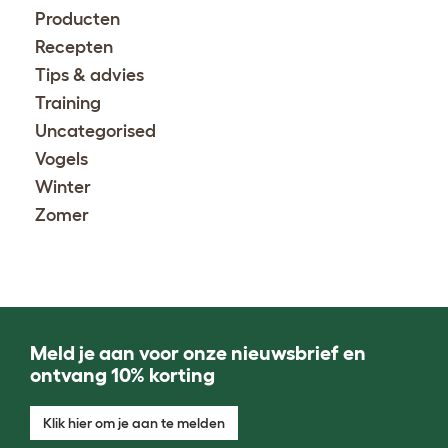
Producten
Recepten
Tips & advies
Training
Uncategorised
Vogels
Winter
Zomer
Meld je aan voor onze nieuwsbrief en
ontvang 10% korting
Klik hier om je aan te melden