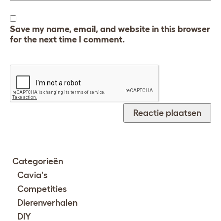
Save my name, email, and website in this browser
for the next time I comment.
Categorieën
Cavia's
Competities
Dierenverhalen
DIY