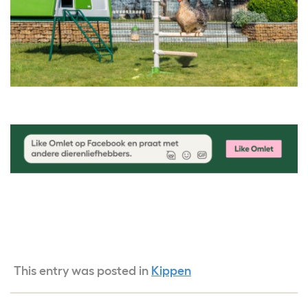
This entry was posted in
Kippen