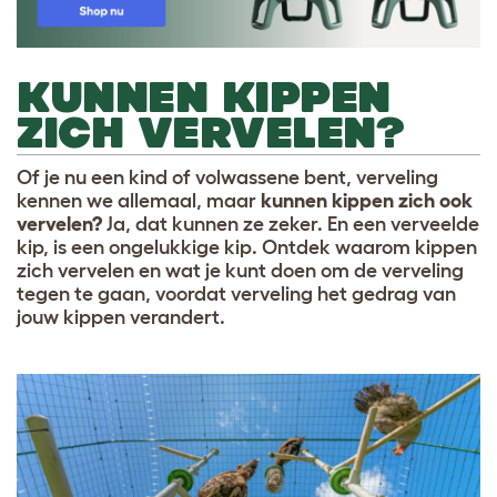
KUNNEN KIPPEN
ZICH VERVELEN?
Of je nu een kind of volwassene bent, verveling
kennen we allemaal, maar
kunnen kippen zich ook
vervelen?
Ja, dat kunnen ze zeker. En een verveelde
kip, is een ongelukkige kip. Ontdek waarom kippen
zich vervelen en wat je kunt doen om de verveling
tegen te gaan, voordat verveling het gedrag van
jouw kippen verandert.