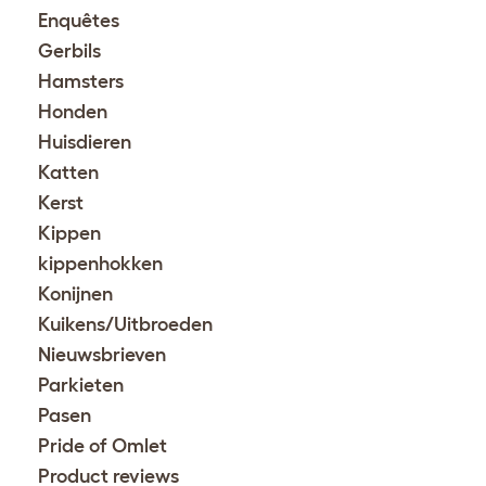
Enquêtes
Gerbils
Hamsters
Honden
Huisdieren
Katten
Kerst
Kippen
kippenhokken
Konijnen
Kuikens/Uitbroeden
Nieuwsbrieven
Parkieten
Pasen
Pride of Omlet
Product reviews