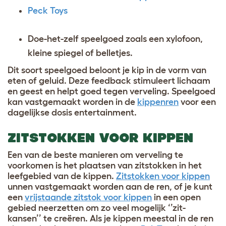
Peck Toys
Doe-het-zelf speelgoed zoals een xylofoon,
kleine spiegel of belletjes.
Dit soort speelgoed beloont je kip in de vorm van
eten of geluid. Deze feedback stimuleert lichaam
en geest en helpt goed tegen verveling. Speelgoed
kan vastgemaakt worden in de
kippenren
voor een
dagelijkse dosis entertainment.
ZITSTOKKEN VOOR KIPPEN
Een van de beste manieren om verveling te
voorkomen is het plaatsen van zitstokken in het
leefgebied van de kippen.
Zitstokken voor kippen
unnen vastgemaakt worden aan de ren, of je kunt
een
vrijstaande zitstok voor kippen
in een open
gebied neerzetten om zo veel mogelijk ‘’zit-
kansen’’ te creëren. Als je kippen meestal in de ren