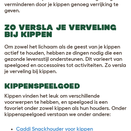
verminderen door je kippen genoeg verrijking te
geven.
ZO VERSLA JE VERVELING
BIJ KIPPEN
Om zowel het lichaam als de geest van je kippen
actief te houden, hebben ze dingen nodig die een
gezonde levensstijl ondersteunen. Dit varieert van
speelgoed en accessoires tot activiteiten. Zo versla
je verveling bij kippen.
KIPPENSPEELGOED
Kippen vinden het leuk om verschillende
voorwerpen te hebben, en speelgoed is een
favoriet onder zowel kippen als hun houders. Onder
kippenspeelgoed verstaan we onder andere:
Caddi Snackhouder voor kippen