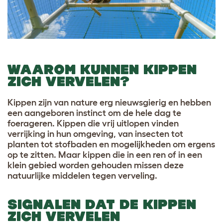
WAAROM KUNNEN KIPPEN
ZICH VERVELEN?
Kippen zijn van nature erg nieuwsgierig en hebben
een aangeboren instinct om de hele dag te
foerageren. Kippen die vrij uitlopen vinden
verrijking in hun omgeving, van insecten tot
planten tot stofbaden en mogelijkheden om ergens
op te zitten. Maar kippen die in een ren of in een
klein gebied worden gehouden missen deze
natuurlijke middelen tegen verveling.
SIGNALEN DAT DE KIPPEN
ZICH VERVELEN