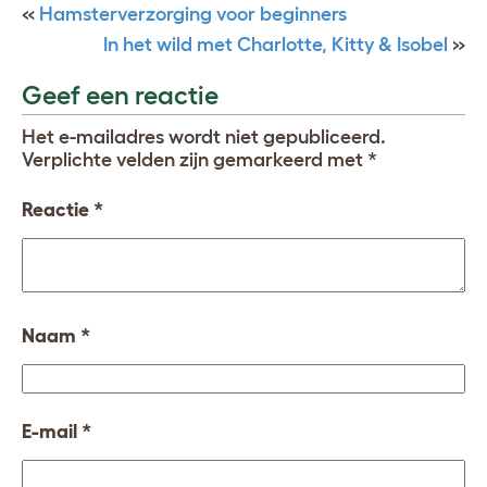
«
Hamsterverzorging voor beginners
In het wild met Charlotte, Kitty & Isobel
»
Geef een reactie
Het e-mailadres wordt niet gepubliceerd.
Verplichte velden zijn gemarkeerd met
*
Reactie
*
Naam
*
E-mail
*