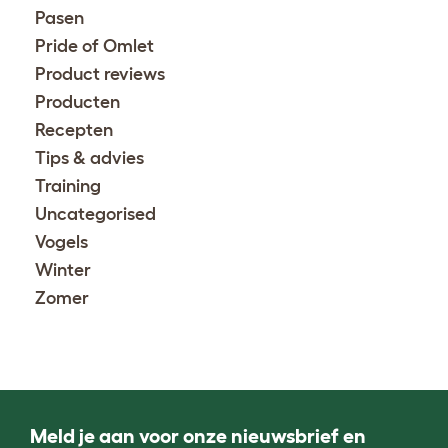
Pasen
Pride of Omlet
Product reviews
Producten
Recepten
Tips & advies
Training
Uncategorised
Vogels
Winter
Zomer
Meld je aan voor onze nieuwsbrief en