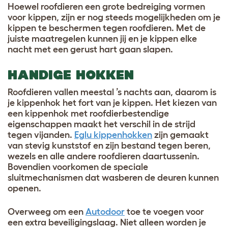
Hoewel roofdieren een grote bedreiging vormen
voor kippen, zijn er nog steeds mogelijkheden om je
kippen te beschermen tegen roofdieren. Met de
juiste maatregelen kunnen jij en je kippen elke
nacht met een gerust hart gaan slapen.
HANDIGE HOKKEN
Roofdieren vallen meestal ’s nachts aan, daarom is
je kippenhok het fort van je kippen. Het kiezen van
een kippenhok met roofdierbestendige
eigenschappen maakt het verschil in de strijd
tegen vijanden.
Eglu kippenhokken
zijn gemaakt
van stevig kunststof en zijn bestand tegen beren,
wezels en alle andere roofdieren daartussenin.
Bovendien voorkomen de speciale
sluitmechanismen dat wasberen de deuren kunnen
openen.
Overweeg om een
Autodoor
toe te voegen voor
een extra beveiligingslaag. Niet alleen worden je