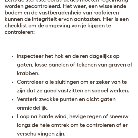
worden gecontroleerd. Het weer, een wisselende
bodem en de vastberadenheid van roofdieren
kunnen de integriteit ervan aantasten. Hier is een
checklist om de omgeving van je kippen te
controleren:
Inspecteer het hok en de ren dagelijks op
gaten, losse panelen of tekenen van graven of
krabben.
Controleer alle sluitingen om er zeker van te
zijn dat ze goed vastzitten en soepel werken.
Versterk zwakke punten en dicht gaten
onmiddellijk.
Loop na harde wind, hevige regen of sneeuw
langs de hele omtrek om te controleren of er
verschuivingen zijn.