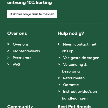
ontvang 10% korting
Klik hier om je aan te melden
Over ons
Hulp nodig?
Over ons
Neem contact met
Klantenreviews
ons op
Persruimte
Veelgestelde vragen
AVG
Verzending &
bezorging
Retourneren
Garantie
Instructievideo's en
handleidingen
Community
Best Pet Breeds