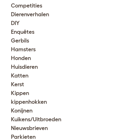
Competities
Dierenverhalen
DIY
Enquêtes
Gerbils
Hamsters
Honden
Huisdieren
Katten
Kerst
Kippen
kippenhokken
Konijnen
Kuikens/Uitbroeden
Nieuwsbrieven
Parkieten