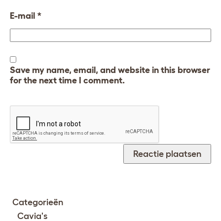
E-mail
*
Save my name, email, and website in this browser
for the next time I comment.
Categorieën
Cavia's