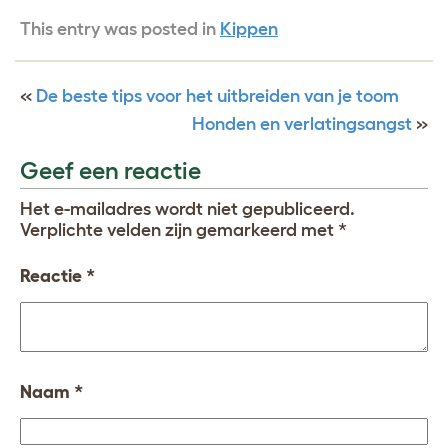
This entry was posted in
Kippen
«
De beste tips voor het uitbreiden van je toom
Honden en verlatingsangst
»
Geef een reactie
Het e-mailadres wordt niet gepubliceerd.
Verplichte velden zijn gemarkeerd met
*
Reactie
*
Naam
*