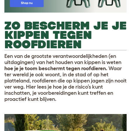
ZO BESCHERM JE JE
KIPPEN TEGEN
ROOFDIEREN
Een van de grootste verantwoordelijkheden (en
uitdagingen) van het houden van kippen is weten
hoe je je toom beschermt tegen roofdieren.
Waar
ter wereld je ook woont, in de stad of op het
platteland, roofdieren die op kippen jagen zijn nooit
ver weg. Hier lees je hoe je de risico’s kunt
inschatten, je voorbereidingen kunt treffen en
proactief kunt blijven.