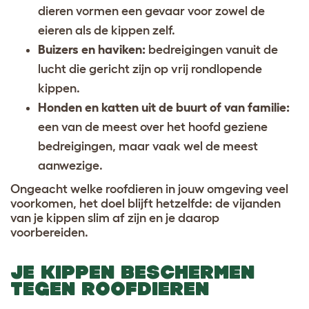
dieren vormen een gevaar voor zowel de
eieren als de kippen zelf.
Buizers en haviken:
bedreigingen vanuit de
lucht die gericht zijn op vrij rondlopende
kippen.
Honden en katten uit de buurt of van familie:
een van de meest over het hoofd geziene
bedreigingen, maar vaak wel de meest
aanwezige.
Ongeacht welke roofdieren in jouw omgeving veel
voorkomen, het doel blijft hetzelfde: de vijanden
van je kippen slim af zijn en je daarop
voorbereiden.
JE KIPPEN BESCHERMEN
TEGEN ROOFDIEREN