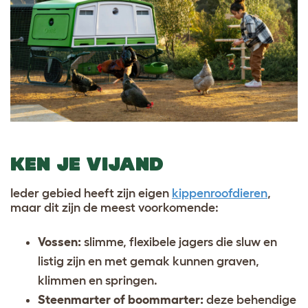
KEN JE VIJAND
Ieder gebied heeft zijn eigen
kippenroofdieren
,
maar dit zijn de meest voorkomende:
Vossen:
slimme, flexibele jagers die sluw en
listig zijn en met gemak kunnen graven,
klimmen en springen.
Steenmarter of boommarter:
deze behendige