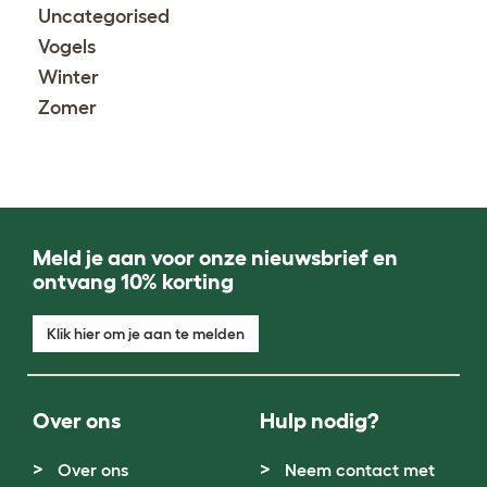
Uncategorised
Vogels
Winter
Zomer
Meld je aan voor onze nieuwsbrief en
ontvang 10% korting
Klik hier om je aan te melden
Over ons
Hulp nodig?
Over ons
Neem contact met