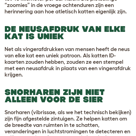
“zoomies” in de vroege ochtenduren zijn een
herinnering aan hoe atletisch katten eigenlijk zijn.
DE NEUSAFDRUK VAN ELKE
KAT IS UNIEK
Net als vingerafdrukken van mensen heeft de neus
van elke kat een uniek patroon. Als katten ID-
kaarten zouden hebben, zouden ze een stempel
met een neusafdruk in plaats van een vingerafdruk
krijgen.
SNORHAREN ZIJN NIET
ALLEEN VOOR DE SIER
Snorharen (vibrissae, als we het technisch bekijken)
zijn fijn afgestelde zintuigen. Ze helpen katten om
de breedte van ruimten in te schatten,
veranderingen in luchtstromingen te detecteren en