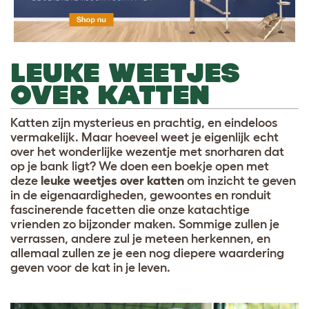
LEUKE WEETJES
OVER KATTEN
Katten zijn mysterieus en prachtig, en eindeloos
vermakelijk. Maar hoeveel weet je eigenlijk echt
over het wonderlijke wezentje met snorharen dat
op je bank ligt? We doen een boekje open met
deze
leuke weetjes over katten
om inzicht te geven
in de eigenaardigheden, gewoontes en ronduit
fascinerende facetten die onze katachtige
vrienden zo bijzonder maken. Sommige zullen je
verrassen, andere zul je meteen herkennen, en
allemaal zullen ze je een nog diepere waardering
geven voor de kat in je leven.