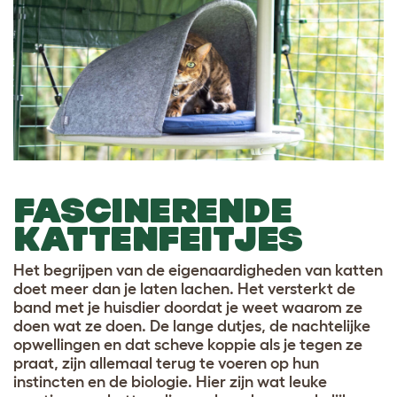
FASCINERENDE
KATTENFEITJES
Het begrijpen van de eigenaardigheden van katten
doet meer dan je laten lachen. Het versterkt de
band met je huisdier doordat je weet waarom ze
doen wat ze doen. De lange dutjes, de nachtelijke
opwellingen en dat scheve koppie als je tegen ze
praat, zijn allemaal terug te voeren op hun
instincten en de biologie. Hier zijn wat leuke