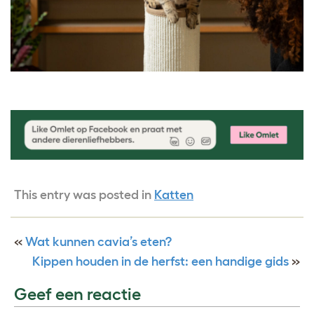
This entry was posted in
Katten
«
Wat kunnen cavia’s eten?
Kippen houden in de herfst: een handige gids
»
Geef een reactie