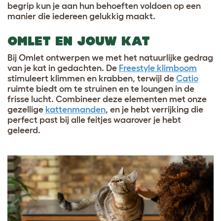
begrip kun je aan hun behoeften voldoen op een
manier die iedereen gelukkig maakt.
OMLET EN JOUW KAT
Bij Omlet ontwerpen we met het natuurlijke gedrag
van je kat in gedachten. De
Freestyle klimboom
stimuleert klimmen en krabben, terwijl de
Catio
ruimte biedt om te struinen en te loungen in de
frisse lucht. Combineer deze elementen met onze
gezellige
kattenmanden
, en je hebt verrijking die
perfect past bij alle feitjes waarover je hebt
geleerd.