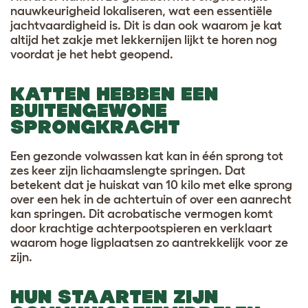
nauwkeurigheid lokaliseren, wat een essentiële
jachtvaardigheid is. Dit is dan ook waarom je kat
altijd het zakje met lekkernijen lijkt te horen nog
voordat je het hebt geopend.
KATTEN HEBBEN EEN
BUITENGEWONE
SPRONGKRACHT
Een gezonde volwassen kat kan in één sprong tot
zes keer zijn lichaamslengte springen. Dat
betekent dat je huiskat van 10 kilo met elke sprong
over een hek in de achtertuin of over een aanrecht
kan springen. Dit acrobatische vermogen komt
door krachtige achterpootspieren en verklaart
waarom hoge ligplaatsen zo aantrekkelijk voor ze
zijn.
HUN STAARTEN ZIJN