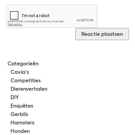
Categorieën
Cavia's
Competities
Dierenverhalen
DIY
Enquêtes
Gerbils
Hamsters
Honden