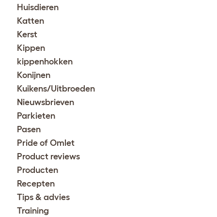
Huisdieren
Katten
Kerst
Kippen
kippenhokken
Konijnen
Kuikens/Uitbroeden
Nieuwsbrieven
Parkieten
Pasen
Pride of Omlet
Product reviews
Producten
Recepten
Tips & advies
Training