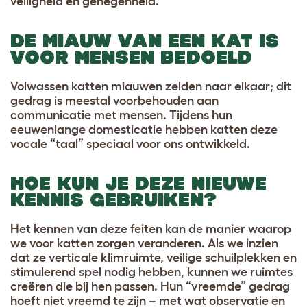
veiligheid en genegenheid.
DE MIAUW VAN EEN KAT IS
VOOR MENSEN BEDOELD
Volwassen katten miauwen zelden naar elkaar; dit
gedrag is meestal voorbehouden aan
communicatie met mensen. Tijdens hun
eeuwenlange domesticatie hebben katten deze
vocale “taal” speciaal voor ons ontwikkeld.
HOE KUN JE DEZE NIEUWE
KENNIS GEBRUIKEN?
Het kennen van deze feiten kan de manier waarop
we voor katten zorgen veranderen. Als we inzien
dat ze verticale klimruimte, veilige schuilplekken en
stimulerend spel nodig hebben, kunnen we ruimtes
creëren die bij hen passen. Hun “vreemde” gedrag
hoeft niet vreemd te zijn – met wat observatie en