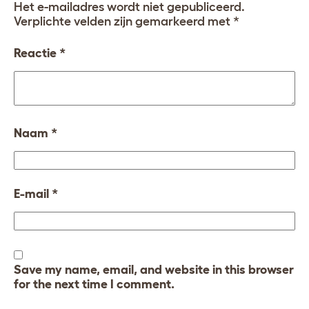
Het e-mailadres wordt niet gepubliceerd.
Verplichte velden zijn gemarkeerd met
*
Reactie
*
Naam
*
E-mail
*
Save my name, email, and website in this browser
for the next time I comment.