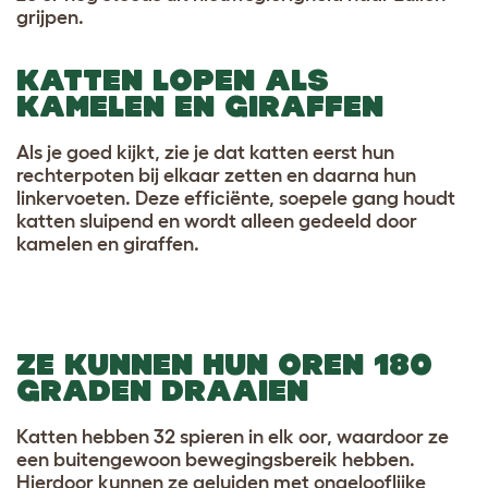
grijpen.
KATTEN LOPEN ALS
KAMELEN EN GIRAFFEN
Als je goed kijkt, zie je dat katten eerst hun
rechterpoten bij elkaar zetten en daarna hun
linkervoeten. Deze efficiënte, soepele gang houdt
katten sluipend en wordt alleen gedeeld door
kamelen en giraffen.
ZE KUNNEN HUN OREN 180
GRADEN DRAAIEN
Katten hebben 32 spieren in elk oor, waardoor ze
een buitengewoon bewegingsbereik hebben.
Hierdoor kunnen ze geluiden met ongelooflijke