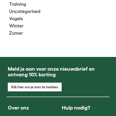
Training
Uncategorised
Vogels
Winter
Zomer
Meld je aan voor onze nieuwsbrief en
ontvang 10% korting
Klik hier om je aan te melden
Over ons
Hulp nodig?