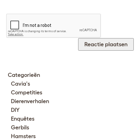
Categorieën
Cavia's
Competities
Dierenverhalen
DIY
Enquêtes
Gerbils
Hamsters