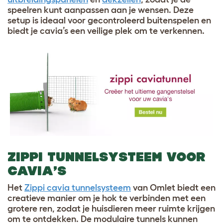
speelren kunt aanpassen aan je wensen. Deze
setup is ideaal voor gecontroleerd buitenspelen en
biedt je cavia’s een veilige plek om te verkennen.
ZIPPI TUNNELSYSTEEM VOOR
CAVIA’S
Het
Zippi cavia tunnelsysteem
van Omlet biedt een
creatieve manier om je hok te verbinden met een
grotere ren, zodat je huisdieren meer ruimte krijgen
om te ontdekken. De modulaire tunnels kunnen