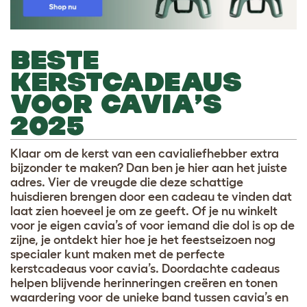
BESTE
KERSTCADEAUS
VOOR CAVIA’S
2025
Klaar om de kerst van een cavia­liefhebber extra
bijzonder te maken? Dan ben je hier aan het juiste
adres. Vier de vreugde die deze schattige
huisdieren brengen door een cadeau te vinden dat
laat zien hoeveel je om ze geeft. Of je nu winkelt
voor je eigen cavia’s of voor iemand die dol is op de
zijne, je ontdekt hier hoe je het feestseizoen nog
specialer kunt maken met de perfecte
kerstcadeaus voor cavia’s. Doordachte cadeaus
helpen blijvende herinneringen creëren en tonen
waardering voor de unieke band tussen cavia’s en