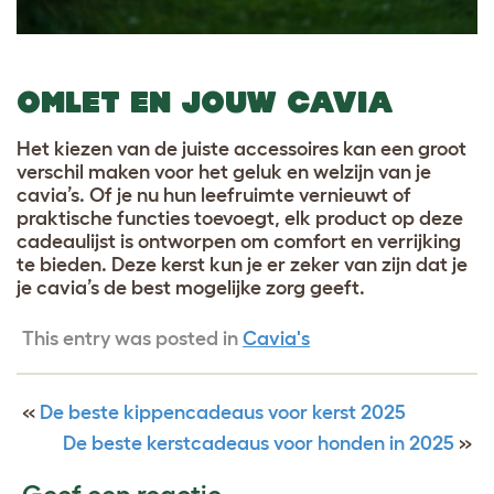
OMLET EN JOUW CAVIA
Het kiezen van de juiste accessoires kan een groot
verschil maken voor het geluk en welzijn van je
cavia’s. Of je nu hun leefruimte vernieuwt of
praktische functies toevoegt, elk product op deze
cadeaulijst is ontworpen om comfort en verrijking
te bieden. Deze kerst kun je er zeker van zijn dat je
je cavia’s de best mogelijke zorg geeft.
This entry was posted in
Cavia's
«
De beste kippencadeaus voor kerst 2025
De beste kerstcadeaus voor honden in 2025
»