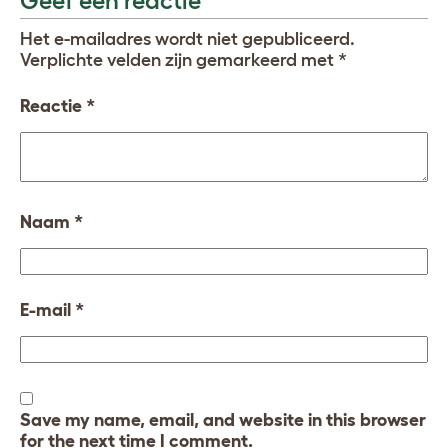
Geef een reactie
Het e-mailadres wordt niet gepubliceerd.
Verplichte velden zijn gemarkeerd met
*
Reactie
*
Naam
*
E-mail
*
Save my name, email, and website in this browser
for the next time I comment.