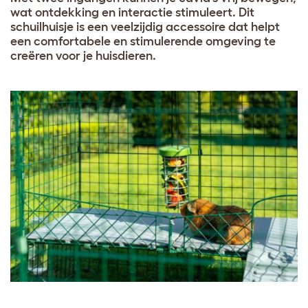
wat ontdekking en interactie stimuleert. Dit
schuilhuisje is een veelzijdig accessoire dat helpt
een comfortabele en stimulerende omgeving te
creëren voor je huisdieren.