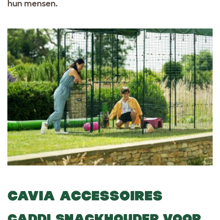
hun mensen.
CAVIA ACCESSOIRES
CADDI SNACKHOUDER VOOR