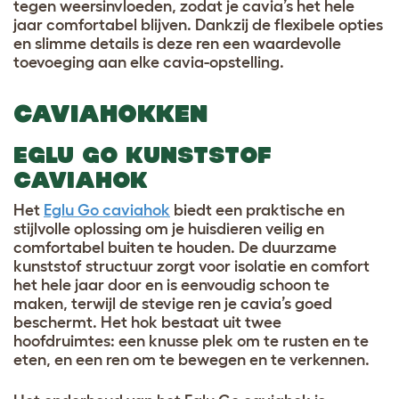
tegen weersinvloeden, zodat je cavia’s het hele
jaar comfortabel blijven. Dankzij de flexibele opties
en slimme details is deze ren een waardevolle
toevoeging aan elke cavia-opstelling.
CAVIAHOKKEN
EGLU GO KUNSTSTOF
CAVIAHOK
Het
Eglu Go caviahok
biedt een praktische en
stijlvolle oplossing om je huisdieren veilig en
comfortabel buiten te houden. De duurzame
kunststof structuur zorgt voor isolatie en comfort
het hele jaar door en is eenvoudig schoon te
maken, terwijl de stevige ren je cavia’s goed
beschermt. Het hok bestaat uit twee
hoofdruimtes: een knusse plek om te rusten en te
eten, en een ren om te bewegen en te verkennen.