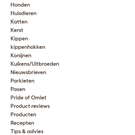
Honden
Huisdieren
Katten
Kerst
Kippen
kippenhokken
Konijnen
Kuikens/Uitbroeden
Nieuwsbrieven
Parkieten
Pasen
Pride of Omlet
Product reviews
Producten
Recepten
Tips & advies