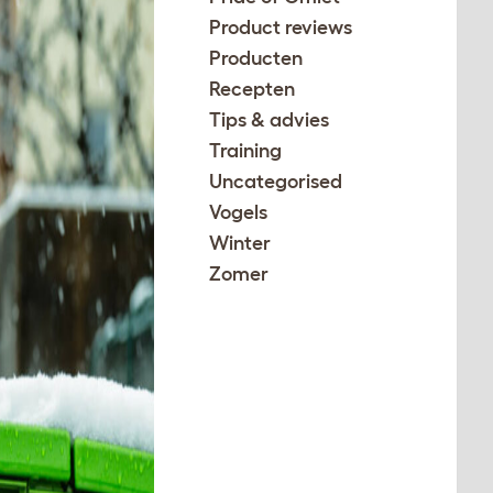
Product reviews
Producten
Recepten
Tips & advies
Training
Uncategorised
Vogels
Winter
Zomer