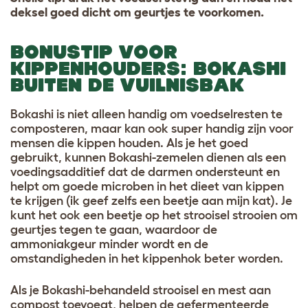
deksel goed dicht om geurtjes te voorkomen.
BONUSTIP VOOR
KIPPENHOUDERS: BOKASHI
BUITEN DE VUILNISBAK
Bokashi is niet alleen handig om voedselresten te
composteren, maar kan ook super handig zijn voor
mensen die kippen houden. Als je het goed
gebruikt, kunnen Bokashi-zemelen dienen als een
voedingsadditief dat de darmen ondersteunt en
helpt om goede microben in het dieet van kippen
te krijgen (ik geef zelfs een beetje aan mijn kat). Je
kunt het ook een beetje op het strooisel strooien om
geurtjes tegen te gaan, waardoor de
ammoniakgeur minder wordt en de
omstandigheden in het kippenhok beter worden.
Als je Bokashi-behandeld strooisel en mest aan
compost toevoegt, helpen de gefermenteerde