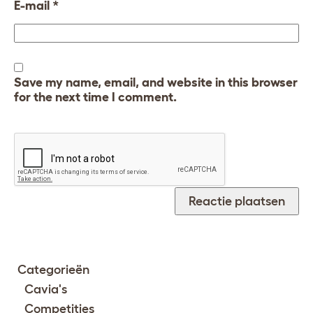
E-mail
*
Save my name, email, and website in this browser
for the next time I comment.
Categorieën
Cavia's
Competities