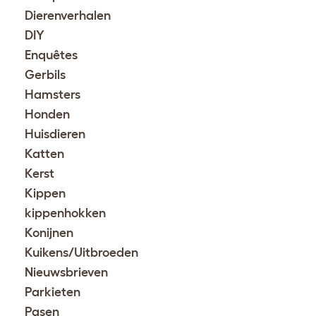
Dierenverhalen
DIY
Enquêtes
Gerbils
Hamsters
Honden
Huisdieren
Katten
Kerst
Kippen
kippenhokken
Konijnen
Kuikens/Uitbroeden
Nieuwsbrieven
Parkieten
Pasen