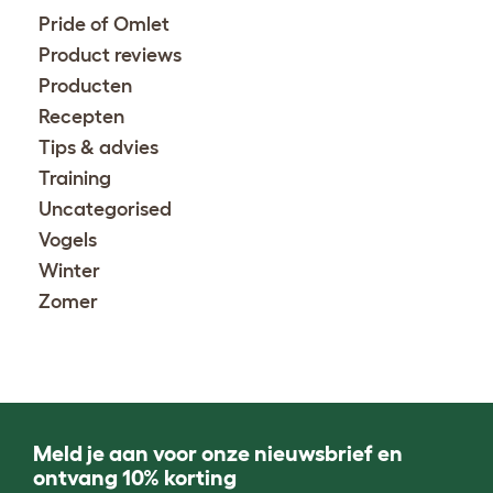
Pride of Omlet
Product reviews
Producten
Recepten
Tips & advies
Training
Uncategorised
Vogels
Winter
Zomer
Meld je aan voor onze nieuwsbrief en
ontvang 10% korting