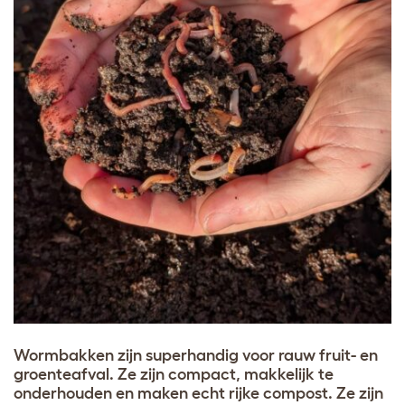
Wormbakken zijn superhandig voor rauw fruit- en
groenteafval. Ze zijn compact, makkelijk te
onderhouden en maken echt rijke compost. Ze zijn