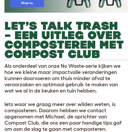
LET’S TALK TRASH
– EEN UITLEG OVER
COMPOSTEREN MET
COMPOST CLUB
Als onderdeel van onze No Waste-serie kijken we
hoe we kleine maar impactvolle veranderingen
kunnen doorvoeren om thuis minder afval te
veroorzaken en optimaal gebruik te maken van
wat we al in de keuken en tuin hebben.
Iets waar we graag meer over wilden weten, is
composteren. Daarom hebben we contact
opgenomen met Michael, de oprichter van
Compost Club, die ons een paar handige tips gaf
om aan de slag te gaan met composteren.