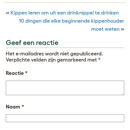
«
Kippen leren om uit een drinknippel te drinken
10 dingen die elke beginnende kippenhouder
moet weten
»
Geef een reactie
Het e-mailadres wordt niet gepubliceerd.
Verplichte velden zijn gemarkeerd met
*
Reactie
*
Naam
*