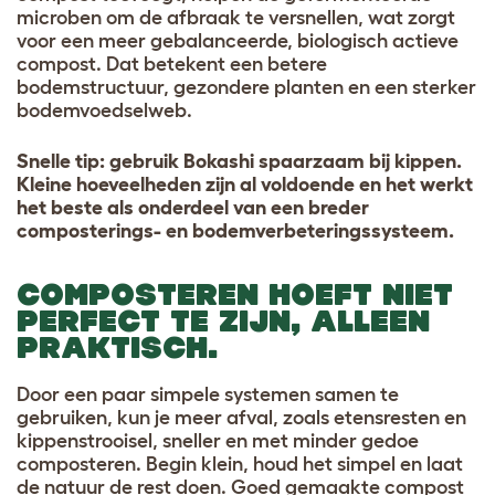
microben om de afbraak te versnellen, wat zorgt
voor een meer gebalanceerde, biologisch actieve
compost. Dat betekent een betere
bodemstructuur, gezondere planten en een sterker
bodemvoedselweb.
Snelle tip: gebruik Bokashi spaarzaam bij kippen.
Kleine hoeveelheden zijn al voldoende en het werkt
het beste als onderdeel van een breder
composterings- en bodemverbeteringssysteem.
COMPOSTEREN HOEFT NIET
PERFECT TE ZIJN, ALLEEN
PRAKTISCH.
Door een paar simpele systemen samen te
gebruiken, kun je meer afval, zoals etensresten en
kippenstrooisel, sneller en met minder gedoe
composteren. Begin klein, houd het simpel en laat
de natuur de rest doen. Goed gemaakte compost