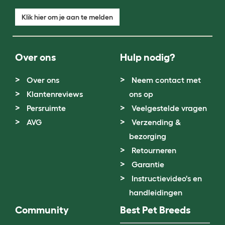
Klik hier om je aan te melden
Over ons
Hulp nodig?
Over ons
Neem contact met
Klantenreviews
ons op
Persruimte
Veelgestelde vragen
AVG
Verzending &
bezorging
Retourneren
Garantie
Instructievideo's en
handleidingen
Community
Best Pet Breeds