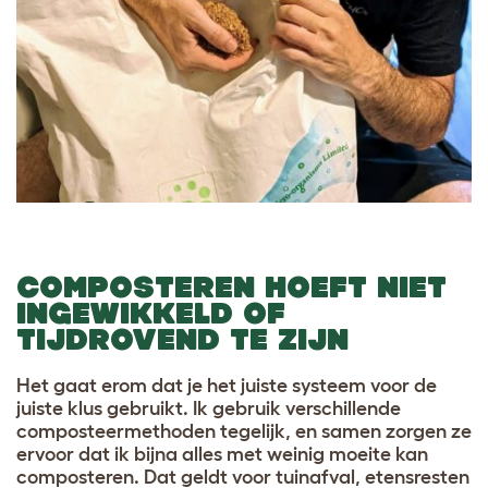
COMPOSTEREN HOEFT NIET
INGEWIKKELD OF
TIJDROVEND TE ZIJN
Het gaat erom dat je het juiste systeem voor de
juiste klus gebruikt. Ik gebruik verschillende
composteermethoden tegelijk, en samen zorgen ze
ervoor dat ik bijna alles met weinig moeite kan
composteren. Dat geldt voor tuinafval, etensresten