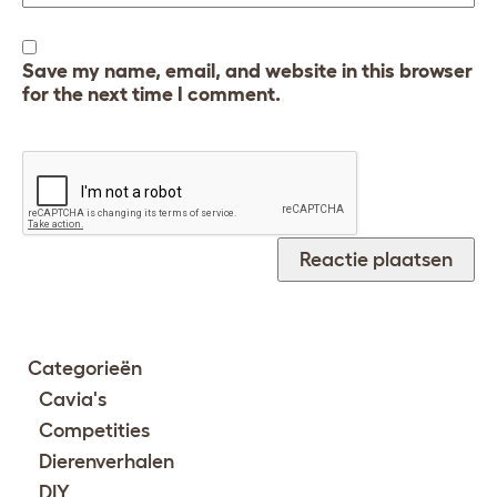
Save my name, email, and website in this browser
for the next time I comment.
Categorieën
Cavia's
Competities
Dierenverhalen
DIY