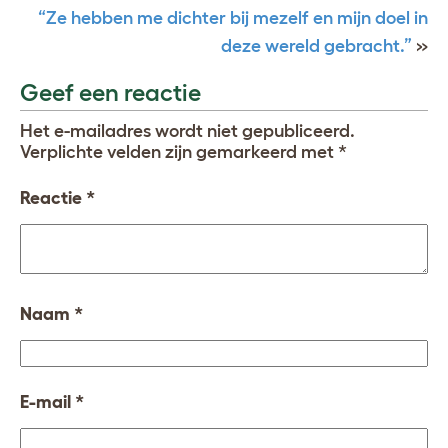
“Ze hebben me dichter bij mezelf en mijn doel in
deze wereld gebracht.”
»
Geef een reactie
Het e-mailadres wordt niet gepubliceerd.
Verplichte velden zijn gemarkeerd met
*
Reactie
*
Naam
*
E-mail
*