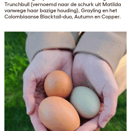
Trunchbull (vernoemd naar de schurk uit Matilda
vanwege haar bazige houding), Grayling en het
Colombiaanse Blacktail-duo, Autumn en Copper.