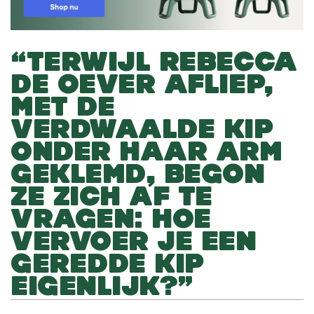
“TERWIJL REBECCA
DE OEVER AFLIEP,
MET DE
VERDWAALDE KIP
ONDER HAAR ARM
GEKLEMD, BEGON
ZE ZICH AF TE
VRAGEN: HOE
VERVOER JE EEN
GEREDDE KIP
EIGENLIJK?”