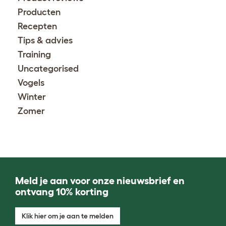
Producten
Recepten
Tips & advies
Training
Uncategorised
Vogels
Winter
Zomer
Meld je aan voor onze nieuwsbrief en
ontvang 10% korting
Klik hier om je aan te melden