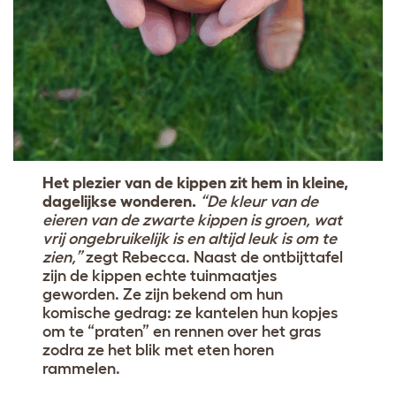
Het plezier van de kippen zit hem in kleine,
dagelijkse wonderen.
“De kleur van de
eieren van de zwarte kippen is groen, wat
vrij ongebruikelijk is en altijd leuk is om te
zien,”
zegt Rebecca. Naast de ontbijttafel
zijn de kippen echte tuinmaatjes
geworden. Ze zijn bekend om hun
komische gedrag: ze kantelen hun kopjes
om te “praten” en rennen over het gras
zodra ze het blik met eten horen
rammelen.