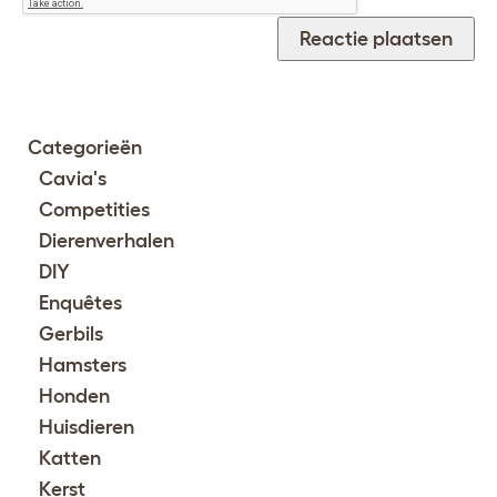
Categorieën
Cavia's
Competities
Dierenverhalen
DIY
Enquêtes
Gerbils
Hamsters
Honden
Huisdieren
Katten
Kerst