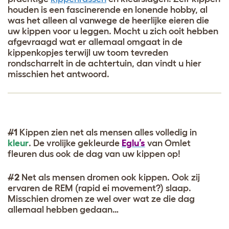
houden is een fascinerende en lonende hobby, al
was het alleen al vanwege de heerlijke eieren die
uw kippen voor u leggen. Mocht u zich ooit hebben
afgevraagd wat er allemaal omgaat in de
kippenkopjes terwijl uw toom tevreden
rondscharrelt in de achtertuin, dan vindt u hier
misschien het antwoord.
#1
Kippen zien net als mensen alles volledig in
kleur
. De vrolijke gekleurde
Eglu’s
van Omlet
fleuren dus ook de dag van uw kippen op!
#2
Net als mensen dromen ook kippen. Ook zij
ervaren de REM (rapid ei movement?) slaap.
Misschien dromen ze wel over wat ze die dag
allemaal hebben gedaan…