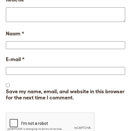
Naam
*
E-mail
*
Save my name, email, and website in this browser
for the next time I comment.