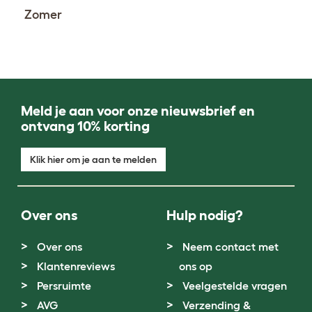
Zomer
Meld je aan voor onze nieuwsbrief en
ontvang 10% korting
Klik hier om je aan te melden
Over ons
Hulp nodig?
Over ons
Neem contact met
Klantenreviews
ons op
Persruimte
Veelgestelde vragen
AVG
Verzending &