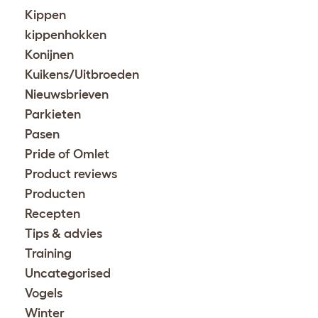
Kippen
kippenhokken
Konijnen
Kuikens/Uitbroeden
Nieuwsbrieven
Parkieten
Pasen
Pride of Omlet
Product reviews
Producten
Recepten
Tips & advies
Training
Uncategorised
Vogels
Winter