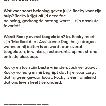
Wat voor soort beloning geven jullie Rocky voor zijn
hulp?
Rocky krijgt altijd dezelfde
beloning, gedroogde hotdog worst – zijn absolute
favoriet!
Wordt Rocky overal toegelaten?
Ja. Rocky moet
zijn ‘Medical Alert Assistance Dog’ hesje dragen
wanneer hij buiten is en wordt dan overal
toegelaten, in winkels, restaurants, op het strand
en in de bioscoop.
Rocky en Josh zijn beste vrienden. Josh vertrouwt
Rocky volledig en hij begrijpt dat hij ervoor zorgt
dat hij geen gevaar loopt. Rocky is een familielid
dat ons leven heeft veranderd.
—————————–