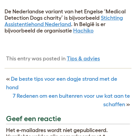
De Nederlandse variant van het Engelse ‘Medical
Detection Dogs charity’ is bijvoorbeeld
Stichting
Assistentiehond Nederland
. In België is er
bijvoorbeeld de organisatie
Hachiko
This entry was posted in
Tips & advies
«
De beste tips voor een dagje strand met de
hond
7 Redenen om een buitenren voor uw kat aan te
schaffen
»
Geef een reactie
Het e-mailadres wordt niet gepubliceerd.