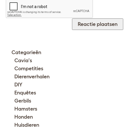
Categorieën
Cavia's
Competities
Dierenverhalen
DIY
Enquêtes
Gerbils
Hamsters
Honden
Huisdieren