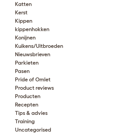
Katten
Kerst
Kippen
kippenhokken
Konijnen
Kuikens/Uitbroeden
Nieuwsbrieven
Parkieten
Pasen
Pride of Omlet
Product reviews
Producten
Recepten
Tips & advies
Training
Uncategorised