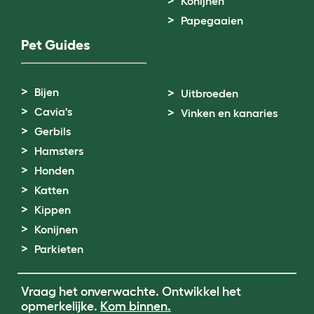
Konijnen
Papegaaien
Pet Guides
Bijen
Uitbroeden
Cavia's
Vinken en kanaries
Gerbils
Hamsters
Honden
Katten
Kippen
Konijnen
Parkieten
Vraag het onverwachte. Ontwikkel het
opmerkelijke.
Kom binnen.