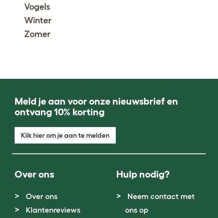
Vogels
Winter
Zomer
Meld je aan voor onze nieuwsbrief en
ontvang 10% korting
Klik hier om je aan te melden
Over ons
Hulp nodig?
Over ons
Neem contact met
Klantenreviews
ons op