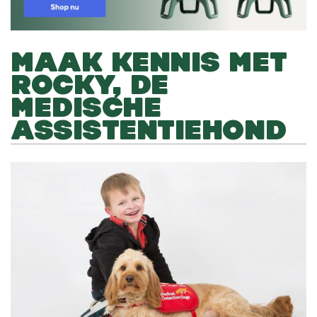
MAAK KENNIS MET
ROCKY, DE
MEDISCHE
ASSISTENTIEHOND