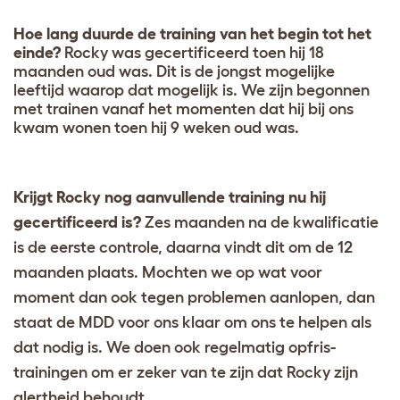
Hoe lang duurde de training van het begin tot het
einde?
Rocky was gecertificeerd toen hij 18
maanden oud was. Dit is de jongst mogelijke
leeftijd waarop dat mogelijk is. We zijn begonnen
met trainen vanaf het momenten dat hij bij ons
kwam wonen toen hij 9 weken oud was.
Krijgt Rocky nog aanvullende training nu hij
gecertificeerd is?
Zes maanden na de kwalificatie
is de eerste controle, daarna vindt dit om de 12
maanden plaats. Mochten we op wat voor
moment dan ook tegen problemen aanlopen, dan
staat de MDD voor ons klaar om ons te helpen als
dat nodig is. We doen ook regelmatig opfris-
trainingen om er zeker van te zijn dat Rocky zijn
alertheid behoudt.