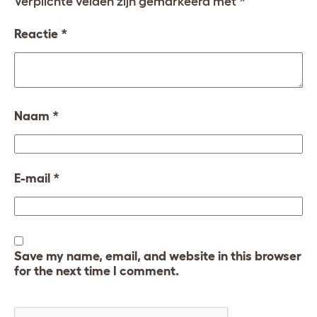
Verplichte velden zijn gemarkeerd met
*
Reactie
*
Naam
*
E-mail
*
Save my name, email, and website in this browser
for the next time I comment.