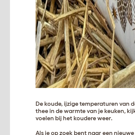
De koude, ijzige temperaturen van de
thee in de warmte van je keuken, kijk
voelen bij het koudere weer.
Als je op zoek bent naar een nieuwe