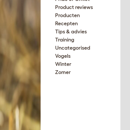
Product reviews
Producten
Recepten
Tips & advies
Training
Uncategorised
Vogels
Winter
Zomer