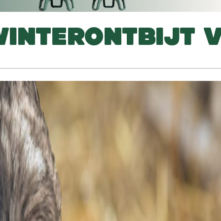
WINTERONTBIJT 