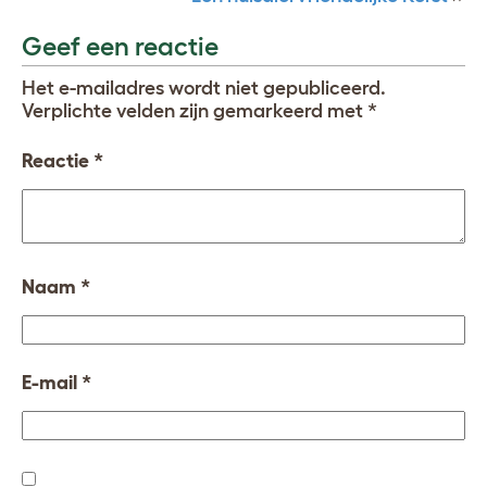
Geef een reactie
Het e-mailadres wordt niet gepubliceerd.
Verplichte velden zijn gemarkeerd met
*
Reactie
*
Naam
*
E-mail
*