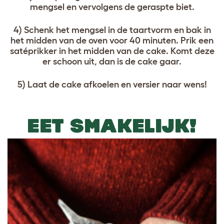
mengsel en vervolgens de geraspte biet.
4) Schenk het mengsel in de taartvorm en bak in
het midden van de oven voor 40 minuten. Prik een
satéprikker in het midden van de cake. Komt deze
er schoon uit, dan is de cake gaar.
5) Laat de cake afkoelen en versier naar wens!
EET SMAKELIJK!