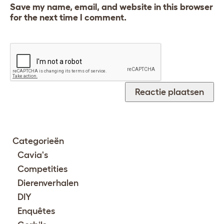
Save my name, email, and website in this browser
for the next time I comment.
Categorieën
Cavia's
Competities
Dierenverhalen
DIY
Enquêtes