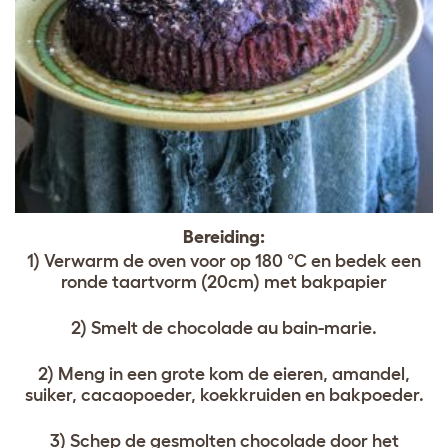
Bereiding:
1) Verwarm de oven voor op 180 °C en bedek een
ronde taartvorm (20cm) met bakpapier
2) Smelt de chocolade au bain-marie.
2) Meng in een grote kom de eieren, amandel,
suiker, cacaopoeder, koekkruiden en bakpoeder.
3) Schep de gesmolten chocolade door het