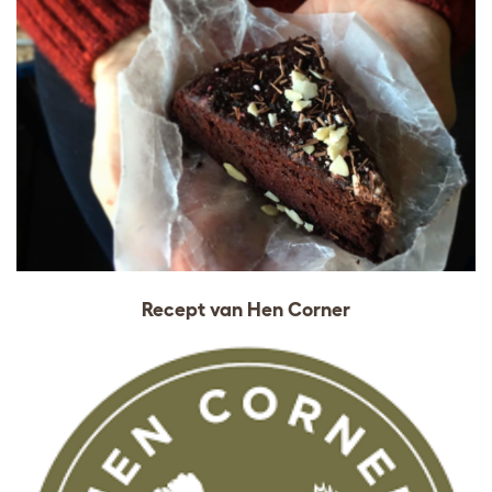
Recept van Hen Corner