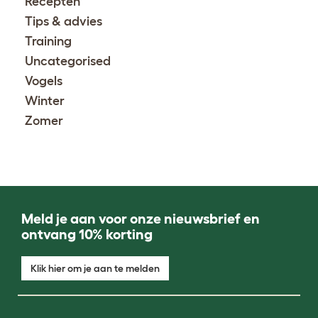
Recepten
Tips & advies
Training
Uncategorised
Vogels
Winter
Zomer
Meld je aan voor onze nieuwsbrief en
ontvang 10% korting
Klik hier om je aan te melden