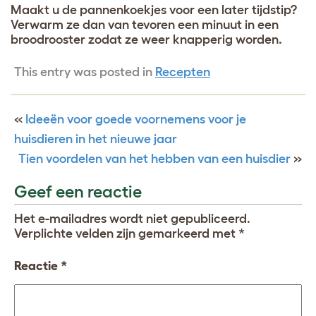
Maakt u de pannenkoekjes voor een later tijdstip?
Verwarm ze dan van tevoren een minuut in een
broodrooster zodat ze weer knapperig worden.
This entry was posted in
Recepten
«
Ideeën voor goede voornemens voor je
huisdieren in het nieuwe jaar
Tien voordelen van het hebben van een huisdier
»
Geef een reactie
Het e-mailadres wordt niet gepubliceerd.
Verplichte velden zijn gemarkeerd met
*
Reactie
*