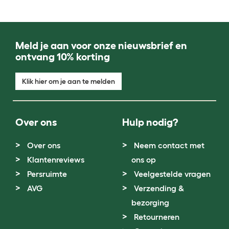
Meld je aan voor onze nieuwsbrief en
ontvang 10% korting
Klik hier om je aan te melden
Over ons
Hulp nodig?
Over ons
Neem contact met
Klantenreviews
ons op
Persruimte
Veelgestelde vragen
AVG
Verzending &
bezorging
Retourneren