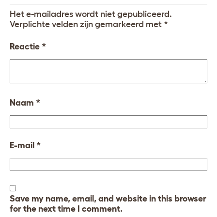
Het e-mailadres wordt niet gepubliceerd.
Verplichte velden zijn gemarkeerd met
*
Reactie
*
Naam
*
E-mail
*
Save my name, email, and website in this browser
for the next time I comment.