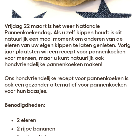
Vrijdag 22 maart is het weer Nationale
Pannenkoekendag. Als u zelf kippen houdt is dit
natuurlijk een mooi moment om anderen van de
eieren van uw eigen kippen te laten genieten. Vorig
jaar plaatsten wij een recept voor pannenkoeken
voor mensen, maar u kunt natuurlijk ook
hondvriendelijke pannenkoeken maken!
Ons hondvriendelijke recept voor pannenkoeken is
ook een gezonder alternatief voor pannenkoeken
voor hun baasjes.
Benodigdheden:
2 eieren
2 rijpe bananen