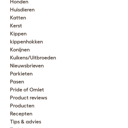
Honden
Huisdieren
Katten
Kerst
Kippen
kippenhokken
Konijnen
Kuikens/Uitbroeden
Nieuwsbrieven
Parkieten
Pasen
Pride of Omlet
Product reviews
Producten
Recepten
Tips & advies