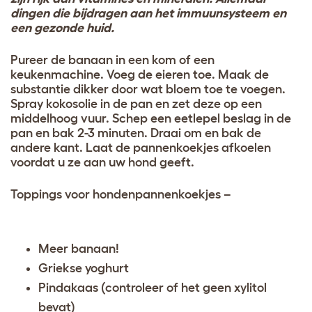
dingen die bijdragen aan het immuunsysteem en
een gezonde huid.
Pureer de banaan in een kom of een
keukenmachine. Voeg de eieren toe. Maak de
substantie dikker door wat bloem toe te voegen.
Spray kokosolie in de pan en zet deze op een
middelhoog vuur. Schep een eetlepel beslag in de
pan en bak 2-3 minuten. Draai om en bak de
andere kant. Laat de pannenkoekjes afkoelen
voordat u ze aan uw hond geeft.
Toppings voor hondenpannenkoekjes –
Meer banaan!
Griekse yoghurt
Pindakaas (controleer of het geen
xylitol
bevat)