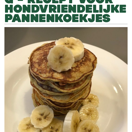
HONDVRIENDELIJKE
PANNENKOEKJES