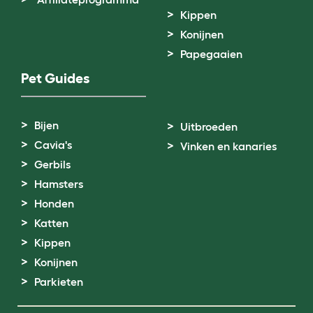
Kippen
Konijnen
Papegaaien
Pet Guides
Bijen
Uitbroeden
Cavia's
Vinken en kanaries
Gerbils
Hamsters
Honden
Katten
Kippen
Konijnen
Parkieten