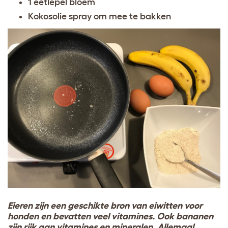
1 eetlepel bloem
Kokosolie spray om mee te bakken
Eieren zijn een geschikte bron van eiwitten voor
honden en bevatten veel vitamines. Ook bananen
zijn rijk aan vitamines en mineralen. Allemaal