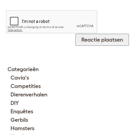
Categorieën
Cavia's
Competities
Dierenverhalen
DIY
Enquêtes
Gerbils
Hamsters