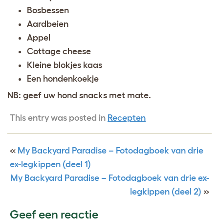
Bosbessen
Aardbeien
Appel
Cottage cheese
Kleine blokjes kaas
Een hondenkoekje
NB: geef uw hond snacks met mate.
This entry was posted in
Recepten
«
My Backyard Paradise – Fotodagboek van drie
ex-legkippen (deel 1)
My Backyard Paradise – Fotodagboek van drie ex-
legkippen (deel 2)
»
Geef een reactie