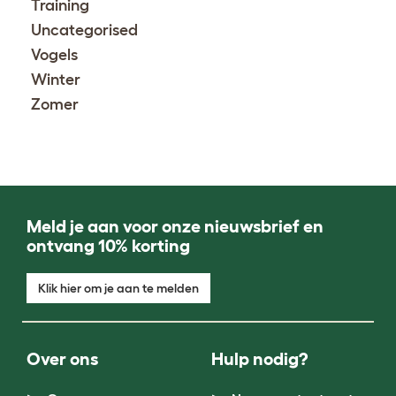
Training
Uncategorised
Vogels
Winter
Zomer
Meld je aan voor onze nieuwsbrief en
ontvang 10% korting
Klik hier om je aan te melden
Over ons
Hulp nodig?