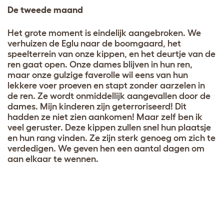
De tweede maand
Het grote moment is eindelijk aangebroken. We
verhuizen de Eglu naar de boomgaard, het
speelterrein van onze kippen, en het deurtje van de
ren gaat open. Onze dames blijven in hun ren,
maar onze gulzige faverolle wil eens van hun
lekkere voer proeven en stapt zonder aarzelen in
de ren. Ze wordt onmiddellijk aangevallen door de
dames. Mijn kinderen zijn geterroriseerd! Dit
hadden ze niet zien aankomen! Maar zelf ben ik
veel geruster. Deze kippen zullen snel hun plaatsje
en hun rang vinden. Ze zijn sterk genoeg om zich te
verdedigen. We geven hen een aantal dagen om
aan elkaar te wennen.