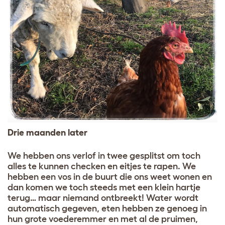
Drie maanden later
We hebben ons verlof in twee gesplitst om toch
alles te kunnen checken en eitjes te rapen. We
hebben een vos in de buurt die ons weet wonen en
dan komen we toch steeds met een klein hartje
terug… maar niemand ontbreekt! Water wordt
automatisch gegeven, eten hebben ze genoeg in
hun grote voederemmer en met al de pruimen,