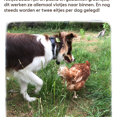
dit werken ze allemaal vlotjes naar binnen. En nog
steeds worden er twee eitjes per dag gelegd!