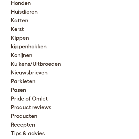
Honden
Huisdieren
Katten
Kerst
Kippen
kippenhokken
Konijnen
Kuikens/Uitbroeden
Nieuwsbrieven
Parkieten
Pasen
Pride of Omlet
Product reviews
Producten
Recepten
Tips & advies