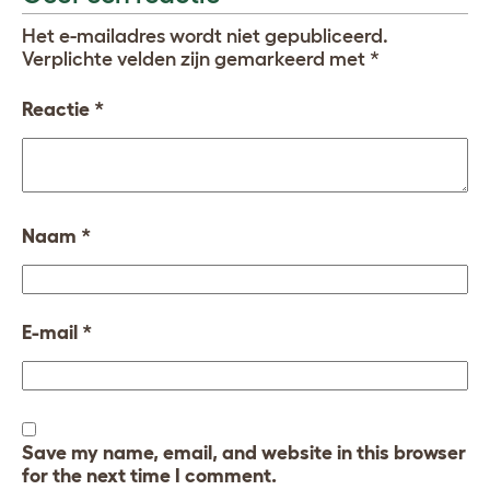
Het e-mailadres wordt niet gepubliceerd.
Verplichte velden zijn gemarkeerd met
*
Reactie
*
Naam
*
E-mail
*
Save my name, email, and website in this browser
for the next time I comment.