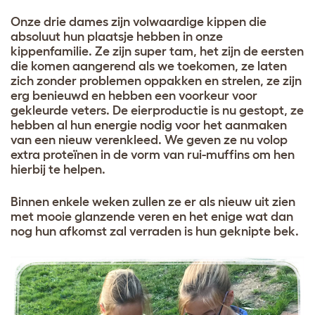
Onze drie dames zijn volwaardige kippen die
absoluut hun plaatsje hebben in onze
kippenfamilie. Ze zijn super tam, het zijn de eersten
die komen aangerend als we toekomen, ze laten
zich zonder problemen oppakken en strelen, ze zijn
erg benieuwd en hebben een voorkeur voor
gekleurde veters. De eierproductie is nu gestopt, ze
hebben al hun energie nodig voor het aanmaken
van een nieuw verenkleed. We geven ze nu volop
extra proteïnen in de vorm van rui-muffins om hen
hierbij te helpen.
Binnen enkele weken zullen ze er als nieuw uit zien
met mooie glanzende veren en het enige wat dan
nog hun afkomst zal verraden is hun geknipte bek.