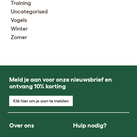
Training
Uncategorised
Vogels
Winter
Zomer
Meld je aan voor onze nieuwsbrief en
ontvang 10% korting
Klik hier om je aan te melden
Over ons
Hulp nodig?