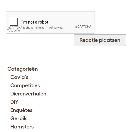
Categorieën
Cavia's
Competities
Dierenverhalen
DIY
Enquêtes
Gerbils
Hamsters