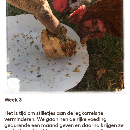
Week 3
Het is tijd om stilletjes aan de legkorrels te
verminderen. We gaan hen de rijke voeding
gedurende een maand geven en daarna krijgen ze