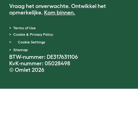
Vraag het onverwachte. Ontwikkel het
opmerkelijke.
Kom binnen.
Terms of Use
Cookie & Privacy Policy
Cookie Settings
Sitemap
BTW-nummer: DE317631106
KvK-nummer: 05028498
© Omlet 2026