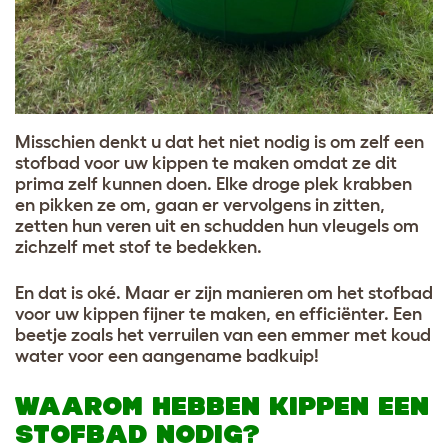
Misschien denkt u dat het niet nodig is om zelf een
stofbad voor uw kippen te maken omdat ze dit
prima zelf kunnen doen. Elke droge plek krabben
en pikken ze om, gaan er vervolgens in zitten,
zetten hun veren uit en schudden hun vleugels om
zichzelf met stof te bedekken.
En dat is oké. Maar er zijn manieren om het stofbad
voor uw kippen fijner te maken, en efficiënter. Een
beetje zoals het verruilen van een emmer met koud
water voor een aangename badkuip!
WAAROM HEBBEN KIPPEN EEN
STOFBAD NODIG?