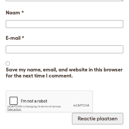
Naam
*
E-mail
*
Save my name, email, and website in this browser
for the next time I comment.