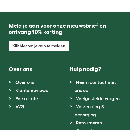
Meld je aan voor onze nieuwsbrief en
ontvang 10% korting
Klik hier om je aan te melden
Over ons
Hulp nodig?
Over ons
Neem contact met
Klantenreviews
ons op
Persruimte
Veelgestelde vragen
AVG
Verzending &
bezorging
Retourneren