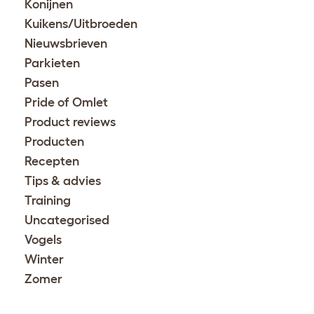
Konijnen
Kuikens/Uitbroeden
Nieuwsbrieven
Parkieten
Pasen
Pride of Omlet
Product reviews
Producten
Recepten
Tips & advies
Training
Uncategorised
Vogels
Winter
Zomer