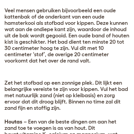
Veel mensen gebruiken bijvoorbeeld een oude
kattenbak of de onderkant van een oude
hamsterkooi als stofbad voor kippen. Deze kunnen
wat aan de ondiepe kant zijn, waardoor de inhoud
uit de bak wordt gegooid. Een oude band of houten
kist is geschikter. Het bad dient ten minste 20 tot
30 centimeter hoog te zijn. Vul dit met 10
centimeter ‘stof’, de overige 20 centimeter
voorkomt dat het over de rand valt.
Zet het stofbad op een zonnige plek. Dit lijkt een
belangrijke vereiste te zijn voor kippen. Vul het bad
met natuurlijk zand (niet op kleibasis) en zorg
ervoor dat dit droog blijft. Binnen no time zal dit
zand fijn en stoffig zijn.
Houtas
– Een van de beste dingen om aan het
zand toe te voegen is as van hout. Dit