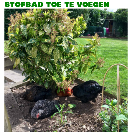
STOFBAD TOE TE VOEGEN