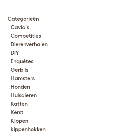
Categorieën
Cavia's
Competities
Dierenverhalen
DIY
Enquêtes
Gerbils
Hamsters
Honden
Huisdieren
Katten
Kerst
Kippen
kippenhokken