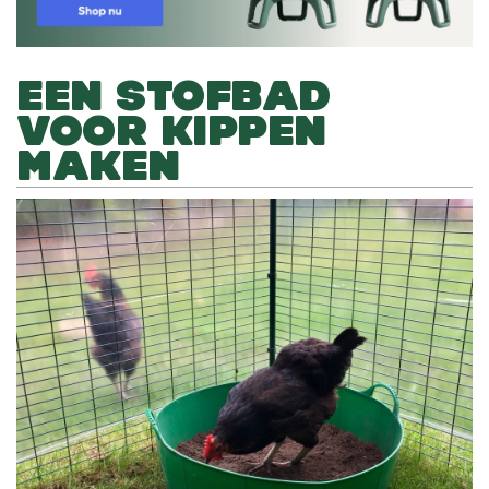
EEN STOFBAD
VOOR KIPPEN
MAKEN