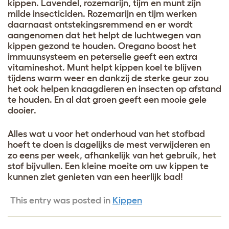
kippen. Lavendel, rozemarijn, tijm en munt zijn
milde insecticiden. Rozemarijn en tijm werken
daarnaast ontstekingsremmend en er wordt
aangenomen dat het helpt de luchtwegen van
kippen gezond te houden. Oregano boost het
immuunsysteem en peterselie geeft een extra
vitamineshot. Munt helpt kippen koel te blijven
tijdens warm weer en dankzij de sterke geur zou
het ook helpen knaagdieren en insecten op afstand
te houden. En al dat groen geeft een mooie gele
dooier.
Alles wat u voor het onderhoud van het stofbad
hoeft te doen is dagelijks de mest verwijderen en
zo eens per week, afhankelijk van het gebruik, het
stof bijvullen. Een kleine moeite om uw kippen te
kunnen ziet genieten van een heerlijk bad!
This entry was posted in
Kippen