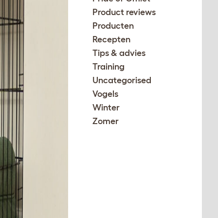
Product reviews
Producten
Recepten
Tips & advies
Training
Uncategorised
Vogels
Winter
Zomer