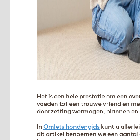
Het is een hele prestatie om een ov
voeden tot een trouwe vriend en me
doorzettingsvermogen, plannen en
In
Omlets hondengids
kunt u allerle
dit artikel benoemen we een aantal 