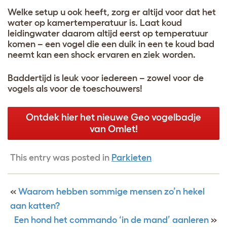
Welke setup u ook heeft, zorg er altijd voor dat het
water op kamertemperatuur is. Laat koud
leidingwater daarom altijd eerst op temperatuur
komen – een vogel die een duik in een te koud bad
neemt kan een shock ervaren en ziek worden.
Baddertijd is leuk voor iedereen – zowel voor de
vogels als voor de toeschouwers!
Ontdek hier het nieuwe Geo vogelbadje
van Omlet!
This entry was posted in
Parkieten
«
Waarom hebben sommige mensen zo’n hekel
aan katten?
Een hond het commando ‘in de mand’ aanleren
»