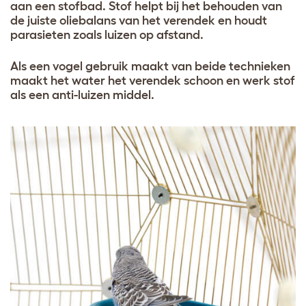
aan een stofbad. Stof helpt bij het behouden van
de juiste oliebalans van het verendek en houdt
parasieten zoals luizen op afstand.
Als een vogel gebruik maakt van beide technieken
maakt het water het verendek schoon en werk stof
als een anti-luizen middel.