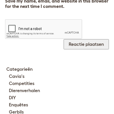
Save my name, email, and website in this browser
for the next time I comment.
Categorieën
Cavia's
Competities
Dierenverhalen
DIY
Enquêtes
Gerbils