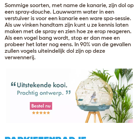
Sommige soorten, met name de kanarie, zijn dol op
een spray-douche. Lauwwarm water in een
verstuiver is voor een kanarie een ware spa-sessie.
Als uw vinken handtam zijn kunt u ze kennis laten
maken met de spray en zien hoe ze erop reageren.
Als een vogel bang wordt, stop er dan mee en
probeer het later nog eens. In 90% van de gevallen
zullen vogels uiteindelijk dol zijn op deze
verwennerij.