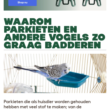
WAAROM
PARKIETEN EN
ANDERE VOGELS ZO
GRAAG BADDEREN
Parkieten die als huisdier worden gehouden
hebben met veel stof te maken; van de