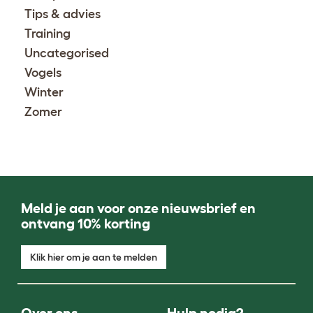
Tips & advies
Training
Uncategorised
Vogels
Winter
Zomer
Meld je aan voor onze nieuwsbrief en
ontvang 10% korting
Klik hier om je aan te melden
Over ons
Hulp nodig?