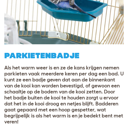
PARKIETENBADJE
Als het warm weer is en ze de kans krijgen nemen
parkieten vaak meerdere keren per dag een bad. U
kunt ze een badje geven dat aan de binnenkant
van de kooi kan worden bevestigd, of gewoon een
schaaltje op de bodem van de kooi zetten. Door
het badje buiten de kooi te houden zorgt u ervoor
dat het in de kooi droog en netjes blijft. Badderen
gaat gepaard met een hoop gespetter, wat
begrijpelijk is als het warm is en je bedekt bent met
veren!