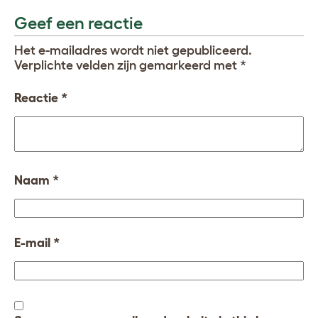
Geef een reactie
Het e-mailadres wordt niet gepubliceerd.
Verplichte velden zijn gemarkeerd met
*
Reactie
*
Naam
*
E-mail
*