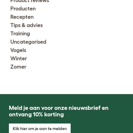
Product reviews
Producten
Recepten
Tips & advies
Training
Uncategorised
Vogels
Winter
Zomer
Meld je aan voor onze nieuwsbrief en
ontvang 10% korting
Klik hier om je aan te melden