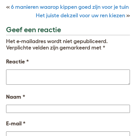
«
6 manieren waarop kippen goed zijn voor je tuin
Het juiste dekzeil voor uw ren kiezen
»
Geef een reactie
Het e-mailadres wordt niet gepubliceerd.
Verplichte velden zijn gemarkeerd met
*
Reactie
*
Naam
*
E-mail
*