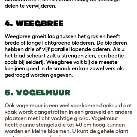
delen te verwijderen.
4. WEEGBREE
Weegbree groeit laag tussen het gras en heeft
brede of lange lichtgroene bladeren. De bladeren
hebben drie of vijf parallel lopende aderen. Als u
het blad scheurt zult u strengen zien, een beetje
zoals bij selderij. Weegbree valt bij de meeste
konijnen goed in de smaak en kan zowel vers als
gedroogd worden gegeven.
5. VOGELMUUR
Ook vogelmuur is een veel voorkomend onkruid dat
vaak wordt aangetroffen in een grasveld en andere
plaatsen met licht vochtige grond. Vogelmuur
heeft dunne stengels die tot 40 cm hoog kunnen
worden en kleine bloemen. U kunt de gehele plant