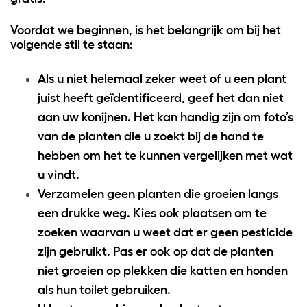
Voordat we beginnen, is het belangrijk om bij het
volgende stil te staan
:
Als u niet helemaal zeker weet of u een plant
juist heeft geïdentificeerd, geef het dan niet
aan uw konijnen. Het kan handig zijn om foto’s
van de planten die u zoekt bij de hand te
hebben om het te kunnen vergelijken met wat
u vindt.
Verzamelen geen planten die groeien langs
een drukke weg. Kies ook plaatsen om te
zoeken waarvan u weet dat er geen pesticide
zijn gebruikt. Pas er ook op dat de planten
niet groeien op plekken die katten en honden
als hun toilet gebruiken.