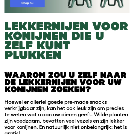
LEKKERNIJEN VOOR
KONIJNEN DIE U
ZELF KUNT
PLUKKEN
WAAROM ZOU U ZELF NAAR
DE LEKKERNIJEN VOOR UW
KONIJNEN ZOEKEN?
Hoewel er allerlei goede pre-made snacks
verkrijgbaar zijn, kan het ook leuk zijn om precies
te weten wat u aan uw dieren geeft. Wilde planten
zijn voedzaam, bevatten veel vezels en zijn lekker
voor konijnen. En natuurlijk niet onbelangrijk: het is
gratis!