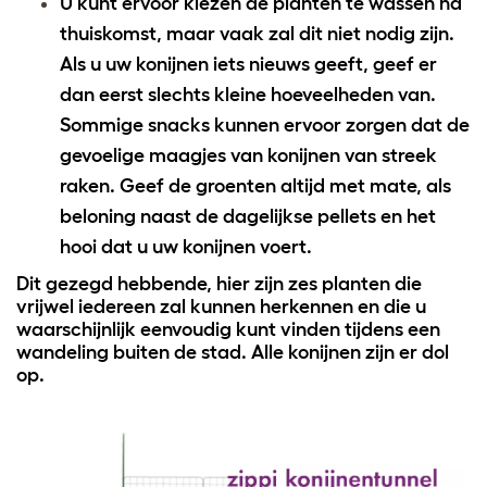
U kunt ervoor kiezen de planten te wassen na
thuiskomst, maar vaak zal dit niet nodig zijn.
Als u uw konijnen iets nieuws geeft, geef er
dan eerst slechts kleine hoeveelheden van.
Sommige snacks kunnen ervoor zorgen dat de
gevoelige maagjes van konijnen van streek
raken. Geef de groenten altijd met mate, als
beloning naast de dagelijkse pellets en het
hooi dat u uw konijnen voert.
Dit gezegd hebbende, hier zijn zes planten die
vrijwel iedereen zal kunnen herkennen en die u
waarschijnlijk eenvoudig kunt vinden tijdens een
wandeling buiten de stad. Alle konijnen zijn er dol
op.