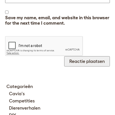
Save my name, email, and website in this browser
for the next time I comment.
Categorieën
Cavia's
Competities
Dierenverhalen