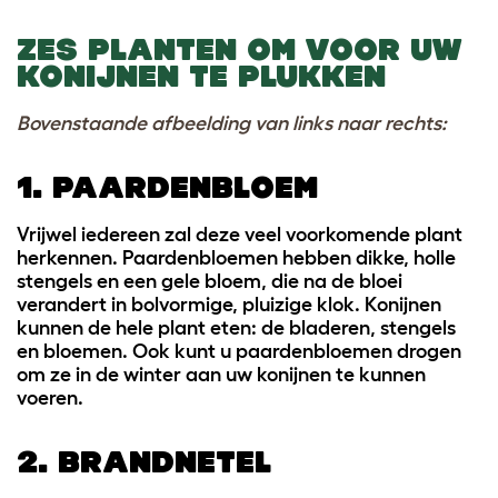
ZES PLANTEN OM VOOR UW
KONIJNEN TE PLUKKEN
Bovenstaande afbeelding van links naar rechts:
1. PAARDENBLOEM
Vrijwel iedereen zal deze veel voorkomende plant
herkennen. Paardenbloemen hebben dikke, holle
stengels en een gele bloem, die na de bloei
verandert in bolvormige, pluizige klok. Konijnen
kunnen de hele plant eten: de bladeren, stengels
en bloemen. Ook kunt u paardenbloemen drogen
om ze in de winter aan uw konijnen te kunnen
voeren.
2. BRANDNETEL