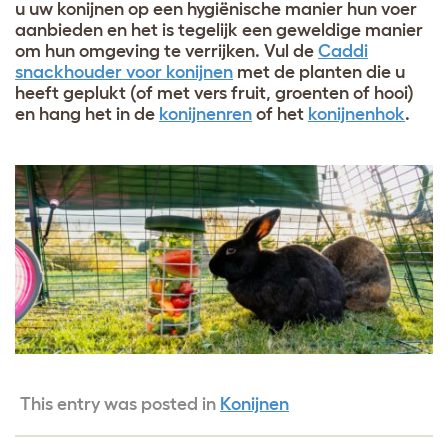
u uw konijnen op een hygiënische manier hun voer
aanbieden en het is tegelijk een geweldige manier
om hun omgeving te verrijken. Vul de
Caddi
snackhouder voor konijnen
met de planten die u
heeft geplukt (of met vers fruit, groenten of hooi)
en hang het in de
konijnenren
of het
konijnenhok
.
This entry was posted in
Konijnen