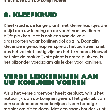
met mate aan uw konijn voeren.
6. KLEEFKRUID
Kleefkruid is de lange plant met kleine haartjes die
altijd aan uw kleding en de vacht van uw dieren
blijft plakken. Het is ook een van de vele
grassoorten waar konijnen dol op zijn. Door zijn
klevende eigenschap verspreidt het zich zeer snel,
dus het zal niet lastig zijn om het te vinden. Hoewel
het niet de makkelijkste plant is om te plukken, is
het bijzonder voedzaam als lekker voor konijnen.
VERSE LEKKERNIJEN AAN
UW KONIJNEN VOEREN
Als u het verse groenvoer heeft geplukt, wilt u het
natuurlijk aan uw konijnen geven. Het gebruik van
een snackhouder voor konijnen is een handige
manier om dit te doen. Met een snackhouder kunt