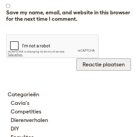
Save my name, email, and website in this browser
for the next time I comment.
Categorieën
Cavia's
Competities
Dierenverhalen
DIY