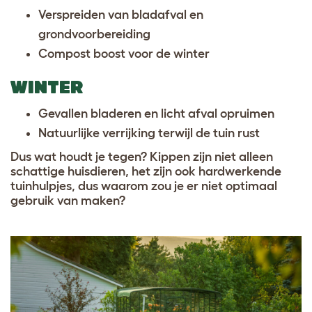
Verspreiden van bladafval en
grondvoorbereiding
Compost boost voor de winter
WINTER
Gevallen bladeren en licht afval opruimen
Natuurlijke verrijking terwijl de tuin rust
Dus wat houdt je tegen? Kippen zijn niet alleen
schattige huisdieren, het zijn ook hardwerkende
tuinhulpjes, dus waarom zou je er niet optimaal
gebruik van maken?