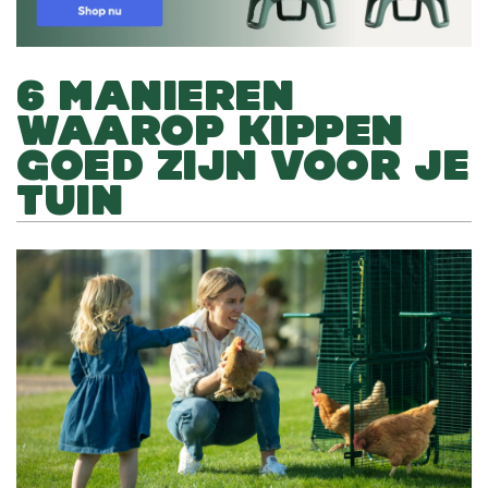
6 MANIEREN
WAAROP KIPPEN
GOED ZIJN VOOR JE
TUIN