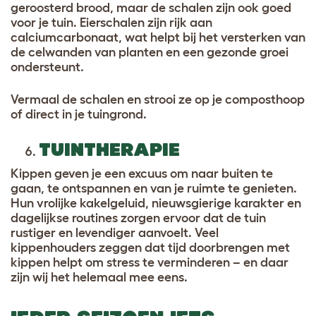
geroosterd brood, maar de schalen zijn ook goed
voor je tuin. Eierschalen zijn rijk aan
calciumcarbonaat, wat helpt bij het versterken van
de celwanden van planten en een gezonde groei
ondersteunt.
Vermaal de schalen en strooi ze op je composthoop
of direct in je tuingrond.
TUINTHERAPIE
Kippen geven je een excuus om naar buiten te
gaan, te ontspannen en van je ruimte te genieten.
Hun vrolijke kakelgeluid, nieuwsgierige karakter en
dagelijkse routines zorgen ervoor dat de tuin
rustiger en levendiger aanvoelt. Veel
kippenhouders zeggen dat tijd doorbrengen met
kippen helpt om stress te verminderen – en daar
zijn wij het helemaal mee eens.