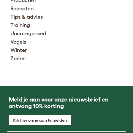
Producten
Recepten
Tips & advies
Training
Uncategorised
Vogels
Winter
Zomer
Meld je aan voor onze nieuwsbrief en
ontvang 10% korting
Klik hier om je aan te melden