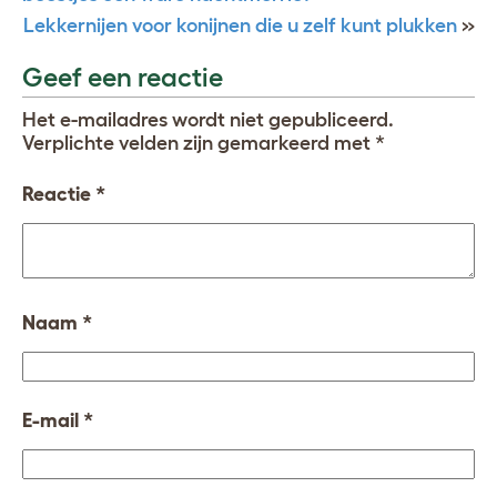
Lekkernijen voor konijnen die u zelf kunt plukken
»
Geef een reactie
Het e-mailadres wordt niet gepubliceerd.
Verplichte velden zijn gemarkeerd met
*
Reactie
*
Naam
*
E-mail
*