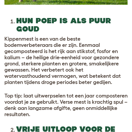
HUN POEP IS ALS PUUR
GOUD
Kippenmest is een van de beste
bodemverbeteraars die er zijn. Eenmaal
gecomposteerd is het rijk aan stikstof, fosfor en
kalium – de heilige drie-eenheid voor gezondere
grond, sterkere planten en grotere, smakelijkere
gewassen. Het verbetert ook het
watervasthoudend vermogen, wat betekent dat
planten tijdens droge periodes beter gedijen.
Top tip: laat uitwerpselen tot een jaar composteren
voordat je ze gebruikt. Verse mest is krachtig spul –
denk aan langzame afgifte, geen onmiddellijke
resultaten.
VRIJE UITLOOP VOOR DE