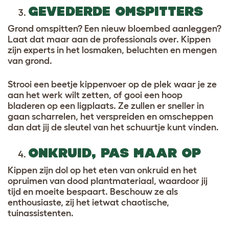
GEVEDERDE OMSPITTERS
Grond omspitten? Een nieuw bloembed aanleggen?
Laat dat maar aan de professionals over. Kippen
zijn experts in het losmaken, beluchten en mengen
van grond.
Strooi een beetje kippenvoer op de plek waar je ze
aan het werk wilt zetten, of gooi een hoop
bladeren op een ligplaats. Ze zullen er sneller in
gaan scharrelen, het verspreiden en omscheppen
dan dat jij de sleutel van het schuurtje kunt vinden.
ONKRUID, PAS MAAR OP
Kippen zijn dol op het eten van onkruid en het
opruimen van dood plantmateriaal, waardoor jij
tijd en moeite bespaart. Beschouw ze als
enthousiaste, zij het ietwat chaotische,
tuinassistenten.