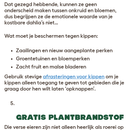
Dat gezegd hebbende, kunnen ze geen
onderscheid maken tussen onkruid en bloemen,
dus begrijpen ze de emotionele waarde van je
kostbare dahlia’s niet…
Wat moet je beschermen tegen kippen:
Zaailingen en nieuw aangeplante perken
Groentetuinen en bloemperken
Zacht fruit en malse bladeren
Gebruik stevige
afrasteringen voor kippen
om je
kippen alleen toegang te geven tot gebieden die je
graag door hen wilt laten ‘opknappen’.
GRATIS PLANTBRANDSTOF
Die verse eieren zijn niet alleen heerlijk als roerei op