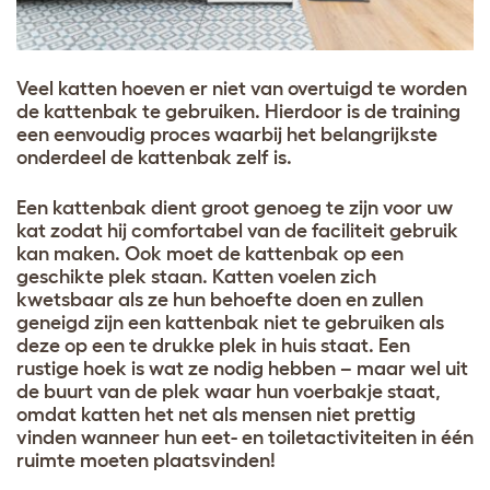
Veel katten hoeven er niet van overtuigd te worden
de kattenbak te gebruiken. Hierdoor is de training
een eenvoudig proces waarbij het belangrijkste
onderdeel de kattenbak zelf is.
Een kattenbak dient groot genoeg te zijn voor uw
kat zodat hij comfortabel van de faciliteit gebruik
kan maken. Ook moet de kattenbak op een
geschikte plek staan. Katten voelen zich
kwetsbaar als ze hun behoefte doen en zullen
geneigd zijn een kattenbak niet te gebruiken als
deze op een te drukke plek in huis staat. Een
rustige hoek is wat ze nodig hebben – maar wel uit
de buurt van de plek waar hun voerbakje staat,
omdat katten het net als mensen niet prettig
vinden wanneer hun eet- en toiletactiviteiten in één
ruimte moeten plaatsvinden!