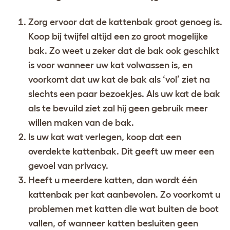
Zorg ervoor dat de kattenbak groot genoeg is.
Koop bij twijfel altijd een zo groot mogelijke
bak. Zo weet u zeker dat de bak ook geschikt
is voor wanneer uw kat volwassen is, en
voorkomt dat uw kat de bak als ‘vol’ ziet na
slechts een paar bezoekjes. Als uw kat de bak
als te bevuild ziet zal hij geen gebruik meer
willen maken van de bak.
Is uw kat wat verlegen, koop dat een
overdekte kattenbak. Dit geeft uw meer een
gevoel van privacy.
Heeft u meerdere katten, dan wordt één
kattenbak per kat aanbevolen. Zo voorkomt u
problemen met katten die wat buiten de boot
vallen, of wanneer katten besluiten geen