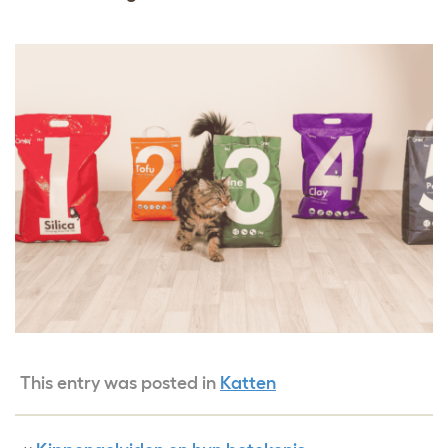
This entry was posted in
Katten