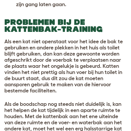
zijn gang laten gaan.
PROBLEMEN BIJ DE
KATTENBAK-TRAINING
Als een kat niet openstaat voor het idee de bak te
gebruiken en andere plekken in het huis als toilet
blijft gebruiken, dan kan deze gewoonte worden
afgeschrikt door de voerbak te verplaatsen naar
de plaats waar het ongelukje is gebeurd. Katten
vinden het niet prettig als hun voer bij hun toilet in
de buurt staat, dus dit zou de kat moeten
aansporen gebruik te maken van de hiervoor
bestemde faciliteiten.
Als de boodschap nog steeds niet duidelijk is, kan
het helpen de kat tijdelijk in een aparte ruimte te
houden. Met de kattenbak aan het ene uiteinde
van deze ruimte en de voer- en waterbak aan het
andere kat, moet het wel een erg halsstarrige kat