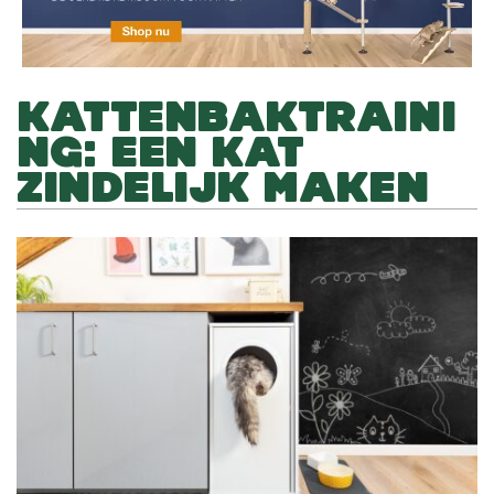
KATTENBAKTRAINI
NG: EEN KAT
ZINDELIJK MAKEN