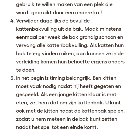
gebruik te willen maken van een plek die
wordt gebruikt door een andere kat!
Verwijder dagelijks de bevuilde
kattenbakvulling uit de bak. Maak minstens
eenmaal per week de bak grondig schoon en
vervang alle kattenbakvulling. Als katten hun
bak te erg vinden ruiken, dan kunnen ze in de
verleiding komen hun behoefte ergens anders
te doen.
In het begin is timing belangrijk. Een kitten
moet vaak nodig nadat hij heeft gegeten en
gespeeld. Als een jonge kitten klaar is met
eten, zet hem dat om zijn kattenbak. U kunt
ook met de kitten naast de kattenbak spelen,
zodat u hem meteen in de bak kunt zetten
nadat het spel tot een einde komt.