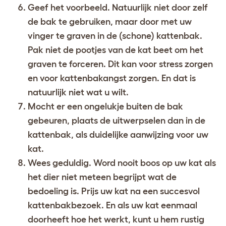
Geef het voorbeeld. Natuurlijk niet door zelf
de bak te gebruiken, maar door met uw
vinger te graven in de (schone) kattenbak.
Pak niet de pootjes van de kat beet om het
graven te forceren. Dit kan voor stress zorgen
en voor kattenbakangst zorgen. En dat is
natuurlijk niet wat u wilt.
Mocht er een ongelukje buiten de bak
gebeuren, plaats de uitwerpselen dan in de
kattenbak, als duidelijke aanwijzing voor uw
kat.
Wees geduldig. Word nooit boos op uw kat als
het dier niet meteen begrijpt wat de
bedoeling is. Prijs uw kat na een succesvol
kattenbakbezoek. En als uw kat eenmaal
doorheeft hoe het werkt, kunt u hem rustig