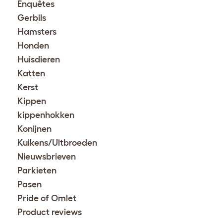
Enquêtes
Gerbils
Hamsters
Honden
Huisdieren
Katten
Kerst
Kippen
kippenhokken
Konijnen
Kuikens/Uitbroeden
Nieuwsbrieven
Parkieten
Pasen
Pride of Omlet
Product reviews