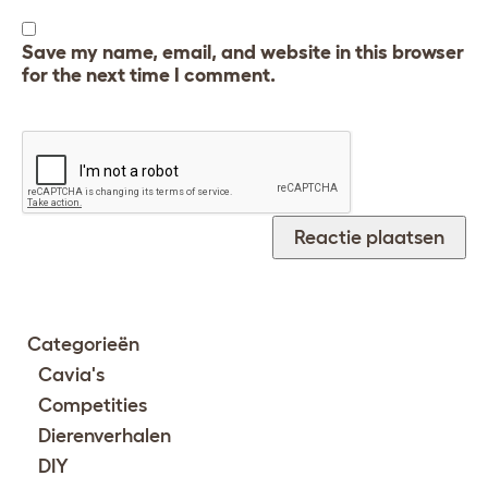
Save my name, email, and website in this browser
for the next time I comment.
Categorieën
Cavia's
Competities
Dierenverhalen
DIY