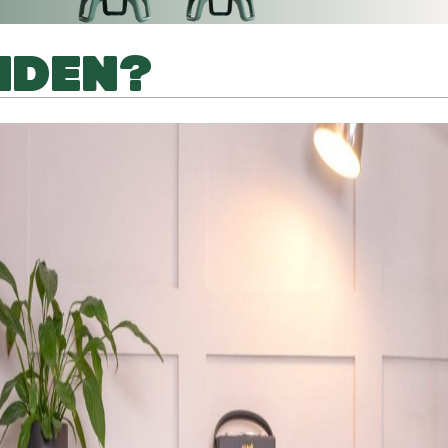
NDEN?