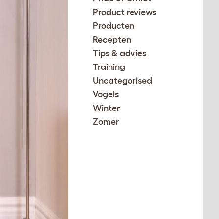
Product reviews
Producten
Recepten
Tips & advies
Training
Uncategorised
Vogels
Winter
Zomer