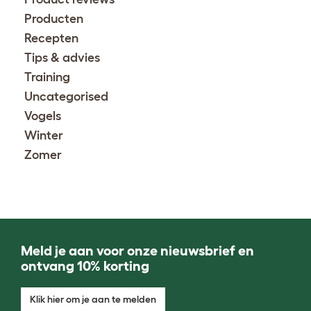
Producten
Recepten
Tips & advies
Training
Uncategorised
Vogels
Winter
Zomer
Meld je aan voor onze nieuwsbrief en
ontvang 10% korting
Klik hier om je aan te melden