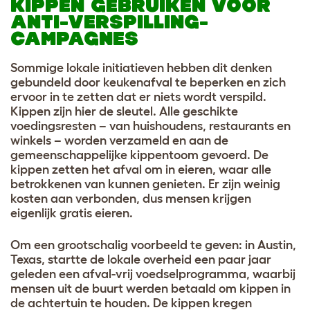
KIPPEN GEBRUIKEN VOOR
ANTI-VERSPILLING-
CAMPAGNES
Sommige lokale initiatieven hebben dit denken
gebundeld door keukenafval te beperken en zich
ervoor in te zetten dat er niets wordt verspild.
Kippen zijn hier de sleutel. Alle geschikte
voedingsresten – van huishoudens, restaurants en
winkels – worden verzameld en aan de
gemeenschappelijke kippentoom gevoerd. De
kippen zetten het afval om in eieren, waar alle
betrokkenen van kunnen genieten. Er zijn weinig
kosten aan verbonden, dus mensen krijgen
eigenlijk gratis eieren.
Om een grootschalig voorbeeld te geven: in Austin,
Texas, startte de lokale overheid een paar jaar
geleden een afval-vrij voedselprogramma, waarbij
mensen uit de buurt werden betaald om kippen in
de achtertuin te houden. De kippen kregen