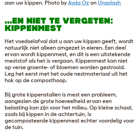
aan uw kippen.
Photo by
Ayda Oz
on
Unsplash
…EN NIET TE VERGETEN:
KIPPENMEST
Het voedselafval dat u aan uw kippen geeft, wordt
natuurlijk niet alleen omgezet in eieren. Een deel
ervan wordt kippenmest, en dit is een uitstekende
meststof als het is vergaan. Kippenmest kan niet
op verse groente- of bloemen worden gestrooid.
Leg het eerst met het oude nestmateriaal uit het
hok op de composthoop.
Bij grote kippenstallen is mest een probleem,
aangezien de grote hoeveelheid ervan een
belasting kan zijn voor het milieu. Op kleine schaal,
zoals bij kippen in de achtertuin, is
gecomposteerde kippenmest echter voordelig voor
de tuin.