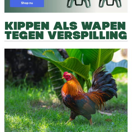
KIPPEN ALS WAPEN
TEGEN VERSPILLING