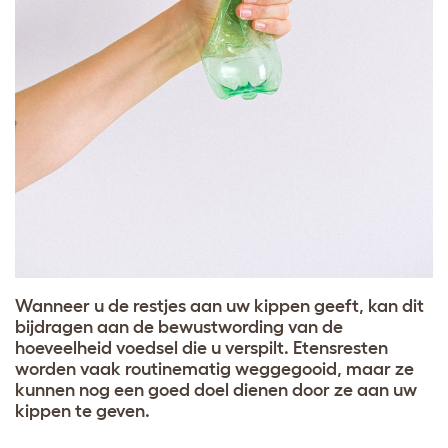
Wanneer u de restjes aan uw kippen geeft, kan dit
bijdragen aan de bewustwording van de
hoeveelheid voedsel die u verspilt. Etensresten
worden vaak routinematig weggegooid, maar ze
kunnen nog een goed doel dienen door ze aan uw
kippen te geven.