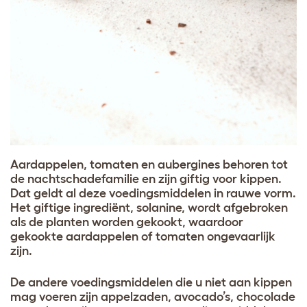
Aardappelen, tomaten en aubergines behoren tot
de nachtschadefamilie en zijn giftig voor kippen.
Dat geldt al deze voedingsmiddelen in rauwe vorm.
Het giftige ingrediënt, solanine, wordt afgebroken
als de planten worden gekookt, waardoor
gekookte aardappelen of tomaten ongevaarlijk
zijn.
De andere voedingsmiddelen die u niet aan kippen
mag voeren zijn appelzaden, avocado’s, chocolade