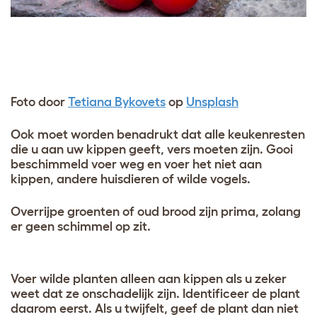
Foto door
Tetiana Bykovets
op
Unsplash
Ook moet worden benadrukt dat alle keukenresten
die u aan uw kippen geeft, vers moeten zijn. Gooi
beschimmeld voer weg en voer het niet aan
kippen, andere huisdieren of wilde vogels.
Overrijpe groenten of oud brood zijn prima, zolang
er geen schimmel op zit.
Voer wilde planten alleen aan kippen als u zeker
weet dat ze onschadelijk zijn. Identificeer de plant
daarom eerst. Als u twijfelt, geef de plant dan niet