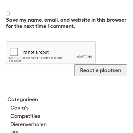
Save my name, email, and website in this browser
for the next time I comment.
Categorieën
Cavia's
Competities
Dierenverhalen
DIY