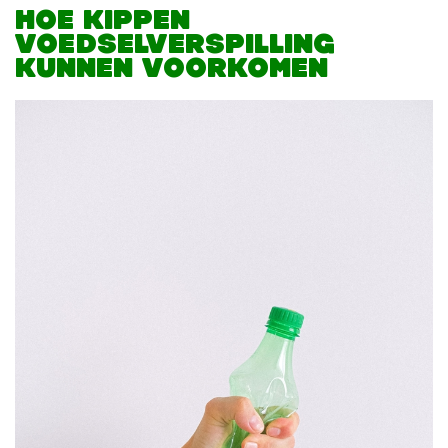
HOE KIPPEN
VOEDSELVERSPILLING
KUNNEN VOORKOMEN