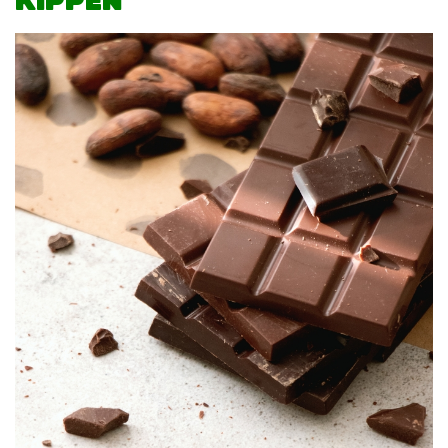
KIPPEN