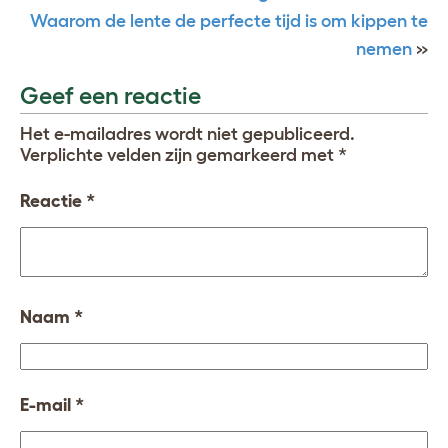
Waarom de lente de perfecte tijd is om kippen te
nemen
»
Geef een reactie
Het e-mailadres wordt niet gepubliceerd.
Verplichte velden zijn gemarkeerd met
*
Reactie
*
Naam
*
E-mail
*