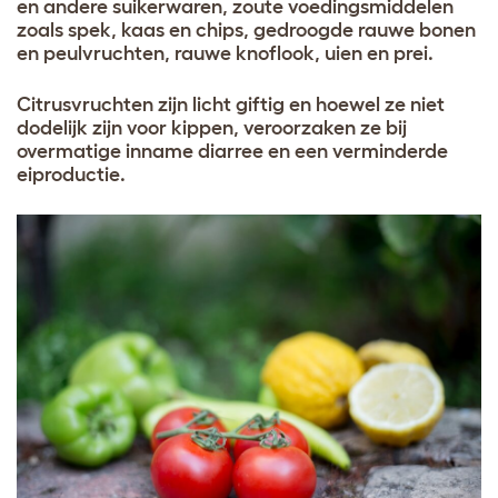
en andere suikerwaren, zoute voedingsmiddelen
zoals spek, kaas en chips, gedroogde rauwe bonen
en peulvruchten, rauwe knoflook, uien en prei.
Citrusvruchten zijn licht giftig en hoewel ze niet
dodelijk zijn voor kippen, veroorzaken ze bij
overmatige inname diarree en een verminderde
eiproductie.