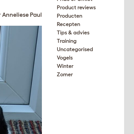
Product reviews
 Anneliese Paul
Producten
Recepten
Tips & advies
Training
Uncategorised
Vogels
Winter
Zomer