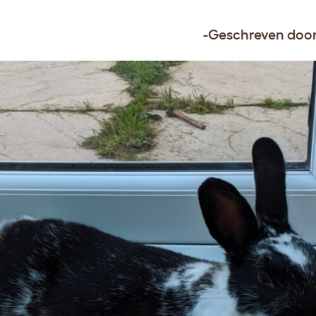
-Geschreven door