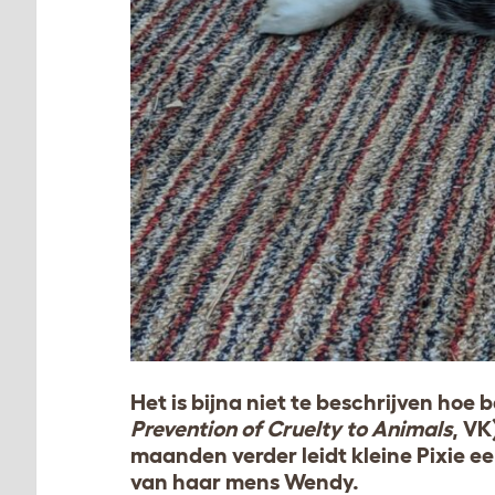
Het is bijna niet te beschrijven hoe
Prevention of Cruelty to Animals
, VK
maanden verder leidt kleine Pixie e
van haar mens Wendy.