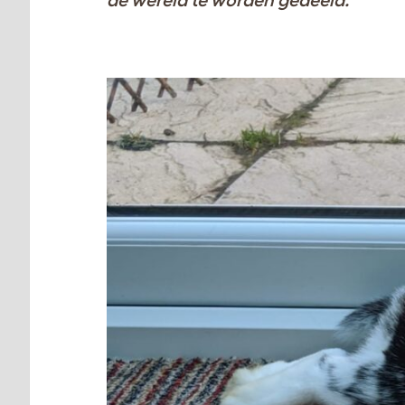
de wereld te worden gedeeld.