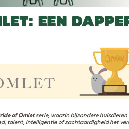
MLET: EEN DAPPE
ride of Omlet
serie, waarin bijzondere huisdieren 
 talent, intelligentie of zachtaardigheid het ve