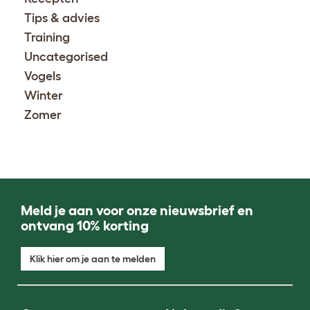
Tips & advies
Training
Uncategorised
Vogels
Winter
Zomer
Meld je aan voor onze nieuwsbrief en
ontvang 10% korting
Klik hier om je aan te melden