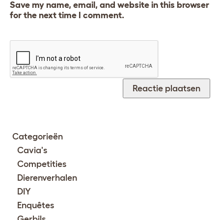
Save my name, email, and website in this browser
for the next time I comment.
Categorieën
Cavia's
Competities
Dierenverhalen
DIY
Enquêtes
Gerbils