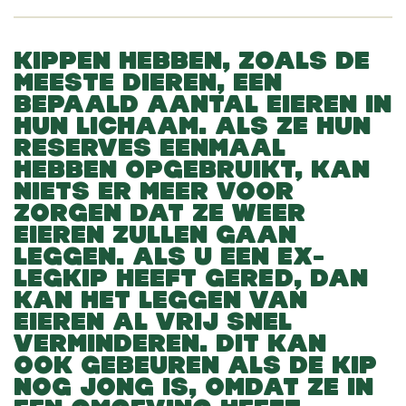
KIPPEN HEBBEN, ZOALS DE
MEESTE DIEREN, EEN
BEPAALD AANTAL EIEREN IN
HUN LICHAAM. ALS ZE HUN
RESERVES EENMAAL
HEBBEN OPGEBRUIKT, KAN
NIETS ER MEER VOOR
ZORGEN DAT ZE WEER
EIEREN ZULLEN GAAN
LEGGEN. ALS U EEN EX-
LEGKIP HEEFT GERED, DAN
KAN HET LEGGEN VAN
EIEREN AL VRIJ SNEL
VERMINDEREN. DIT KAN
OOK GEBEUREN ALS DE KIP
NOG JONG IS, OMDAT ZE IN