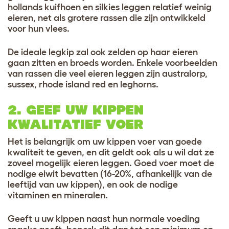
hollands kuifhoen en silkies leggen relatief weinig
eieren, net als grotere rassen die zijn ontwikkeld
voor hun vlees.
De ideale legkip zal ook zelden op haar eieren
gaan zitten en broeds worden. Enkele voorbeelden
van rassen die veel eieren leggen zijn australorp,
sussex, rhode island red en leghorns.
2. GEEF UW KIPPEN
KWALITATIEF VOER
Het is belangrijk om uw kippen voer van goede
kwaliteit te geven, en dit geldt ook als u wil dat ze
zoveel mogelijk eieren leggen. Goed voer moet de
nodige eiwit bevatten (16-20%, afhankelijk van de
leeftijd van uw kippen), en ook de nodige
vitaminen en mineralen.
Geeft u uw kippen naast hun normale voeding