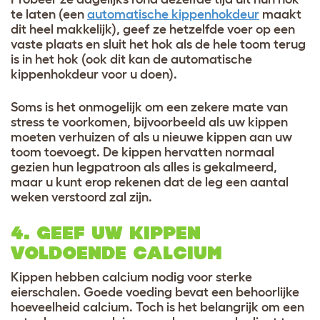
te laten (een
automatische kippenhokdeur
maakt
dit heel makkelijk), geef ze hetzelfde voer op een
vaste plaats en sluit het hok als de hele toom terug
is in het hok (ook dit kan de automatische
kippenhokdeur voor u doen).
Soms is het onmogelijk om een zekere mate van
stress te voorkomen, bijvoorbeeld als uw kippen
moeten verhuizen of als u nieuwe kippen aan uw
toom toevoegt. De kippen hervatten normaal
gezien hun legpatroon als alles is gekalmeerd,
maar u kunt erop rekenen dat de leg een aantal
weken verstoord zal zijn.
4. GEEF UW KIPPEN
VOLDOENDE CALCIUM
Kippen hebben calcium nodig voor sterke
eierschalen. Goede voeding bevat een behoorlijke
hoeveelheid calcium. Toch is het belangrijk om een