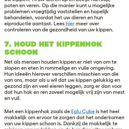
poten en veren. Op die manier kunt u mogelijke
problemen vroegtijdig vaststellen en hopelijk
behandelen, voordat het uw dieren en hun
eiproductie aantast. Lees
hier
meer over
controleren van de gezondheid van uw kippen.
7. HOUD HET KIPPENHOK
SCHOON
Net als mensen houden kippen er niet van om te
slapen en eten in rommelige en vuile omgeving.
Hun ideeën hierover verschillen misschien van die
van ons, maar als u wil dat uw kippen gelukkig en
gezond zijn en veel eieren leggen, zorg er dan voor
dat hun hok en ren zoveel mogelijk vrij zijn van mest
en vuil.
Met een kippenhok zoals de
Eglu Cube
is het heel
makkelijk om ervoor te zorgen dat het onderkomen
van uw kippen schoon is. Dankzij de makkelijk te