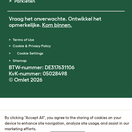
Parkieten
Vraag het onverwachte. Ontwikkel het
opmerkelijke.
Kom binnen.
Terms of Use
Cookie & Privacy Policy
Cookie Settings
Sitemap
BTW-nummer: DE317631106
KvK-nummer: 05028498
© Omlet 2026
By clicking "Accept All", you agree to the storing of cookies on your
device to enhance site navigation, analyze site usage, and assist in our
marketing efforts.