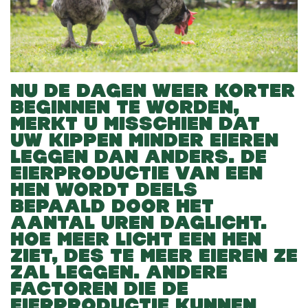
NU DE DAGEN WEER KORTER
BEGINNEN TE WORDEN,
MERKT U MISSCHIEN DAT
UW KIPPEN MINDER EIEREN
LEGGEN DAN ANDERS. DE
EIERPRODUCTIE VAN EEN
HEN WORDT DEELS
BEPAALD DOOR HET
AANTAL UREN DAGLICHT.
HOE MEER LICHT EEN HEN
ZIET, DES TE MEER EIEREN ZE
ZAL LEGGEN. ANDERE
FACTOREN DIE DE
EIERPRODUCTIE KUNNEN