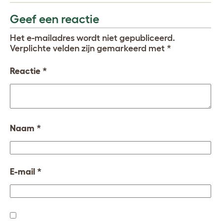
Geef een reactie
Het e-mailadres wordt niet gepubliceerd.
Verplichte velden zijn gemarkeerd met
*
Reactie
*
Naam
*
E-mail
*