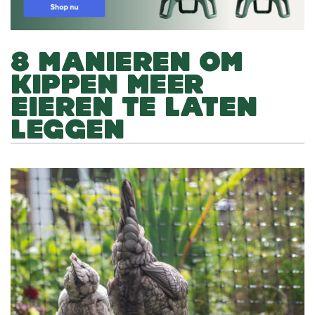
8 MANIEREN OM
KIPPEN MEER
EIEREN TE LATEN
LEGGEN