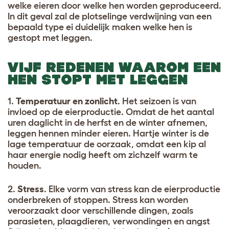
welke eieren door welke hen worden geproduceerd.
In dit geval zal de plotselinge verdwijning van een
bepaald type ei duidelijk maken welke hen is
gestopt met leggen.
VIJF REDENEN WAAROM EEN
HEN STOPT MET LEGGEN
1.
Temperatuur en zonlicht
. Het seizoen is van
invloed op de eierproductie. Omdat de het aantal
uren daglicht in de herfst en de winter afnemen,
leggen hennen minder eieren. Hartje winter is de
lage temperatuur de oorzaak, omdat een kip al
haar energie nodig heeft om zichzelf warm te
houden.
2.
Stress
. Elke vorm van stress kan de eierproductie
onderbreken of stoppen. Stress kan worden
veroorzaakt door verschillende dingen, zoals
parasieten, plaagdieren, verwondingen en angst