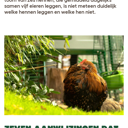
toom van zes hennen, die gemiddeld dagelijks
samen vijf eieren leggen, is niet meteen duidelijk
welke hennen leggen en welke hen niet.