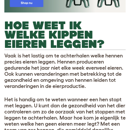
HOE WEET IK
WELKE KIPPEN
EIEREN LEGGEN?
Vaak is het lastig om te achterhalen welke hennen
precies eieren leggen. Hennen produceren
gedurende het jaar niet elke week evenveel eieren.
Ook kunnen veranderingen met betrekking tot de
gezondheid en omgeving van hennen leiden tot
veranderingen in de eierproductie.
Het is handig om te weten wanneer een hen stopt
met leggen. U kunt dan de gezondheid van het dier
controleren om zo de oorzaak van het stoppen met
leggen te achterhalen. Maar hoe kom je eigenlijk te
weten welke hen geen eieren meer legt? Met een