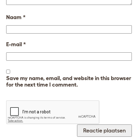
Naam
*
E-mail
*
Save my name, email, and website in this browser
for the next time I comment.