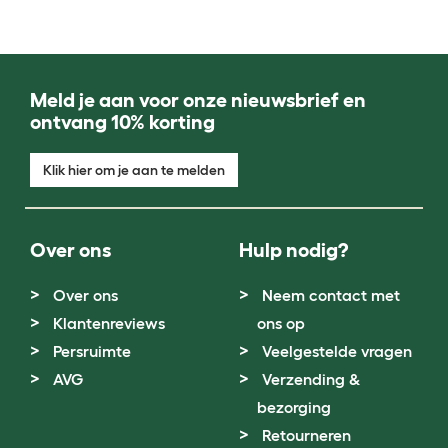
Meld je aan voor onze nieuwsbrief en
ontvang 10% korting
Klik hier om je aan te melden
Over ons
Hulp nodig?
Over ons
Neem contact met
Klantenreviews
ons op
Persruimte
Veelgestelde vragen
AVG
Verzending &
bezorging
Retourneren