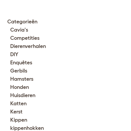
Categorieën
Cavia's
Competities
Dierenverhalen
DIY
Enquêtes
Gerbils
Hamsters
Honden
Huisdieren
Katten
Kerst
Kippen
kippenhokken