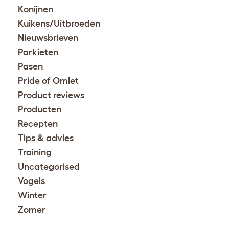
Konijnen
Kuikens/Uitbroeden
Nieuwsbrieven
Parkieten
Pasen
Pride of Omlet
Product reviews
Producten
Recepten
Tips & advies
Training
Uncategorised
Vogels
Winter
Zomer