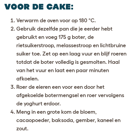
VOOR DE CAKE
:
Verwarm de oven voor op 180 °C.
Gebruik dezelfde pan die je eerder hebt
gebruikt en voeg 175 g boter, de
rietsuikerstroop, melassestroop en lichtbruine
suiker toe. Zet op een laag vuur en blijf roeren
totdat de boter volledig is gesmolten. Haal
van het vuur en laat een paar minuten
afkoelen.
Roer de eieren een voor een door het
afgekoelde botermengsel en roer vervolgens
de yoghurt erdoor.
Meng in een grote kom de bloem,
cacaopoeder, baksoda, gember, kaneel en
zout.