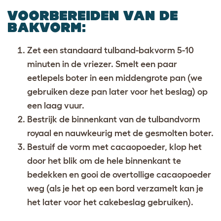
VOORBEREIDEN VAN DE
BAKVORM
:
Zet een standaard tulband-bakvorm 5-10
minuten in de vriezer. Smelt een paar
eetlepels boter in een middengrote pan (we
gebruiken deze pan later voor het beslag) op
een laag vuur.
Bestrijk de binnenkant van de tulbandvorm
royaal en nauwkeurig met de gesmolten boter.
Bestuif de vorm met cacaopoeder, klop het
door het blik om de hele binnenkant te
bedekken en gooi de overtollige cacaopoeder
weg (als je het op een bord verzamelt kan je
het later voor het cakebeslag gebruiken).