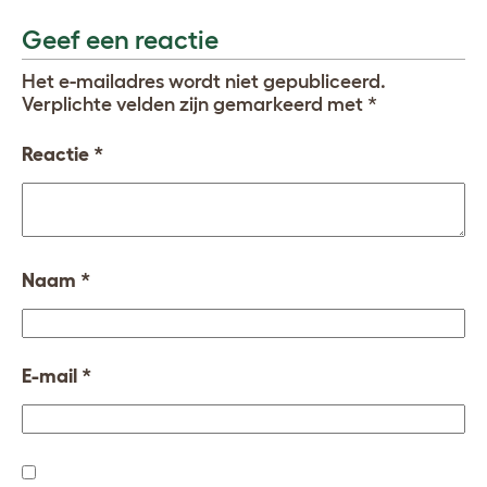
Geef een reactie
Het e-mailadres wordt niet gepubliceerd.
Verplichte velden zijn gemarkeerd met
*
Reactie
*
Naam
*
E-mail
*