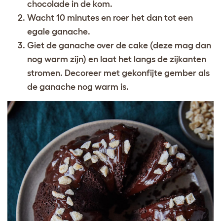
chocolade in de kom.
Wacht 10 minutes en roer het dan tot een
egale ganache.
Giet de ganache over de cake (deze mag dan
nog warm zijn) en laat het langs de zijkanten
stromen. Decoreer met gekonfijte gember als
de ganache nog warm is.