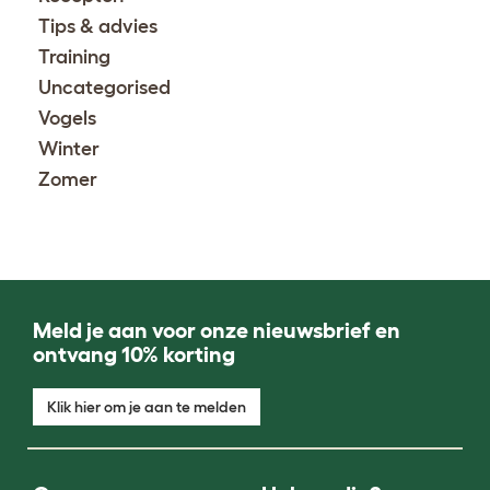
Tips & advies
Training
Uncategorised
Vogels
Winter
Zomer
Meld je aan voor onze nieuwsbrief en
ontvang 10% korting
Klik hier om je aan te melden