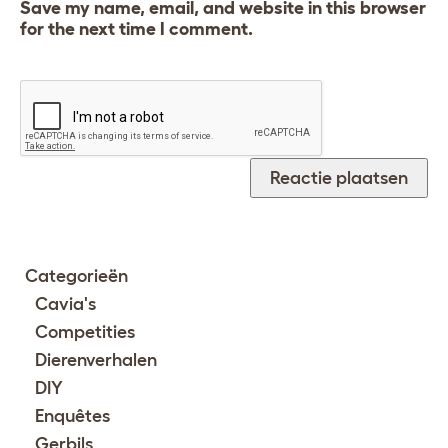
Save my name, email, and website in this browser
for the next time I comment.
Categorieën
Cavia's
Competities
Dierenverhalen
DIY
Enquêtes
Gerbils