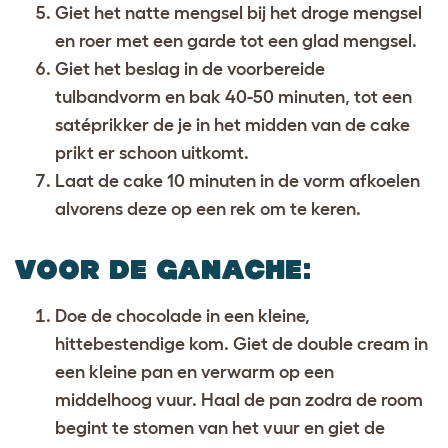
Giet het natte mengsel bij het droge mengsel
en roer met een garde tot een glad mengsel.
Giet het beslag in de voorbereide
tulbandvorm en bak 40-50 minuten, tot een
satéprikker de je in het midden van de cake
prikt er schoon uitkomt.
Laat de cake 10 minuten in de vorm afkoelen
alvorens deze op een rek om te keren.
VOOR DE GANACHE
:
Doe de chocolade in een kleine,
hittebestendige kom. Giet de double cream in
een kleine pan en verwarm op een
middelhoog vuur. Haal de pan zodra de room
begint te stomen van het vuur en giet de