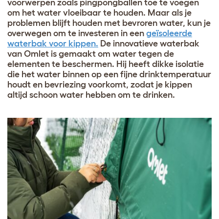
voorwerpen zoals pingpongballen toe te voegen
om het water vloeibaar te houden. Maar als je
problemen blijft houden met bevroren water, kun je
overwegen om te investeren in een
geïsoleerde
waterbak voor kippen.
De innovatieve waterbak
van Omlet is gemaakt om water tegen de
elementen te beschermen. Hij heeft dikke isolatie
die het water binnen op een fijne drinktemperatuur
houdt en bevriezing voorkomt, zodat je kippen
altijd schoon water hebben om te drinken.