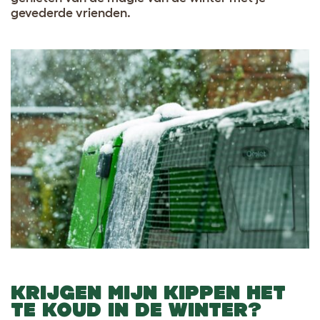
gevederde vrienden.
KRIJGEN MIJN KIPPEN HET
TE KOUD IN DE WINTER?