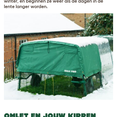
winter, en beginnen ze weer als de dagen in de
lente langer worden.
OMLET EN JOUW KIPPEN