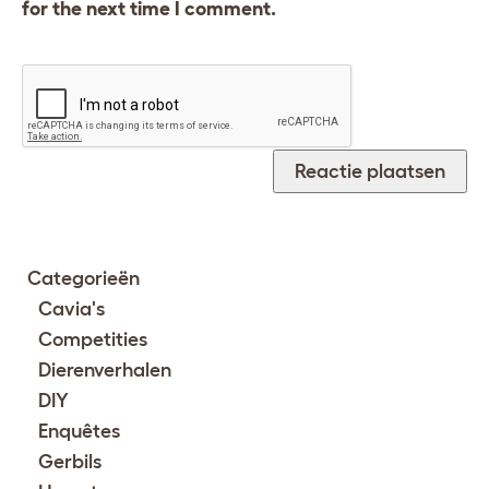
for the next time I comment.
Categorieën
Cavia's
Competities
Dierenverhalen
DIY
Enquêtes
Gerbils