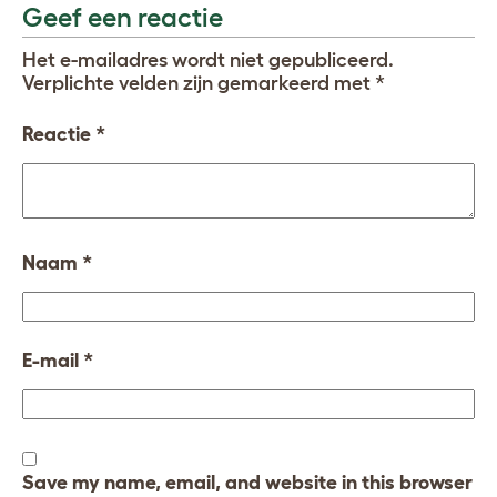
Geef een reactie
Het e-mailadres wordt niet gepubliceerd.
Verplichte velden zijn gemarkeerd met
*
Reactie
*
Naam
*
E-mail
*
Save my name, email, and website in this browser