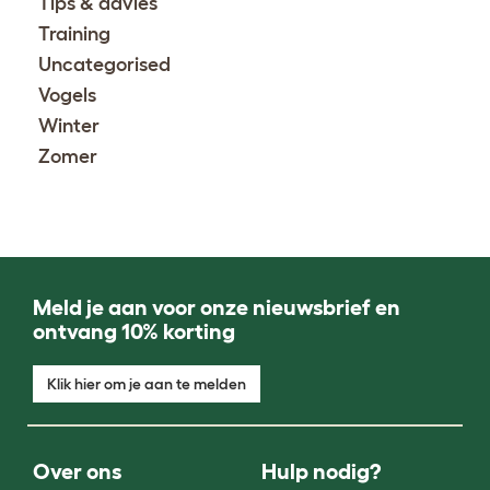
Tips & advies
Training
Uncategorised
Vogels
Winter
Zomer
Meld je aan voor onze nieuwsbrief en
ontvang 10% korting
Klik hier om je aan te melden
Over ons
Hulp nodig?