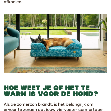
afkoelen.
HOE WEET JE OF HET TE
WARM IS VOOR DE HOND?
Als de zomerzon brandt, is het belangrijk om
ervoor te zorgen dat jouw viervoeter comfortabel