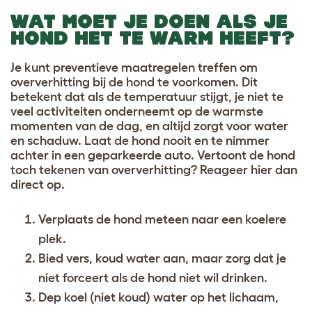
WAT MOET JE DOEN ALS JE
HOND HET TE WARM HEEFT?
Je kunt preventieve maatregelen treffen om
oververhitting bij de hond te voorkomen. Dit
betekent dat als de temperatuur stijgt, je niet te
veel activiteiten onderneemt op de warmste
momenten van de dag, en altijd zorgt voor water
en schaduw. Laat de hond nooit en te nimmer
achter in een geparkeerde auto. Vertoont de hond
toch tekenen van oververhitting? Reageer hier dan
direct op.
Verplaats de hond meteen naar een koelere
plek.
Bied vers, koud water aan, maar zorg dat je
niet forceert als de hond niet wil drinken.
Dep koel (niet koud) water op het lichaam,