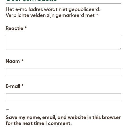
Het e-mailadres wordt niet gepubliceerd.
Verplichte velden zijn gemarkeerd met
*
Reactie
*
Naam
*
E-mail
*
Save my name, email, and website in this browser
for the next time I comment.