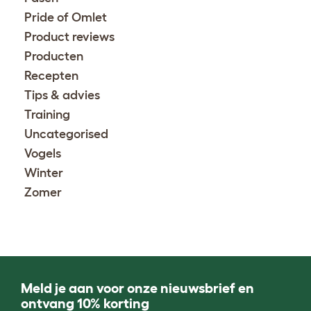
Pride of Omlet
Product reviews
Producten
Recepten
Tips & advies
Training
Uncategorised
Vogels
Winter
Zomer
Meld je aan voor onze nieuwsbrief en
ontvang 10% korting