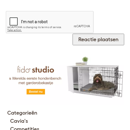
Categorieën
Cavia's
Competities