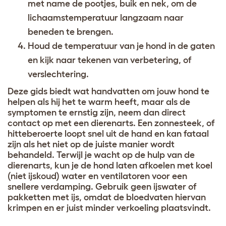
met name de pootjes, buik en nek, om de
lichaamstemperatuur langzaam naar
beneden te brengen.
Houd de temperatuur van je hond in de gaten
en kijk naar tekenen van verbetering, of
verslechtering.
Deze gids biedt wat handvatten om jouw hond te
helpen als hij het te warm heeft, maar als de
symptomen te ernstig zijn, neem dan direct
contact op met een dierenarts. Een zonnesteek, of
hitteberoerte loopt snel uit de hand en kan fataal
zijn als het niet op de juiste manier wordt
behandeld. Terwijl je wacht op de hulp van de
dierenarts, kun je de hond laten afkoelen met koel
(niet ijskoud) water en ventilatoren voor een
snellere verdamping. Gebruik geen ijswater of
pakketten met ijs, omdat de bloedvaten hiervan
krimpen en er juist minder verkoeling plaatsvindt.