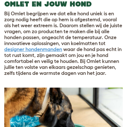
OMLET EN JOUW HOND
Bij Omlet begrijpen we dat elke hond uniek is en
zorg nodig heeft die op hem is afgestemd, vooral
als het weer extreem is. Daarom stellen wij de juiste
vragen, om zo producten te maken die bij alle
honden passen, ongeacht de temperatuur. Onze
innovatieve oplossingen, van koelmatten tot
designer hondenmanden
waar de hond pas echt in
tot rust komt, zijn gemaakt om jou en je hond
comfortabel en veilig te houden. Bij Omlet kunnen
jullie ten volste van elkaars gezelschap genieten,
zelfs tijdens de warmste dagen van het jaar.