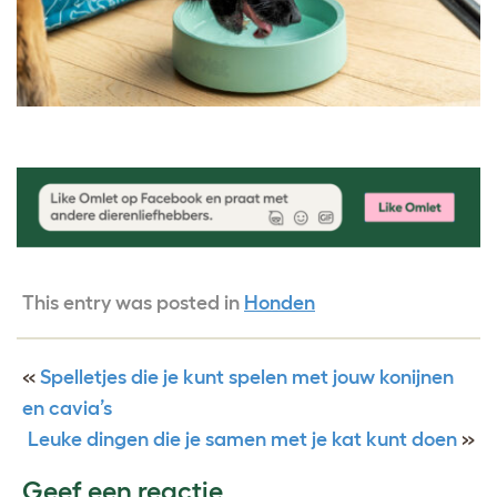
This entry was posted in
Honden
«
Spelletjes die je kunt spelen met jouw konijnen
en cavia’s
Leuke dingen die je samen met je kat kunt doen
»
Geef een reactie