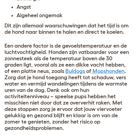
Angst
Algeheel ongemak
Dit zijn allemaal waarschuwingen dat het tijd is om
de hond naar binnen te halen en direct te koelen.
Een andere factor is de gevoelstemperatuur en de
luchtvochtigheid. Honden zijn vatbaarder voor een
zonnesteek als de temperatuur boven de 30
graden ligt, vooral als ze een dikke vacht hebben,
of een platte neus, zoals
Buldogs
of
Mopshonden
.
Zorg dat je hond toegang heeft tot schaduw, vers
water en vermijd wandelingen tijdens de warmste
uren van de dag. Denk ook om hun
activiteitenniveau – speelse pups hebben het
misschien niet door dat ze oververhit raken. Met
deze stappen zorg je ervoor dat jouw viervoeter
gelukkig en gezond blijft en klaar is om van de
zomer te genieten, zonder het risico op
gezondheidsproblemen.