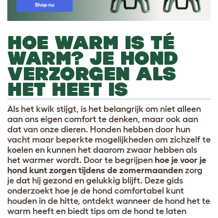
HOE WARM IS TÉ
WARM? JE HOND
VERZORGEN ALS
HET HEET IS
Als het kwik stijgt, is het belangrijk om niet alleen
aan ons eigen comfort te denken, maar ook aan
dat van onze dieren. Honden hebben door hun
vacht maar beperkte mogelijkheden om zichzelf te
koelen en kunnen het daarom zwaar hebben als
het warmer wordt. Door te begrijpen
hoe je voor je
hond kunt zorgen tijdens de zomermaanden
zorg
je dat hij gezond en gelukkig blijft. Deze gids
onderzoekt hoe je de hond comfortabel kunt
houden in de hitte, ontdekt wanneer de hond het te
warm heeft en biedt tips om de hond te laten