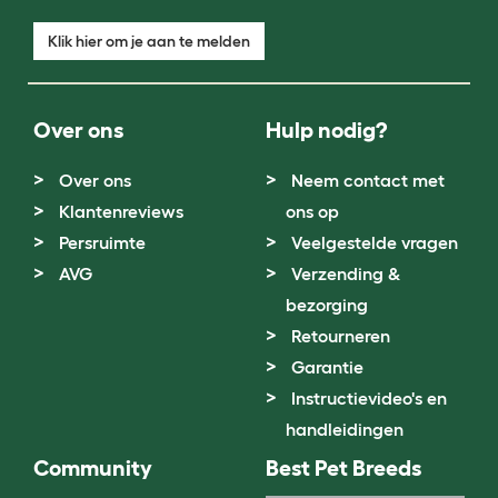
Klik hier om je aan te melden
Over ons
Hulp nodig?
Over ons
Neem contact met
Klantenreviews
ons op
Persruimte
Veelgestelde vragen
AVG
Verzending &
bezorging
Retourneren
Garantie
Instructievideo's en
handleidingen
Community
Best Pet Breeds