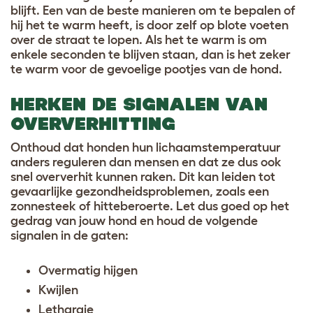
blijft. Een van de beste manieren om te bepalen of
hij het te warm heeft, is door zelf op blote voeten
over de straat te lopen. Als het te warm is om
enkele seconden te blijven staan, dan is het zeker
te warm voor de gevoelige pootjes van de hond.
HERKEN DE SIGNALEN VAN
OVERVERHITTING
Onthoud dat honden hun lichaamstemperatuur
anders reguleren dan mensen en dat ze dus ook
snel oververhit kunnen raken. Dit kan leiden tot
gevaarlijke gezondheidsproblemen, zoals een
zonnesteek of hitteberoerte. Let dus goed op het
gedrag van jouw hond en houd de volgende
signalen in de gaten:
Overmatig hijgen
Kwijlen
Lethargie