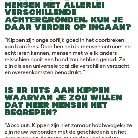
MENSEN MET ALLERLEI
VERSCHILLENDE
ACHTERGRONDEN. KUN JE
DAAR VERDER OP INGAAN?
“Kippen zijn ongelooflijk goed in het doorbreken
van barrières. Door hen heb ik mensen ontmoet en
echt leren kennen, mensen met wie ik anders
misschien nooit een band zou hebben gehad. Ze
zijn als een universele taal die verschillen verzacht
en overeenkomsten benadrukt.”
IS ER IETS AAN KIPPEN
WAARVAN JE ZOU WILLEN
DAT MEER MENSEN HET
BEGREPEN?
“Absoluut. Kippen zijn niet zomaar hobbyvogels; ze
zijn nauw verbonden met de geschiedenis en het