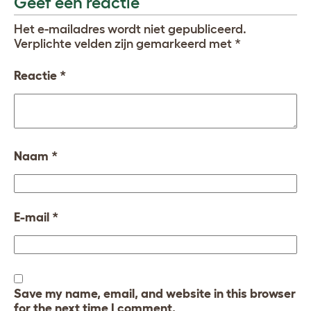
Geef een reactie
Het e-mailadres wordt niet gepubliceerd.
Verplichte velden zijn gemarkeerd met
*
Reactie
*
Naam
*
E-mail
*
Save my name, email, and website in this browser
for the next time I comment.