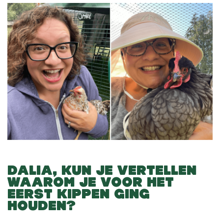
DALIA, KUN JE VERTELLEN
WAAROM JE VOOR HET
EERST KIPPEN GING
HOUDEN?