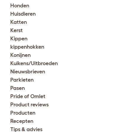
Honden
Huisdieren
Katten
Kerst
Kippen
kippenhokken
Konijnen
Kuikens/Uitbroeden
Nieuwsbrieven
Parkieten
Pasen
Pride of Omlet
Product reviews
Producten
Recepten
Tips & advies