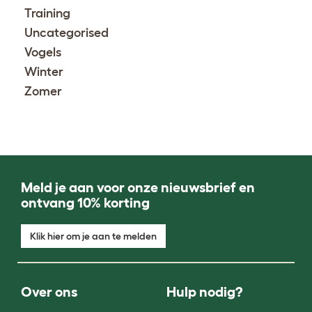
Training
Uncategorised
Vogels
Winter
Zomer
Meld je aan voor onze nieuwsbrief en
ontvang 10% korting
Klik hier om je aan te melden
Over ons
Hulp nodig?