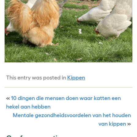
This entry was posted in
Kippen
«
10 dingen die mensen doen waar katten een
hekel aan hebben
Mentale gezondheidsvoordelen van het houden
van kippen
»