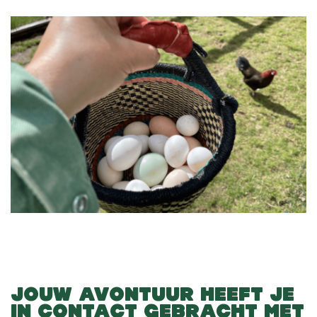
JOUW AVONTUUR HEEFT JE
IN CONTACT GEBRACHT MET