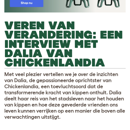
VEREN VAN
VERANDERING: EEN
INTERVIEW MET
DALIA VAN
CHICKENLANDIA
Met veel plezier vertellen we je over de inzichten
van Dalia, de gepassioneerde oprichtster van
Chickenlandia, een toevluchtsoord dat de
transformerende kracht van kippen onthult. Dalia
deelt haar reis van het stadsleven naar het houden
van kippen en hoe deze gevederde vrienden ons
leven kunnen verrijken op een manier die boven alle
verwachtingen uitstijgt.