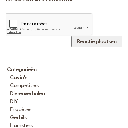
Categorieën
Cavia's
Competities
Dierenverhalen
DIY
Enquêtes
Gerbils
Hamsters