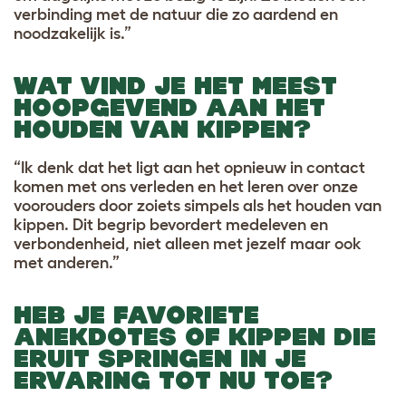
verbinding met de natuur die zo aardend en
noodzakelijk is.”
WAT VIND JE HET MEEST
HOOPGEVEND AAN HET
HOUDEN VAN KIPPEN?
“Ik denk dat het ligt aan het opnieuw in contact
komen met ons verleden en het leren over onze
voorouders door zoiets simpels als het houden van
kippen. Dit begrip bevordert medeleven en
verbondenheid, niet alleen met jezelf maar ook
met anderen.”
HEB JE FAVORIETE
ANEKDOTES OF KIPPEN DIE
ERUIT SPRINGEN IN JE
ERVARING TOT NU TOE?