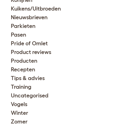
Konijnen
Kuikens/Uitbroeden
Nieuwsbrieven
Parkieten
Pasen
Pride of Omlet
Product reviews
Producten
Recepten
Tips & advies
Training
Uncategorised
Vogels
Winter
Zomer