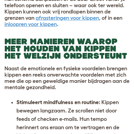
telefoon openen en sluiten – waar ook ter wereld.
Kippen kunnen ook vrij rondlopen binnen de
grenzen van
afrasteringen voor kippen
, of in een
inloopren voor kippen
.
MEER MANIEREN WAAROP
HET HOUDEN VAN KIPPEN
HET WELZIJN ONDERSTEUNT
Naast de emotionele en fysieke voordelen brengen
kippen een reeks onverwachte voordelen met zich
mee die op een geweldige manier bijdragen aan de
mentale gezondheid.
Stimuleert mindfulness en routine:
Kippen
bewegen langzaam. Ze scrollen niet door
feeds of checken e-mails. Hun tempo
herinnert ons eraan om te vertragen en de