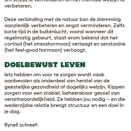
verbeteren.
Deze verbinding met de natuur kan de stemming
aanzienlijk verbeteren en angst verminderen. Zelfs
korte tijd in de buitenlucht, vooral wanneer dit
regelmatig gebeurt, staat erom bekend dat het
cortisol (het stresshormoon) verlaagt en serotonine
(het feel-good hormoon) verhoogt.
DOELBEWUST LEVEN
Iets hebben om voor te zorgen wordt vaak
aanbevolen als onderdeel van herstel van de
geestelijke gezondheid of dagelijks welzijn. Kippen
zorgen voor een stabiel, beheersbaar gevoel van
verantwoordelijkheid. Ze hebben jou nodig – en die
wederzijdse relatie brengt structuur en een doel in
je dag.
Rynell schreef: