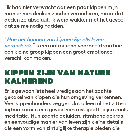
“Ik had niet verwacht dat een paar kippen mijn
manier van denken zouden veranderen, maar dat
deden ze absoluut. Ik werd wakker met het gevoel
dat ze me nodig hadden.”
“
Hoe het houden van kippen Rynells leven
veranderde
”
is een ontroerend voorbeeld van hoe
een kleine groep kippen een groot emotioneel
verschil kan maken.
KIPPEN ZIJN VAN NATURE
KALMEREND
Er is gewoon iets heel vredigs aan het zachte
gekakel van kippen die hun omgeving verkennen.
Veel kippenhouders zeggen dat alleen al het zitten
bij hun kippen een gevoel van rust geeft, bijna zoals
meditatie. Hun zachte geluiden, ritmische gekras
en eenvoudige manier van leven zijn kleine details
die een vorm van zintuiglijke therapie bieden die