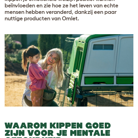
beïnvloeden en zie hoe ze het leven van echte
mensen hebben veranderd, dankzij een paar
nuttige producten van Omlet.
WAAROM KIPPEN GOED
ZIJN VOOR JE MENTALE