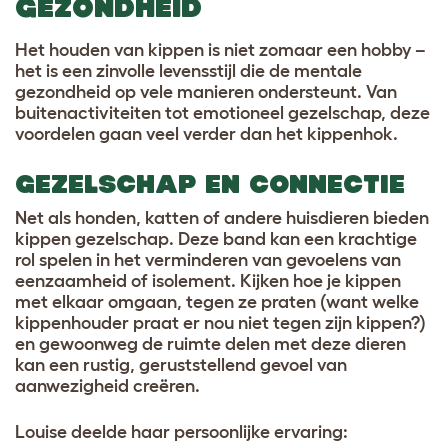
GEZONDHEID
Het houden van kippen is niet zomaar een hobby –
het is een zinvolle levensstijl die de mentale
gezondheid op vele manieren ondersteunt. Van
buitenactiviteiten tot emotioneel gezelschap, deze
voordelen gaan veel verder dan het kippenhok.
GEZELSCHAP EN CONNECTIE
Net als honden, katten of andere huisdieren bieden
kippen gezelschap. Deze band kan een krachtige
rol spelen in het verminderen van gevoelens van
eenzaamheid of isolement. Kijken hoe je kippen
met elkaar omgaan, tegen ze praten (want welke
kippenhouder praat er nou niet tegen zijn kippen?)
en gewoonweg de ruimte delen met deze dieren
kan een rustig, geruststellend gevoel van
aanwezigheid creëren.
Louise deelde haar persoonlijke ervaring: