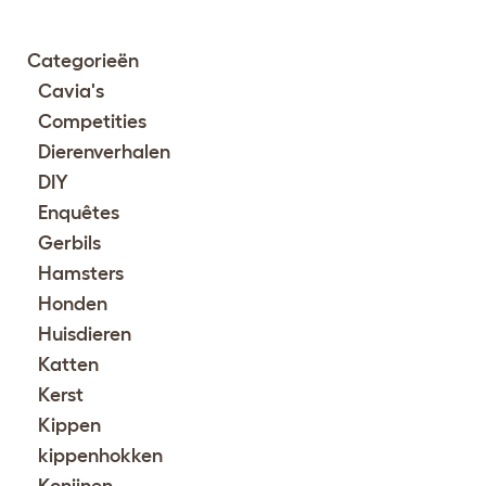
Categorieën
Cavia's
Competities
Dierenverhalen
DIY
Enquêtes
Gerbils
Hamsters
Honden
Huisdieren
Katten
Kerst
Kippen
kippenhokken