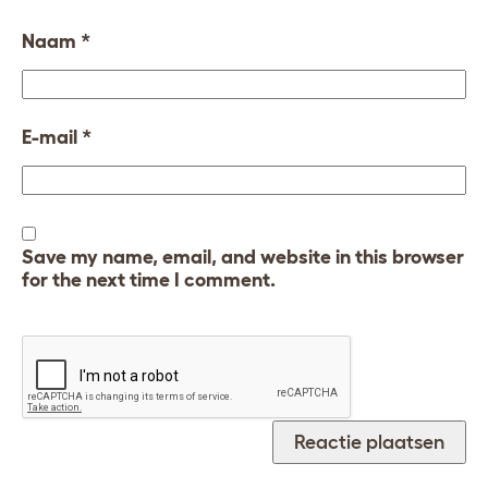
Naam
*
E-mail
*
Save my name, email, and website in this browser
for the next time I comment.