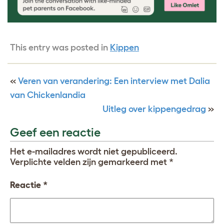
This entry was posted in
Kippen
«
Veren van verandering: Een interview met Dalia
van Chickenlandia
Uitleg over kippengedrag
»
Geef een reactie
Het e-mailadres wordt niet gepubliceerd.
Verplichte velden zijn gemarkeerd met
*
Reactie
*