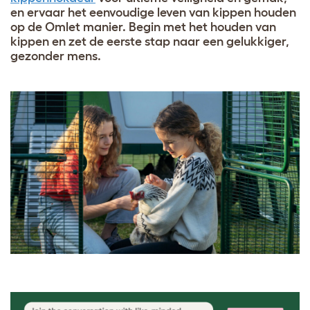
en ervaar het eenvoudige leven van kippen houden
op de Omlet manier. Begin met het houden van
kippen en zet de eerste stap naar een gelukkiger,
gezonder mens.