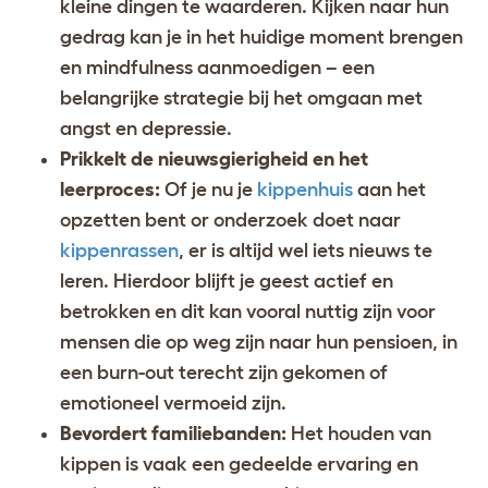
kleine dingen te waarderen. Kijken naar hun
gedrag kan je in het huidige moment brengen
en mindfulness aanmoedigen – een
belangrijke strategie bij het omgaan met
angst en depressie.
Prikkelt de nieuwsgierigheid en het
leerproces:
Of je nu je
kippenhuis
aan het
opzetten bent or onderzoek doet naar
kippenrassen
, er is altijd wel iets nieuws te
leren. Hierdoor blijft je geest actief en
betrokken en dit kan vooral nuttig zijn voor
mensen die op weg zijn naar hun pensioen, in
een burn-out terecht zijn gekomen of
emotioneel vermoeid zijn.
Bevordert familiebanden:
Het houden van
kippen is vaak een gedeelde ervaring en