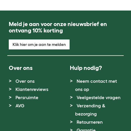
Meld je aan voor onze nieuwsbrief en
ontvang 10% korting
Klik hier om je aan te melden
Over ons
Hulp nodig?
Over ons
Neem contact met
Klantenreviews
ons op
Persruimte
Veelgestelde vragen
AVG
Verzending &
bezorging
Retourneren
Garantie