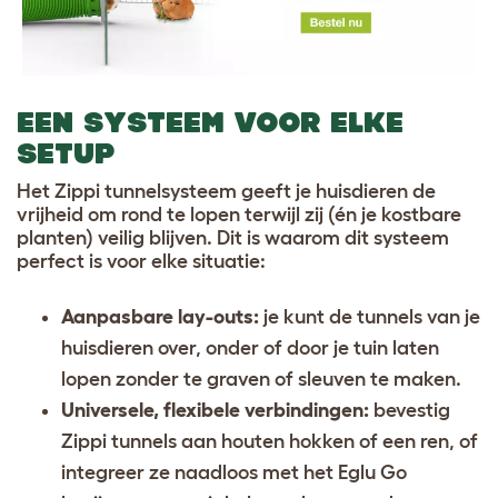
EEN SYSTEEM VOOR ELKE
SETUP
Het Zippi tunnelsysteem geeft je huisdieren de
vrijheid om rond te lopen terwijl zij (én je kostbare
planten) veilig blijven. Dit is waarom dit systeem
perfect is voor elke situatie:
Aanpasbare lay-outs:
je kunt de tunnels van je
huisdieren over, onder of door je tuin laten
lopen zonder te graven of sleuven te maken.
Universele, flexibele verbindingen:
bevestig
Zippi tunnels aan houten hokken of een ren, of
integreer ze naadloos met het Eglu Go