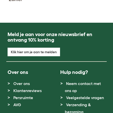
Meld je aan voor onze nieuwsbrief en
ontvang 10% korting
Klik hier om je aan te melden
Over ons
Hulp nodig?
Over ons
Neem contact met
Klantenreviews
ons op
Persruimte
Veelgestelde vragen
AVG
Verzending &
bezorging