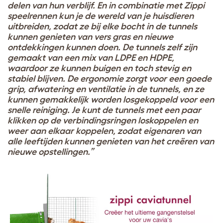
delen van hun verblijf. En in combinatie met Zippi
speelrennen kun je de wereld van je huisdieren
uitbreiden, zodat ze bij elke bocht in de tunnels
kunnen genieten van vers gras en nieuwe
ontdekkingen kunnen doen. De tunnels zelf zijn
gemaakt van een mix van LDPE en HDPE,
waardoor ze kunnen buigen en toch stevig en
stabiel blijven. De ergonomie zorgt voor een goede
grip, afwatering en ventilatie in de tunnels, en ze
kunnen gemakkelijk worden losgekoppeld voor een
snelle reiniging. Je kunt de tunnels met een paar
klikken op de verbindingsringen loskoppelen en
weer aan elkaar koppelen, zodat eigenaren van
alle leeftijden kunnen genieten van het creëren van
nieuwe opstellingen.”