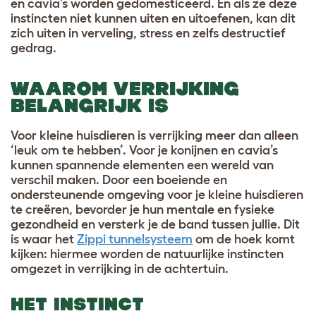
en cavia’s worden gedomesticeerd. En als ze deze
instincten niet kunnen uiten en uitoefenen, kan dit
zich uiten in verveling, stress en zelfs destructief
gedrag.
WAAROM VERRIJKING
BELANGRIJK IS
Voor kleine huisdieren is verrijking meer dan alleen
‘leuk om te hebben’. Voor je konijnen en cavia’s
kunnen spannende elementen een wereld van
verschil maken. Door een boeiende en
ondersteunende omgeving voor je kleine huisdieren
te creëren, bevorder je hun mentale en fysieke
gezondheid en versterk je de band tussen jullie. Dit
is waar het
Zippi tunnelsysteem
om de hoek komt
kijken: hiermee worden de natuurlijke instincten
omgezet in verrijking in de achtertuin.
HET INSTINCT