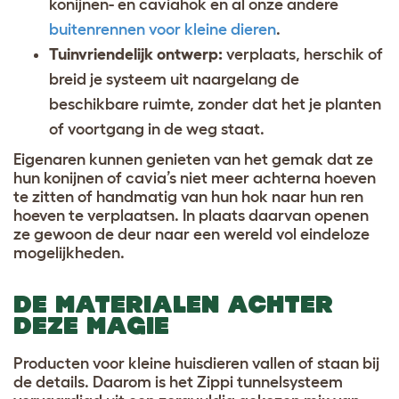
konijnen- en caviahok en al onze andere
buitenrennen voor kleine dieren
.
Tuinvriendelijk ontwerp:
verplaats, herschik of
breid je systeem uit naargelang de
beschikbare ruimte, zonder dat het je planten
of voortgang in de weg staat.
Eigenaren kunnen genieten van het gemak dat ze
hun konijnen of cavia’s niet meer achterna hoeven
te zitten of handmatig van hun hok naar hun ren
hoeven te verplaatsen. In plaats daarvan openen
ze gewoon de deur naar een wereld vol eindeloze
mogelijkheden.
DE MATERIALEN ACHTER
DEZE MAGIE
Producten voor kleine huisdieren vallen of staan bij
de details. Daarom is het Zippi tunnelsysteem