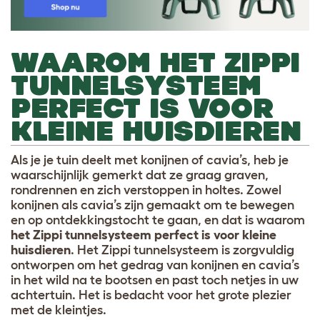
WAAROM HET ZIPPI
TUNNELSYSTEEM
PERFECT IS VOOR
KLEINE HUISDIEREN
Als je je tuin deelt met konijnen of cavia’s, heb je
waarschijnlijk gemerkt dat ze graag graven,
rondrennen en zich verstoppen in holtes. Zowel
konijnen als cavia’s zijn gemaakt om te bewegen
en op ontdekkingstocht te gaan, en dat is waarom
het Zippi tunnelsysteem perfect is voor kleine
huisdieren
. Het Zippi tunnelsysteem is zorgvuldig
ontworpen om het gedrag van konijnen en cavia’s
in het wild na te bootsen en past toch netjes in uw
achtertuin. Het is bedacht voor het grote plezier
met de kleintjes.