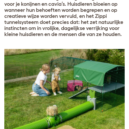
voor je konijnen en cavia’s. Huisdieren bloeien op
wanneer hun behoeften worden begrepen en op
creatieve wijze worden vervuld, en het Zippi
tunnelsysteem doet precies dat: het zet natuurlijke
instincten om in vrolijke, dagelijkse verrijking voor
kleine huisdieren en de mensen die van ze houden.