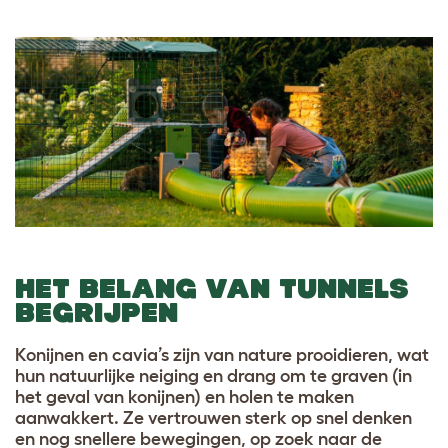
HET BELANG VAN TUNNELS
BEGRIJPEN
Konijnen en cavia’s zijn van nature prooidieren, wat
hun natuurlijke neiging en drang om te graven (in
het geval van konijnen) en holen te maken
aanwakkert. Ze vertrouwen sterk op snel denken
en nog snellere bewegingen, op zoek naar de