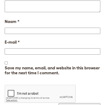
Naam
*
E-mail
*
Save my name, email, and website in this browser
for the next time I comment.