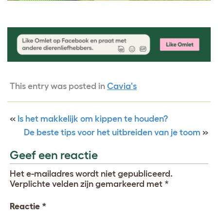
This entry was posted in
Cavia's
«
Is het makkelijk om kippen te houden?
De beste tips voor het uitbreiden van je toom
»
Geef een reactie
Het e-mailadres wordt niet gepubliceerd.
Verplichte velden zijn gemarkeerd met
*
Reactie
*