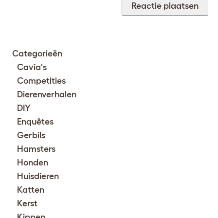
Categorieën
Cavia's
Competities
Dierenverhalen
DIY
Enquêtes
Gerbils
Hamsters
Honden
Huisdieren
Katten
Kerst
Kippen