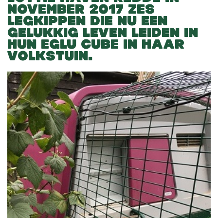
NOVEMBER 2017 ZES
LEGKIPPEN DIE NU EEN
GELUKKIG LEVEN LEIDEN IN
HUN EGLU CUBE IN HAAR
VOLKSTUIN.