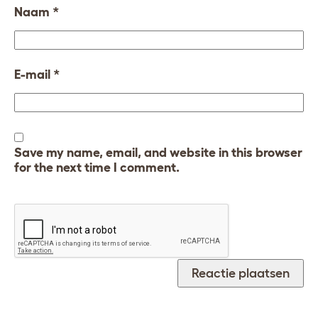
Naam
*
E-mail
*
Save my name, email, and website in this browser
for the next time I comment.