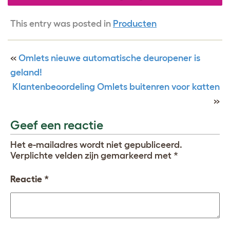
This entry was posted in
Producten
«
Omlets nieuwe automatische deuropener is
geland!
Klantenbeoordeling Omlets buitenren voor katten
»
Geef een reactie
Het e-mailadres wordt niet gepubliceerd.
Verplichte velden zijn gemarkeerd met
*
Reactie
*