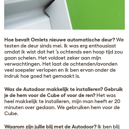
Hoe bevalt Omlets nieuwe automatische deur?
We
testen de deur sinds mei. Ik was erg enthousiast
omdat ik wist dat het ’s ochtends een hoop tijd zou
gaan schelen. Het voldoet zeker aan mijn
verwachtingen. Het laat de ochtenden/avonden
veel soepeler verlopen en ik ben ervan onder de
indruk hoe goed het gemaakt is.
Was de Autodoor makkelijk te installeren? Gebruik
je de hem voor de Cube of voor de ren?
Het was
heel makkelijk te installeren, mijn man heeft er 20
minuten over gedaan. We gebruiken hem voor de
Cube.
Waarom zijn jullie blij met de Autodoor?
Ik ben blij