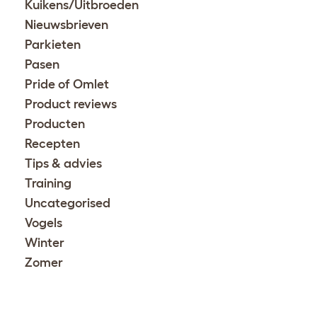
Kuikens/Uitbroeden
Nieuwsbrieven
Parkieten
Pasen
Pride of Omlet
Product reviews
Producten
Recepten
Tips & advies
Training
Uncategorised
Vogels
Winter
Zomer