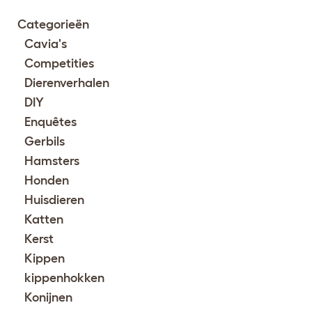
Categorieën
Cavia's
Competities
Dierenverhalen
DIY
Enquêtes
Gerbils
Hamsters
Honden
Huisdieren
Katten
Kerst
Kippen
kippenhokken
Konijnen