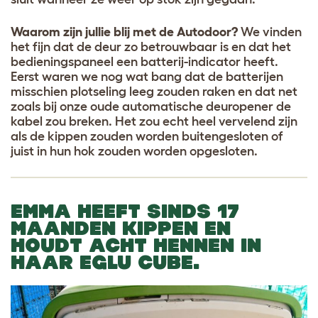
Waarom zijn jullie blij met de Autodoor?
We vinden
het fijn dat de deur zo betrouwbaar is en dat het
bedieningspaneel een batterij-indicator heeft.
Eerst waren we nog wat bang dat de batterijen
misschien plotseling leeg zouden raken en dat net
zoals bij onze oude automatische deuropener de
kabel zou breken. Het zou echt heel vervelend zijn
als de kippen zouden worden buitengesloten of
juist in hun hok zouden worden opgesloten.
EMMA
HEEFT SINDS 17
MAANDEN KIPPEN EN
HOUDT ACHT HENNEN IN
HAAR EGLU CUBE.