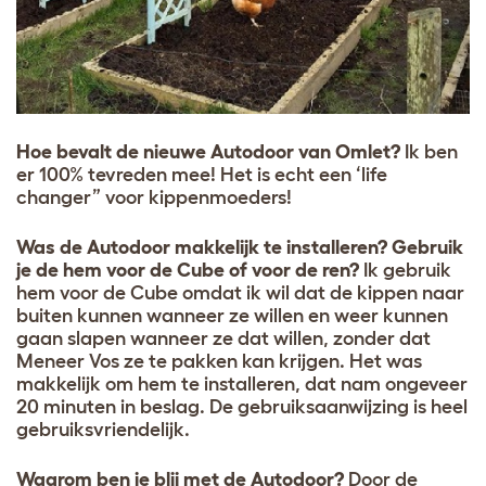
Hoe bevalt de nieuwe Autodoor van Omlet?
Ik ben
er 100% tevreden mee! Het is echt een ‘life
changer” voor kippenmoeders!
Was de Autodoor makkelijk te installeren? Gebruik
je de hem voor de Cube of voor de ren?
Ik gebruik
hem voor de Cube omdat ik wil dat de kippen naar
buiten kunnen wanneer ze willen en weer kunnen
gaan slapen wanneer ze dat willen, zonder dat
Meneer Vos ze te pakken kan krijgen. Het was
makkelijk om hem te installeren, dat nam ongeveer
20 minuten in beslag. De gebruiksaanwijzing is heel
gebruiksvriendelijk.
Waarom ben je blij met de Autodoor?
Door de