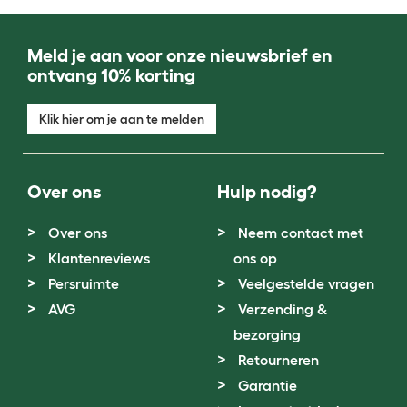
Meld je aan voor onze nieuwsbrief en
ontvang 10% korting
Klik hier om je aan te melden
Over ons
Hulp nodig?
Over ons
Neem contact met
Klantenreviews
ons op
Persruimte
Veelgestelde vragen
AVG
Verzending &
bezorging
Retourneren
Garantie