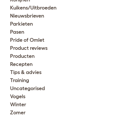
Kuikens/Uitbroeden
Nieuwsbrieven
Parkieten
Pasen
Pride of Omlet
Product reviews
Producten
Recepten
Tips & advies
Training
Uncategorised
Vogels
Winter
Zomer