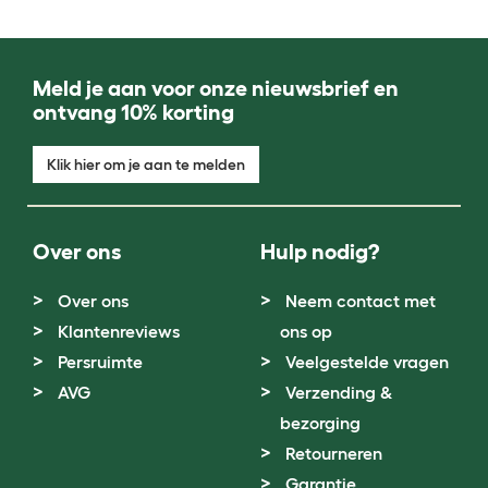
Meld je aan voor onze nieuwsbrief en
ontvang 10% korting
Klik hier om je aan te melden
Over ons
Hulp nodig?
Over ons
Neem contact met
Klantenreviews
ons op
Persruimte
Veelgestelde vragen
AVG
Verzending &
bezorging
Retourneren
Garantie