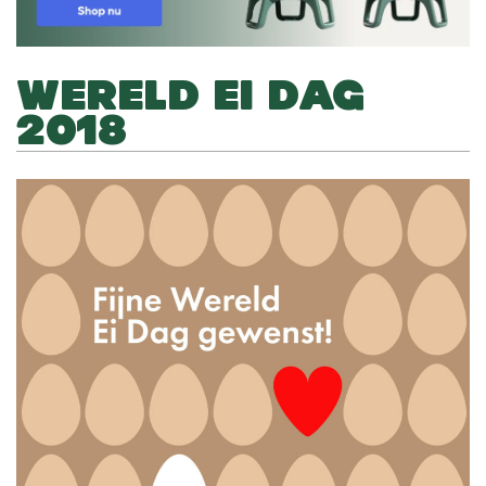
WERELD EI DAG
2018