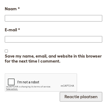
Naam
*
E-mail
*
Save my name, email, and website in this browser
for the next time I comment.