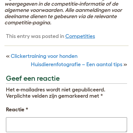
weergegeven in de competitie-informatie of de
algemene voorwaarden. Alle aanmeldingen voor
deelname dienen te gebeuren via de relevante
competitie-pagina.
This entry was posted in
Competities
«
Clickertraining voor honden
Huisdierenfotografie – Een aantal tips
»
Geef een reactie
Het e-mailadres wordt niet gepubliceerd.
Verplichte velden zijn gemarkeerd met
*
Reactie
*