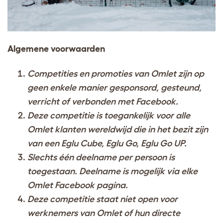
Algemene voorwaarden
Competities en promoties van Omlet zijn op
geen enkele manier gesponsord, gesteund,
verricht of verbonden met Facebook.
Deze competitie is toegankelijk voor alle
Omlet klanten wereldwijd die in het bezit zijn
van een Eglu Cube, Eglu
Go, Eglu Go UP.
Slechts één deelname per persoon is
toegestaan. Deelname is mogelijk via elke
Omlet Facebook pagina.
Deze competitie staat niet open voor
werknemers van Omlet of hun directe