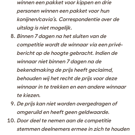
winnen een pakket voor kippen en drie
personen winnen een pakket voor hun
konijnen/cavia’s. Correspondentie over de
uitslag is niet mogelijk.
Binnen 7 dagen na het sluiten van de
competitie wordt de winnaar via een privé-
bericht op de hoogte gebracht. Indien de
winnaar niet binnen 7 dagen na de
bekendmaking de prijs heeft geclaimd,
behouden wij het recht de prijs voor deze
winnaar in te trekken en een andere winnaar
te kiezen.
De prijs kan niet worden overgedragen of
omgeruild en heeft geen geldwaarde.
Door deel te nemen aan de competitie
stemmen deelnemers ermee in zich te houden