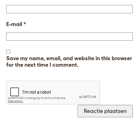
E-mail
*
Save my name, email, and website in this browser
for the next time I comment.