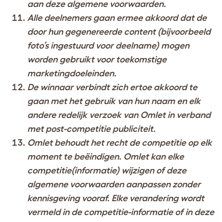
aan deze algemene voorwaarden.
Alle deelnemers gaan ermee akkoord dat de
door hun gegenereerde content (bijvoorbeeld
foto’s ingestuurd voor deelname) mogen
worden gebruikt voor toekomstige
marketingdoeleinden.
De winnaar verbindt zich ertoe akkoord te
gaan met het gebruik van hun naam en elk
andere redelijk verzoek van Omlet in verband
met post-competitie publiciteit.
Omlet behoudt het recht de competitie op elk
moment te beëindigen. Omlet kan elke
competitie(informatie) wijzigen of deze
algemene voorwaarden aanpassen zonder
kennisgeving vooraf. Elke verandering wordt
vermeld in de competitie-informatie of in deze