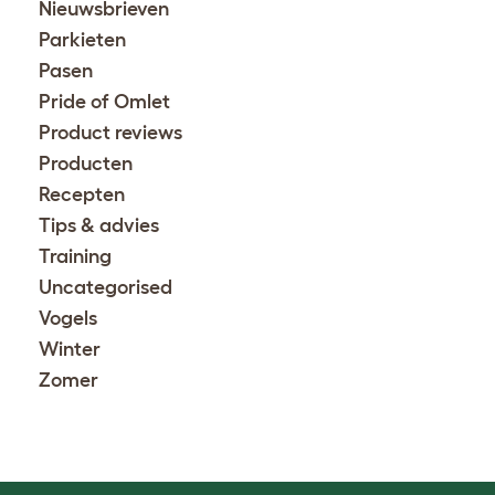
Nieuwsbrieven
Parkieten
Pasen
Pride of Omlet
Product reviews
Producten
Recepten
Tips & advies
Training
Uncategorised
Vogels
Winter
Zomer