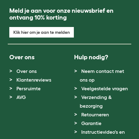
Meld je aan voor onze nieuwsbrief en
ontvang 10% korting
Klik hier om je aan te melden
Over ons
Hulp nodig?
Over ons
Neem contact met
Klantenreviews
ons op
Persruimte
Veelgestelde vragen
AVG
Verzending &
bezorging
Retourneren
Garantie
Instructievideo's en