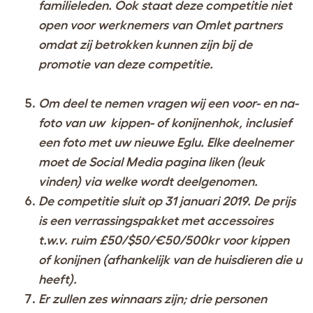
familieleden. Ook staat deze competitie niet
open voor werknemers van Omlet partners
omdat zij betrokken kunnen zijn bij de
promotie van deze competitie.
Om deel te nemen vragen wij een voor- en na-
foto van uw kippen- of konijnenhok, inclusief
een foto met uw nieuwe Eglu. Elke deelnemer
moet de Social Media pagina liken (leuk
vinden) via welke wordt deelgenomen.
De competitie sluit op 31 januari 2019. De prijs
is een verrassingspakket met accessoires
t.w.v. ruim £50/$50/€50/500kr voor kippen
of konijnen (afhankelijk van de huisdieren die u
heeft).
Er zullen zes winnaars zijn; drie personen