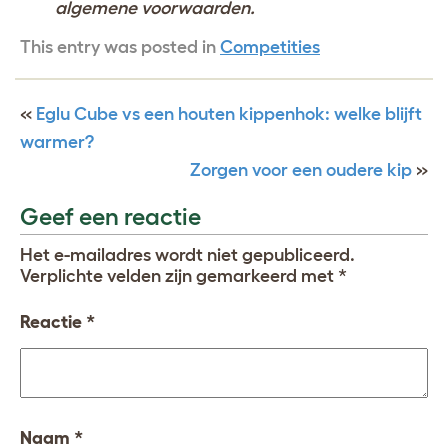
algemene voorwaarden.
This entry was posted in
Competities
«
Eglu Cube vs een houten kippenhok: welke blijft
warmer?
Zorgen voor een oudere kip
»
Geef een reactie
Het e-mailadres wordt niet gepubliceerd.
Verplichte velden zijn gemarkeerd met
*
Reactie
*
Naam
*