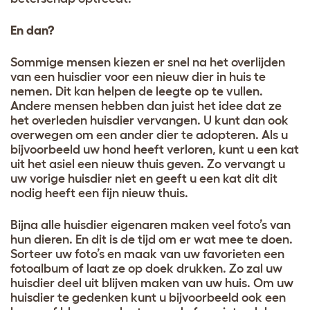
En dan?
Sommige mensen kiezen er snel na het overlijden
van een huisdier voor een nieuw dier in huis te
nemen. Dit kan helpen de leegte op te vullen.
Andere mensen hebben dan juist het idee dat ze
het overleden huisdier vervangen. U kunt dan ook
overwegen om een ander dier te adopteren. Als u
bijvoorbeeld uw hond heeft verloren, kunt u een kat
uit het asiel een nieuw thuis geven. Zo vervangt u
uw vorige huisdier niet en geeft u een kat dit dit
nodig heeft een fijn nieuw thuis.
Bijna alle huisdier eigenaren maken veel foto’s van
hun dieren. En dit is de tijd om er wat mee te doen.
Sorteer uw foto’s en maak van uw favorieten een
fotoalbum of laat ze op doek drukken. Zo zal uw
huisdier deel uit blijven maken van uw huis. Om uw
huisdier te gedenken kunt u bijvoorbeeld ook een