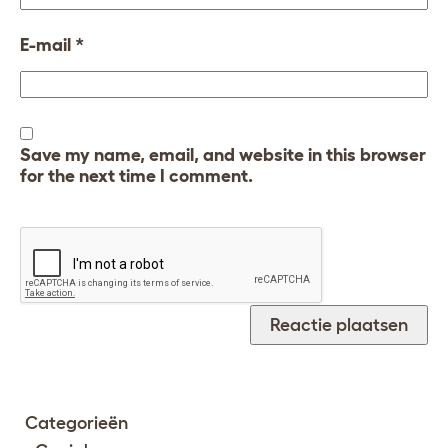
E-mail
*
Save my name, email, and website in this browser
for the next time I comment.
Categorieën