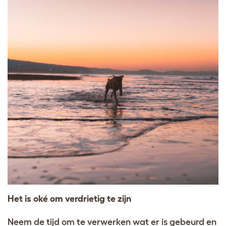
Het is oké om verdrietig te zijn
Neem de tijd om te verwerken wat er is gebeurd en