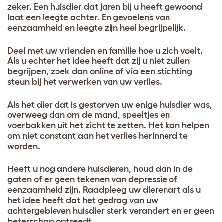
zeker. Een huisdier dat jaren bij u heeft gewoond
laat een leegte achter. En gevoelens van
eenzaamheid en leegte zijn heel begrijpelijk.
Deel met uw vrienden en familie hoe u zich voelt.
Als u echter het idee heeft dat zij u niet zullen
begrijpen, zoek dan online of via een stichting
steun bij het verwerken van uw verlies.
Als het dier dat is gestorven uw enige huisdier was,
overweeg dan om de mand, speeltjes en
voerbakken uit het zicht te zetten. Het kan helpen
om niet constant aan het verlies herinnerd te
worden.
Heeft u nog andere huisdieren, houd dan in de
gaten of er geen tekenen van depressie of
eenzaamheid zijn. Raadpleeg uw dierenart als u
het idee heeft dat het gedrag van uw
achtergebleven huisdier sterk verandert en er geen
beterschap optreedt.