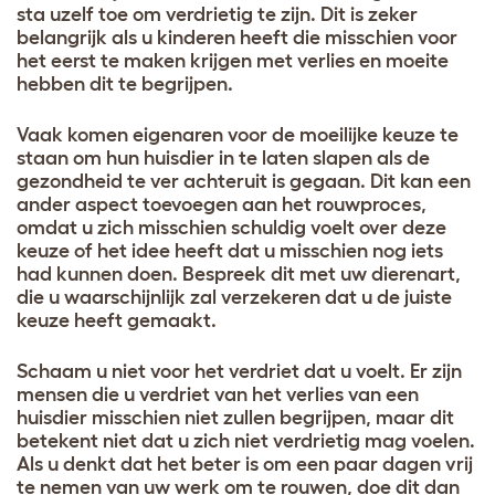
sta uzelf toe om verdrietig te zijn. Dit is zeker
belangrijk als u kinderen heeft die misschien voor
het eerst te maken krijgen met verlies en moeite
hebben dit te begrijpen.
Vaak komen eigenaren voor de moeilijke keuze te
staan om hun huisdier in te laten slapen als de
gezondheid te ver achteruit is gegaan. Dit kan een
ander aspect toevoegen aan het rouwproces,
omdat u zich misschien schuldig voelt over deze
keuze of het idee heeft dat u misschien nog iets
had kunnen doen. Bespreek dit met uw dierenart,
die u waarschijnlijk zal verzekeren dat u de juiste
keuze heeft gemaakt.
Schaam u niet voor het verdriet dat u voelt. Er zijn
mensen die u verdriet van het verlies van een
huisdier misschien niet zullen begrijpen, maar dit
betekent niet dat u zich niet verdrietig mag voelen.
Als u denkt dat het beter is om een paar dagen vrij
te nemen van uw werk om te rouwen, doe dit dan