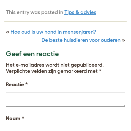
This entry was posted in
Tips & advies
«
Hoe oud is uw hond in mensenjaren?
De beste huisdieren voor ouderen
»
Geef een reactie
Het e-mailadres wordt niet gepubliceerd.
Verplichte velden zijn gemarkeerd met
*
Reactie
*
Naam
*