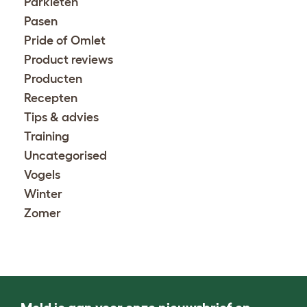
Parkieten
Pasen
Pride of Omlet
Product reviews
Producten
Recepten
Tips & advies
Training
Uncategorised
Vogels
Winter
Zomer