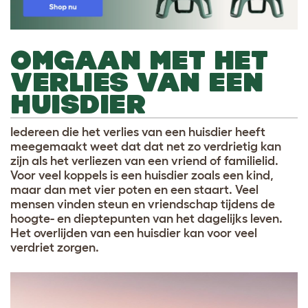
OMGAAN MET HET
VERLIES VAN EEN
HUISDIER
Iedereen die het verlies van een huisdier heeft
meegemaakt weet dat dat net zo verdrietig kan
zijn als het verliezen van een vriend of familielid.
Voor veel koppels is een huisdier zoals een kind,
maar dan met vier poten en een staart. Veel
mensen vinden steun en vriendschap tijdens de
hoogte- en dieptepunten van het dagelijks leven.
Het overlijden van een huisdier kan voor veel
verdriet zorgen.