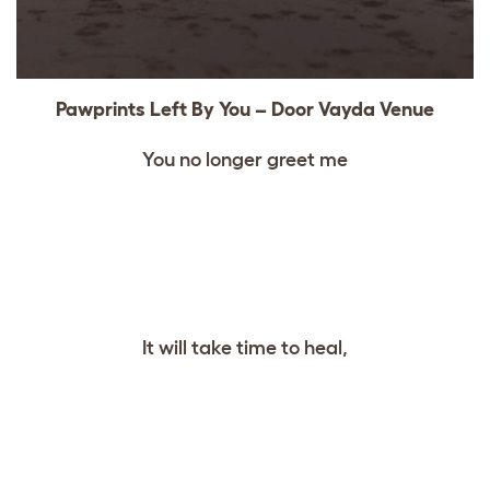
Pawprints Left By You – Door Vayda Venue
You no longer greet me
It will take time to heal,