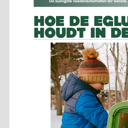
HOE DE EGL
HOUDT IN D