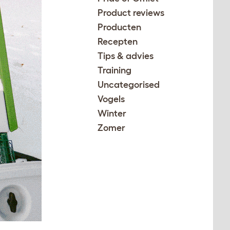
Product reviews
Producten
Recepten
Tips & advies
Training
Uncategorised
Vogels
Winter
Zomer