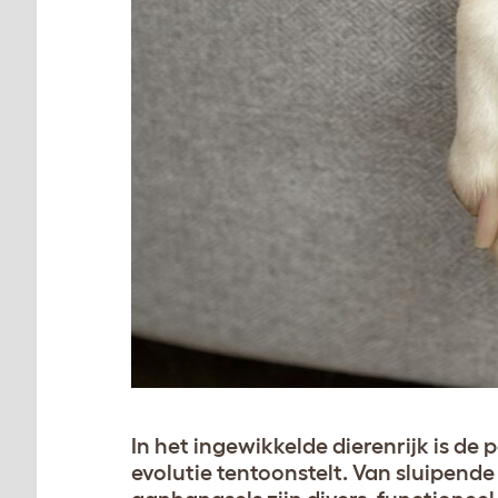
In het ingewikkelde dierenrijk is de
evolutie tentoonstelt. Van sluipende