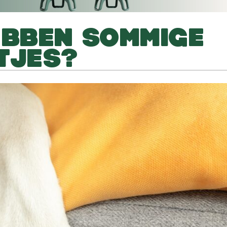
BBEN SOMMIGE
TJES?