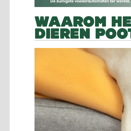
WAAROM HE
DIEREN POO