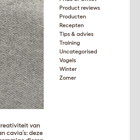
Product reviews
Producten
Recepten
Tips & advies
Training
Uncategorised
Vogels
Winter
Zomer
reativiteit van
an cavia’s: deze