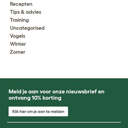
Recepten
Tips & advies
Training
Uncategorised
Vogels
Winter
Zomer
Meld je aan voor onze nieuwsbrief en
ontvang 10% korting
Klik hier om je aan te melden