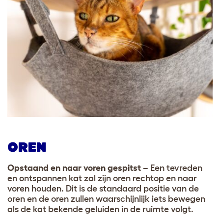
OREN
Opstaand en naar voren gespitst
– Een tevreden
en ontspannen kat zal zijn oren rechtop en naar
voren houden. Dit is de standaard positie van de
oren en de oren zullen waarschijnlijk iets bewegen
als de kat bekende geluiden in de ruimte volgt.