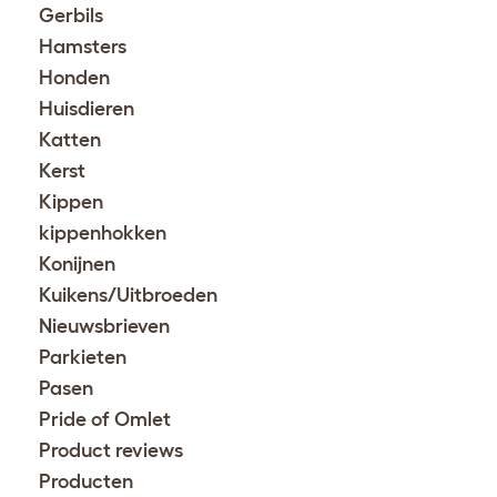
Gerbils
Hamsters
Honden
Huisdieren
Katten
Kerst
Kippen
kippenhokken
Konijnen
Kuikens/Uitbroeden
Nieuwsbrieven
Parkieten
Pasen
Pride of Omlet
Product reviews
Producten