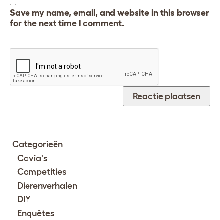
Save my name, email, and website in this browser
for the next time I comment.
Categorieën
Cavia's
Competities
Dierenverhalen
DIY
Enquêtes