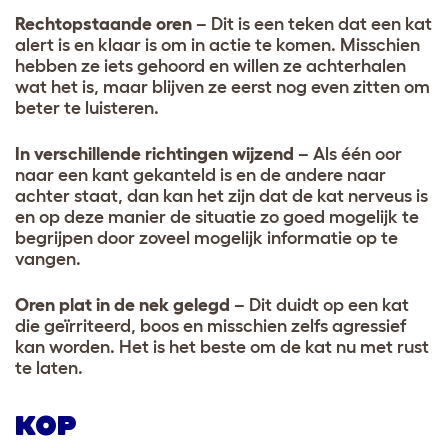
Rechtopstaande oren
– Dit is een teken dat een kat
alert is en klaar is om in actie te komen. Misschien
hebben ze iets gehoord en willen ze achterhalen
wat het is, maar blijven ze eerst nog even zitten om
beter te luisteren.
In verschillende richtingen wijzend
– Als één oor
naar een kant gekanteld is en de andere naar
achter staat, dan kan het zijn dat de kat nerveus is
en op deze manier de situatie zo goed mogelijk te
begrijpen door zoveel mogelijk informatie op te
vangen.
Oren plat in de nek gelegd
– Dit duidt op een kat
die geïrriteerd, boos en misschien zelfs agressief
kan worden. Het is het beste om de kat nu met rust
te laten.
KOP