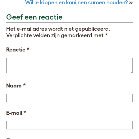
Wil je kippen en konijnen samen houden?
»
Geef een reactie
Het e-mailadres wordt niet gepubliceerd.
Verplichte velden zijn gemarkeerd met
*
Reactie
*
Naam
*
E-mail
*