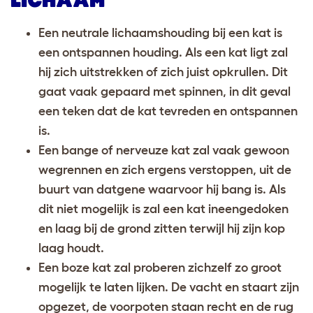
LICHAAM
Een neutrale lichaamshouding bij een kat is
een ontspannen houding. Als een kat ligt zal
hij zich uitstrekken of zich juist opkrullen. Dit
gaat vaak gepaard met spinnen, in dit geval
een teken dat de kat tevreden en ontspannen
is.
Een bange of nerveuze kat zal vaak gewoon
wegrennen en zich ergens verstoppen, uit de
buurt van datgene waarvoor hij bang is. Als
dit niet mogelijk is zal een kat ineengedoken
en laag bij de grond zitten terwijl hij zijn kop
laag houdt.
Een boze kat zal proberen zichzelf zo groot
mogelijk te laten lijken. De vacht en staart zijn
opgezet, de voorpoten staan recht en de rug