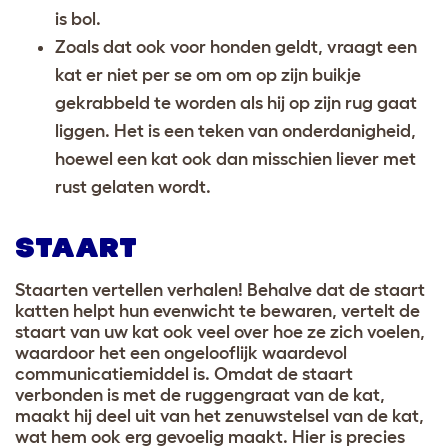
is bol.
Zoals dat ook voor honden geldt, vraagt een
kat er niet per se om om op zijn buikje
gekrabbeld te worden als hij op zijn rug gaat
liggen. Het is een teken van onderdanigheid,
hoewel een kat ook dan misschien liever met
rust gelaten wordt.
STAART
Staarten vertellen verhalen! Behalve dat de staart
katten helpt hun evenwicht te bewaren, vertelt de
staart van uw kat ook veel over hoe ze zich voelen,
waardoor het een ongelooflijk waardevol
communicatiemiddel is. Omdat de staart
verbonden is met de ruggengraat van de kat,
maakt hij deel uit van het zenuwstelsel van de kat,
wat hem ook erg gevoelig maakt. Hier is precies