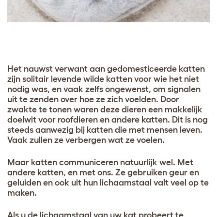
Het nauwst verwant aan gedomesticeerde katten
zijn solitair levende wilde katten voor wie het niet
nodig was, en vaak zelfs ongewenst, om signalen
uit te zenden over hoe ze zich voelden. Door
zwakte te tonen waren deze dieren een makkelijk
doelwit voor roofdieren en andere katten. Dit is nog
steeds aanwezig bij katten die met mensen leven.
Vaak zullen ze verbergen wat ze voelen.
Maar katten communiceren natuurlijk wel. Met
andere katten, en met ons. Ze gebruiken geur en
geluiden en ook uit hun lichaamstaal valt veel op te
maken.
Als u de lichaamstaal van uw kat probeert te