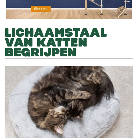
LICHAAMSTAAL
VAN KATTEN
BEGRIJPEN