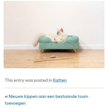
This entry was posted in
Katten
«
Nieuwe kippen aan een bestaande toom
toevoegen