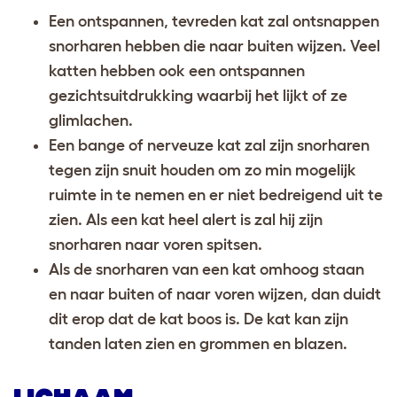
Een ontspannen, tevreden kat zal ontsnappen
snorharen hebben die naar buiten wijzen. Veel
katten hebben ook een ontspannen
gezichtsuitdrukking waarbij het lijkt of ze
glimlachen.
Een bange of nerveuze kat zal zijn snorharen
tegen zijn snuit houden om zo min mogelijk
ruimte in te nemen en er niet bedreigend uit te
zien. Als een kat heel alert is zal hij zijn
snorharen naar voren spitsen.
Als de snorharen van een kat omhoog staan
en naar buiten of naar voren wijzen, dan duidt
dit erop dat de kat boos is. De kat kan zijn
tanden laten zien en grommen en blazen.