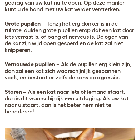
gedrag van uw kat na te doen. Op deze manier
kunt u de band met uw kat verder versterken.
Grote pupillen
– Tenzij het erg donker is in de
ruimte, duiden grote pupillen erop dat een kat door
iets verrast is, of bang of nerveus is. De ogen van
de kat zijn wijd open gesperd en de kat zal niet
knipperen.
Vernauwde pupillen
– Als de pupillen erg klein zijn,
dan zal een kat zich waarschijnlijk gespannen
voelt, en bestaat er zelfs de kans op agressie.
Staren
– Als een kat naar iets of iemand staart,
dan is dit waarschijnlijk een uitdaging. Als uw kat
naar u staart, dan is het beter hem niet te
benaderen!