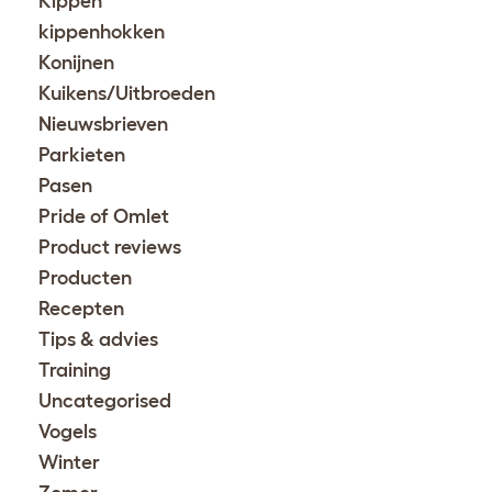
Kippen
kippenhokken
Konijnen
Kuikens/Uitbroeden
Nieuwsbrieven
Parkieten
Pasen
Pride of Omlet
Product reviews
Producten
Recepten
Tips & advies
Training
Uncategorised
Vogels
Winter