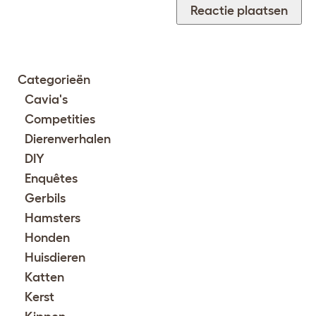
Categorieën
Cavia's
Competities
Dierenverhalen
DIY
Enquêtes
Gerbils
Hamsters
Honden
Huisdieren
Katten
Kerst