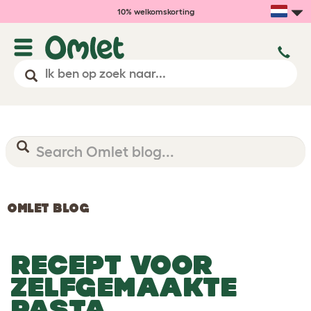
10% welkomskorting
OMLET BLOG
RECEPT VOOR
ZELFGEMAAKTE
PASTA