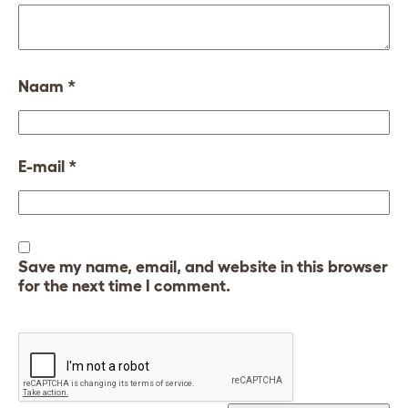
Naam
*
E-mail
*
Save my name, email, and website in this browser
for the next time I comment.