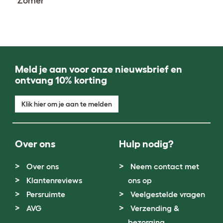
Zomer
Meld je aan voor onze nieuwsbrief en
ontvang 10% korting
Klik hier om je aan te melden
Over ons
Hulp nodig?
Over ons
Neem contact met
Klantenreviews
ons op
Persruimte
Veelgestelde vragen
AVG
Verzending &
bezorging