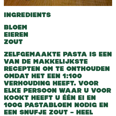
INGREDIENTS
BLOEM
EIEREN
ZOUT
ZELFGEMAAKTE PASTA IS EEN
VAN DE MAKKELIJKSTE
RECEPTEN OM TE ONTHOUDEN
OMDAT HET EEN 1:100
VERHOUDING HEEFT. VOOR
ELKE PERSOON WAAR U VOOR
KOOKT HEEFT U ÉÉN EI EN
100G PASTABLOEM NODIG EN
EEN SNUFJE ZOUT – HEEL