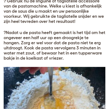
? Gebruik nu de linguine of tagliatelle accessoire
van de pastamachine. Welke u kiest is afhankelijk
van de saus die u maakt en uw persoonlijke
voorkeur. Wij gebruikte de tagliatelle snijder en we
zijn heel tevreden over het resultaat!
?Nadat u de pasta heeft gemaakt is het tijd om het
ongeveer een half uur op een droogrekje te
hangen. Zorg er wel voor dat de pasta niet te erg
uitdroogt. Kook de pasta vervolgens 3 minuten in
water met zout, of bewaar het in een tupperware
bakje in de koelkast of vriezer.