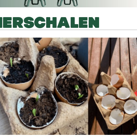
EIERSCHALEN