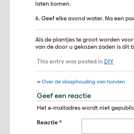
laten komen.
6. Geef elke avond water. Na een p
Als de plantjes te groot worden voor 
van de door u gekozen zaden is dit b
This entry was posted in
DIY
«
Over de slaaphouding van honden
Geef een reactie
Het e-mailadres wordt niet gepubli
Reactie
*