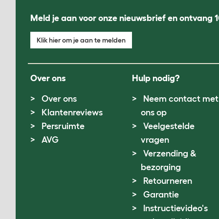
Meld je aan voor onze nieuwsbrief en ontvang 1
Klik hier om je aan te melden
Over ons
Hulp nodig?
Over ons
Neem contact met
Klantenreviews
ons op
Persruimte
Veelgestelde
AVG
vragen
Verzending &
bezorging
Retourneren
Garantie
Instructievideo's