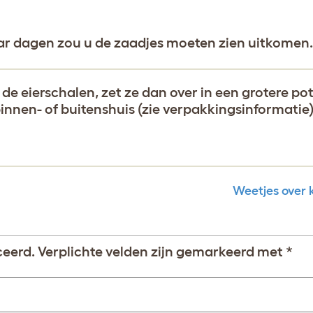
aar dagen zou u de zaadjes moeten zien uitkomen.
de eierschalen, zet ze dan over in een grotere pot
innen- of buitenshuis (zie verpakkingsinformatie)
Weetjes over 
ceerd.
Verplichte velden zijn gemarkeerd met
*