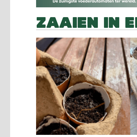
ZAAIEN IN 