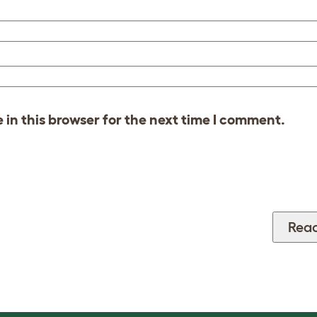
in this browser for the next time I comment.