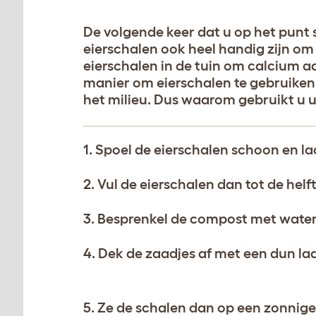
De volgende keer dat u op het punt 
eierschalen ook heel handig zijn om
eierschalen in de tuin om calcium 
manier om eierschalen te gebruiken. 
het milieu. Dus waarom gebruikt u u
1. Spoel de eierschalen schoon en la
2. Vul de eierschalen dan tot de hel
3. Besprenkel de compost met water
4. Dek de zaadjes af met een dun l
5. Ze de schalen dan op een zonnige