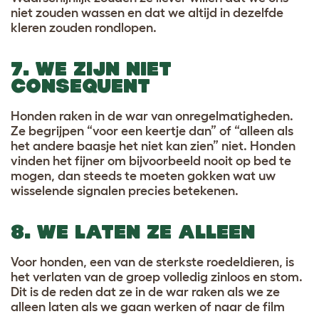
niet zouden wassen en dat we altijd in dezelfde
kleren zouden rondlopen.
7. WE ZIJN NIET
CONSEQUENT
Honden raken in de war van onregelmatigheden.
Ze begrijpen “voor een keertje dan” of “alleen als
het andere baasje het niet kan zien” niet. Honden
vinden het fijner om bijvoorbeeld nooit op bed te
mogen, dan steeds te moeten gokken wat uw
wisselende signalen precies betekenen.
8. WE LATEN ZE ALLEEN
Voor honden, een van de sterkste roedeldieren, is
het verlaten van de groep volledig zinloos en stom.
Dit is de reden dat ze in de war raken als we ze
alleen laten als we gaan werken of naar de film