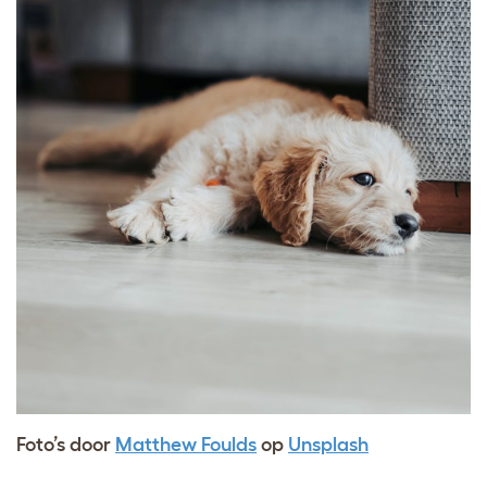
Foto’s door
Matthew Foulds
op
Unsplash