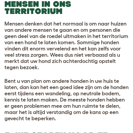
MENSEN IN ONS
TERRITORIUM
Mensen denken dat het normaal is om naar huizen
van andere mensen te gaan en om personen die
geen deel van de roedel uitmaken in het territorium
van een hond te laten komen. Sommige honden
vinden dit enorm vervelend en het kan zelfs voor
veel stress zorgen. Wees dus niet verbaasd als u
merkt dat uw hond zich achterdochtig opstelt
tegen bezoek.
Bent u van plan om andere honden in uw huis te
laten, dan kan het een goed idee zijn om de honden
eerst tijdens een wandeling, op neutrale bodem,
kennis te laten maken. De meeste honden hebben
er geen problemen mee om hun ruimte te delen,
maar het is altijd verstandig om de kans op een
gevecht te beperken.