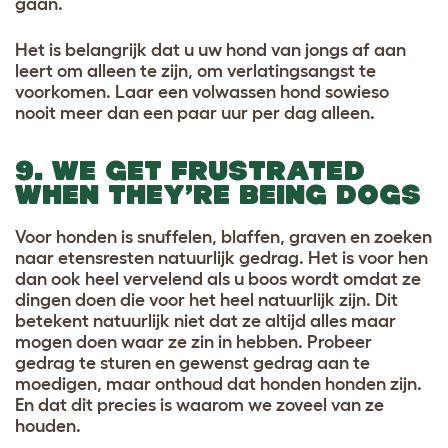
gaan.
Het is belangrijk dat u uw hond van jongs af aan
leert om alleen te zijn, om verlatingsangst te
voorkomen. Laar een volwassen hond sowieso
nooit meer dan een paar uur per dag alleen.
9. WE GET FRUSTRATED
WHEN THEY’RE BEING DOGS
Voor honden is snuffelen, blaffen, graven en zoeken
naar etensresten natuurlijk gedrag. Het is voor hen
dan ook heel vervelend als u boos wordt omdat ze
dingen doen die voor het heel natuurlijk zijn. Dit
betekent natuurlijk niet dat ze altijd alles maar
mogen doen waar ze zin in hebben. Probeer
gedrag te sturen en gewenst gedrag aan te
moedigen, maar onthoud dat honden honden zijn.
En dat dit precies is waarom we zoveel van ze
houden.