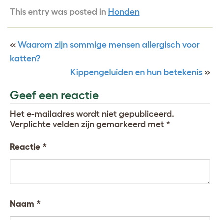
This entry was posted in
Honden
«
Waarom zijn sommige mensen allergisch voor
katten?
Kippengeluiden en hun betekenis
»
Geef een reactie
Het e-mailadres wordt niet gepubliceerd.
Verplichte velden zijn gemarkeerd met
*
Reactie
*
Naam
*