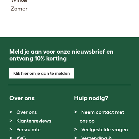
Winter
Zomer
Meld je aan voor onze nieuwsbrief en
ontvang 10% korting
Klik hier om je aan te melden
Over ons
Hulp nodig?
Over ons
Neem contact met
Klantenreviews
ons op
Persruimte
Veelgestelde vragen
AVG
Verzending &