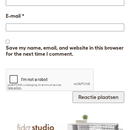
E-mail
*
Save my name, email, and website in this browser
for the next time I comment.