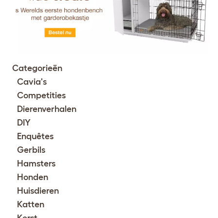
Categorieën
Cavia's
Competities
Dierenverhalen
DIY
Enquêtes
Gerbils
Hamsters
Honden
Huisdieren
Katten