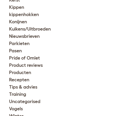
Kerst
Kippen
kippenhokken
Konijnen
Kuikens/Uitbroeden
Nieuwsbrieven
Parkieten
Pasen
Pride of Omlet
Product reviews
Producten
Recepten
Tips & advies
Training
Uncategorised
Vogels