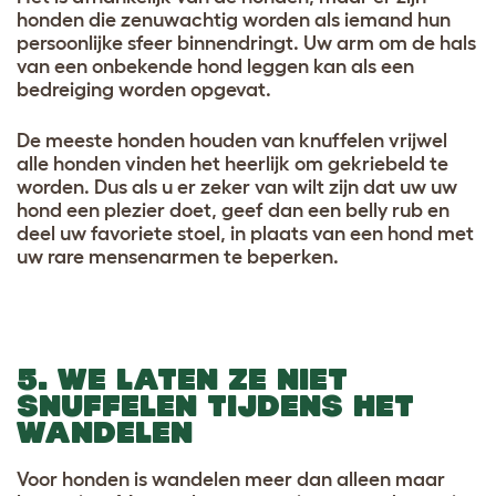
honden die zenuwachtig worden als iemand hun
persoonlijke sfeer binnendringt. Uw arm om de hals
van een onbekende hond leggen kan als een
bedreiging worden opgevat.
De meeste honden houden van knuffelen vrijwel
alle honden vinden het heerlijk om gekriebeld te
worden. Dus als u er zeker van wilt zijn dat uw uw
hond een plezier doet, geef dan een belly rub en
deel uw favoriete stoel, in plaats van een hond met
uw rare mensenarmen te beperken.
5. WE LATEN ZE NIET
SNUFFELEN TIJDENS HET
WANDELEN
Voor honden is wandelen meer dan alleen maar