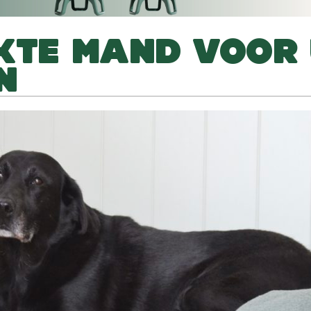
IKTE MAND VOOR
N