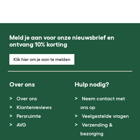
Meld je aan voor onze nieuwsbrief en
ontvang 10% korting
Klik hier om je aan te melden
Over ons
Hulp nodig?
Over ons
Neem contact met
Klantenreviews
ons op
Persruimte
Veelgestelde vragen
AVG
Verzending &
bezorging