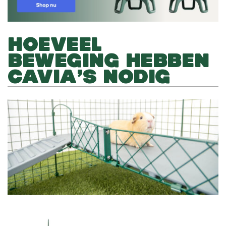
HOEVEEL
BEWEGING HEBBEN
CAVIA’S NODIG