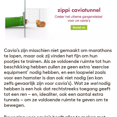
Cavia’s zijn misschien niet gemaakt om marathons
te lopen, maar ook zij vinden het fijn om hun
pootjes te trainen. Als ze voldoende ruimte tot hun
beschikking hebben zullen ze geen extra ‘exercise
equipment’ nodig hebben, en een loopwiel zoals
voor een hamster is dan ook niet nodig (en kan
zelfs gevaarlijk zijn voor cavia’s). Wat ze
wel
nodig
hebben is een hok dat rechtstreeks toegang geeft
tot een ren – en, idealiter, ook een aantal extra
tunnels – om ze voldoende ruimte te geven om te
bewegen.