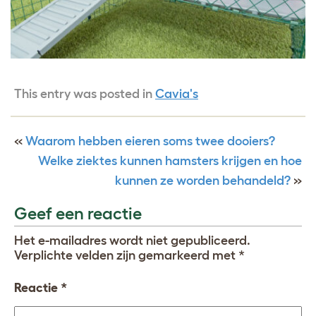
This entry was posted in
Cavia's
«
Waarom hebben eieren soms twee dooiers?
Welke ziektes kunnen hamsters krijgen en hoe
kunnen ze worden behandeld?
»
Geef een reactie
Het e-mailadres wordt niet gepubliceerd.
Verplichte velden zijn gemarkeerd met
*
Reactie
*