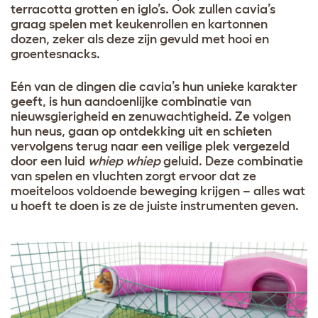
terracotta grotten en iglo’s. Ook zullen cavia’s
graag spelen met keukenrollen en kartonnen
dozen, zeker als deze zijn gevuld met hooi en
groentesnacks.
Eén van de dingen die cavia’s hun unieke karakter
geeft, is hun aandoenlijke combinatie van
nieuwsgierigheid en zenuwachtigheid. Ze volgen
hun neus, gaan op ontdekking uit en schieten
vervolgens terug naar een veilige plek vergezeld
door een luid
whiep whiep
geluid. Deze combinatie
van spelen en vluchten zorgt ervoor dat ze
moeiteloos voldoende beweging krijgen – alles wat
u hoeft te doen is ze de juiste instrumenten geven.