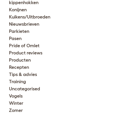
kippenhokken
Konijnen
Kuikens/Uitbroeden
Nieuwsbrieven
Parkieten
Pasen
Pride of Omlet
Product reviews
Producten
Recepten
Tips & advies
Training
Uncategorised
Vogels
Winter
Zomer