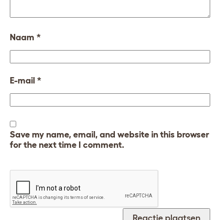
Naam
*
E-mail
*
Save my name, email, and website in this browser
for the next time I comment.