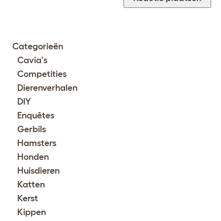
Categorieën
Cavia's
Competities
Dierenverhalen
DIY
Enquêtes
Gerbils
Hamsters
Honden
Huisdieren
Katten
Kerst
Kippen