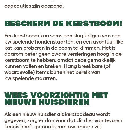
cadeautjes zijn geopend.
BESCHERM DE KERSTBOOM!
Een kerstboom kan soms een slag krijgen van een
kwispelende hondenstaarten, en een avontuurlijke
kat kan proberen in de boom te klimmen. Het is
daarom beter geen zware versieringen hoog in de
kerstboom te hebben, omdat deze gemakkelijk
kunnen vallen en breken. Hang breekbare (of
waardevolle) items buiten het bereik van
kwispelende staarten.
WEES VOORZICHTIG MET
NIEUWE HUISDIEREN
Als een nieuw huisdier als kerstcadeau wordt
gegeven, zorg er dan voor dat dit dier van tevoren
kennis heeft gemaakt met uw andere vrij