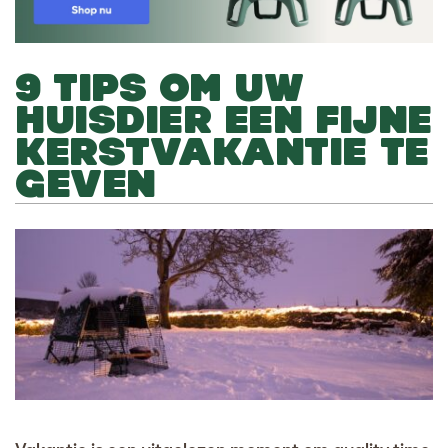
9 TIPS OM UW
HUISDIER EEN FIJNE
KERSTVAKANTIE TE
GEVEN