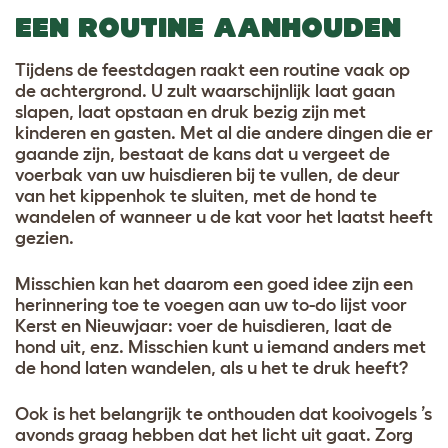
EEN ROUTINE AANHOUDEN
Tijdens de feestdagen raakt een routine vaak op
de achtergrond. U zult waarschijnlijk laat gaan
slapen, laat opstaan en druk bezig zijn met
kinderen en gasten. Met al die andere dingen die er
gaande zijn, bestaat de kans dat u vergeet de
voerbak van uw huisdieren bij te vullen, de deur
van het kippenhok te sluiten, met de hond te
wandelen of wanneer u de kat voor het laatst heeft
gezien.
Misschien kan het daarom een goed idee zijn een
herinnering toe te voegen aan uw to-do lijst voor
Kerst en Nieuwjaar: voer de huisdieren, laat de
hond uit, enz. Misschien kunt u iemand anders met
de hond laten wandelen, als u het te druk heeft?
Ook is het belangrijk te onthouden dat kooivogels ’s
avonds graag hebben dat het licht uit gaat. Zorg