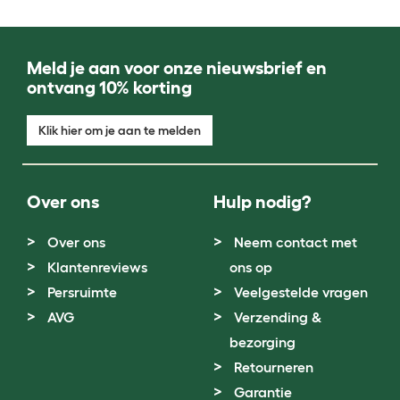
Meld je aan voor onze nieuwsbrief en
ontvang 10% korting
Klik hier om je aan te melden
Over ons
Hulp nodig?
Over ons
Neem contact met
Klantenreviews
ons op
Persruimte
Veelgestelde vragen
AVG
Verzending &
bezorging
Retourneren
Garantie