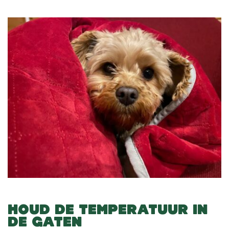
HOUD DE TEMPERATUUR IN
DE GATEN