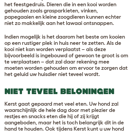
het feestgedruis. Dieren die in een kooi worden
gehouden zoals grasparkieten, vinken,
papegaaien en kleine zoogdieren kunnen echter
niet zo makkelijk aan het lawaai ontsnappen.
Indien mogelijk is het daarom het beste om kooien
op een rustiger plek in huis neer te zetten. Als de
kooi niet kan worden verplaatst – als deze
bijvoorbeeld is ingebouwd of gewoon te groot is om
te verplaatsen – dat zal daar rekening mee
moeten worden gehouden om ervoor te zorgen dat
het geluid uw huisdier niet teveel wordt.
NIET TEVEEL BELONINGEN
Kerst gaat gepaard met veel eten. Uw hond zal
waarschijnlijk de hele dag door met plezier de
restjes en snacks eten die hij of zij krijgt
aangeboden, maar het is toch belangrijk dit in de
hand te houden. Ook tijdens Kerst kunt u uw hond