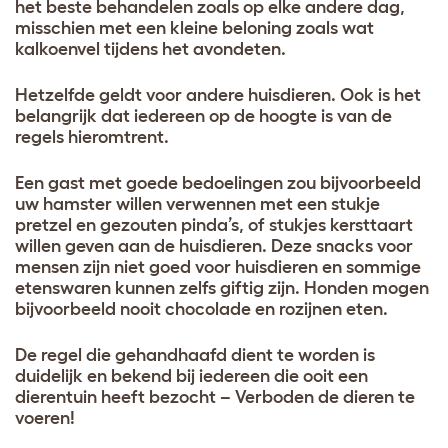
het beste behandelen zoals op elke andere dag,
misschien met een kleine beloning zoals wat
kalkoenvel tijdens het avondeten.
Hetzelfde geldt voor andere huisdieren. Ook is het
belangrijk dat iedereen op de hoogte is van de
regels hieromtrent.
Een gast met goede bedoelingen zou bijvoorbeeld
uw hamster willen verwennen met een stukje
pretzel en gezouten pinda’s, of stukjes kersttaart
willen geven aan de huisdieren. Deze snacks voor
mensen zijn niet goed voor huisdieren en sommige
etenswaren kunnen zelfs giftig zijn. Honden mogen
bijvoorbeeld nooit chocolade en rozijnen eten.
De regel die gehandhaafd dient te worden is
duidelijk en bekend bij iedereen die ooit een
dierentuin heeft bezocht – Verboden de dieren te
voeren!