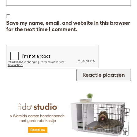
Save my name, email, and website in this browser
for the next time I comment.