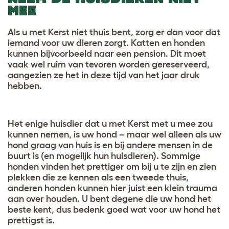
MEE
Als u met Kerst niet thuis bent, zorg er dan voor dat
iemand voor uw dieren zorgt. Katten en honden
kunnen bijvoorbeeld naar een pension. Dit moet
vaak wel ruim van tevoren worden gereserveerd,
aangezien ze het in deze tijd van het jaar druk
hebben.
Het enige huisdier dat u met Kerst met u mee zou
kunnen nemen, is uw hond – maar wel alleen als uw
hond graag van huis is en bij andere mensen in de
buurt is (en mogelijk hun huisdieren). Sommige
honden vinden het prettiger om bij u te zijn en zien
plekken die ze kennen als een tweede thuis,
anderen honden kunnen hier juist een klein trauma
aan over houden. U bent degene die uw hond het
beste kent, dus bedenk goed wat voor uw hond het
prettigst is.