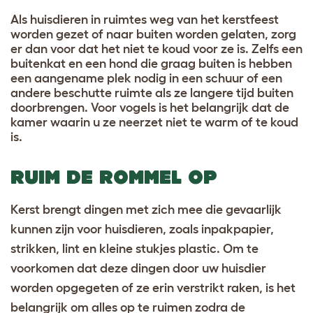
Als huisdieren in ruimtes weg van het kerstfeest
worden gezet of naar buiten worden gelaten, zorg
er dan voor dat het niet te koud voor ze is. Zelfs een
buitenkat en een hond die graag buiten is hebben
een aangename plek nodig in een schuur of een
andere beschutte ruimte als ze langere tijd buiten
doorbrengen. Voor vogels is het belangrijk dat de
kamer waarin u ze neerzet niet te warm of te koud
is.
RUIM DE ROMMEL OP
Kerst brengt dingen met zich mee die gevaarlijk
kunnen zijn voor huisdieren, zoals inpakpapier,
strikken, lint en kleine stukjes plastic. Om te
voorkomen dat deze dingen door uw huisdier
worden opgegeten of ze erin verstrikt raken, is het
belangrijk om alles op te ruimen zodra de