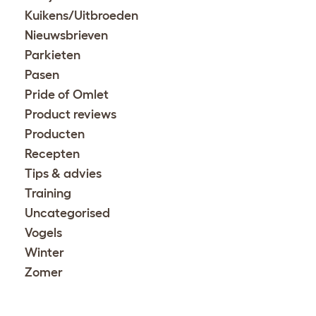
Kuikens/Uitbroeden
Nieuwsbrieven
Parkieten
Pasen
Pride of Omlet
Product reviews
Producten
Recepten
Tips & advies
Training
Uncategorised
Vogels
Winter
Zomer