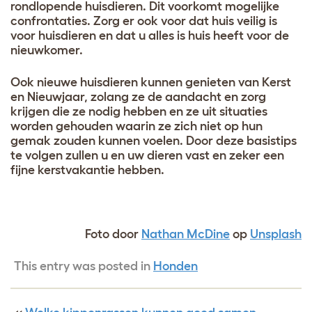
rondlopende huisdieren. Dit voorkomt mogelijke
confrontaties. Zorg er ook voor dat huis veilig is
voor huisdieren en dat u alles is huis heeft voor de
nieuwkomer.
Ook nieuwe huisdieren kunnen genieten van Kerst
en Nieuwjaar, zolang ze de aandacht en zorg
krijgen die ze nodig hebben en ze uit situaties
worden gehouden waarin ze zich niet op hun
gemak zouden kunnen voelen. Door deze basistips
te volgen zullen u en uw dieren vast en zeker een
fijne kerstvakantie hebben.
Foto door
Nathan McDine
op
Unsplash
This entry was posted in
Honden