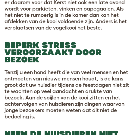
er daarom voor dat Kerst niet ook een late avond
wordt voor parkieten, vinken en papegaaien. Als
het niet te rumoerig is in de kamer dan kan het
afdekken van de kooi voldoende zijn. Anders is het
verplaatsen van de vogelkooi het beste.
BEPERK STRESS
VEROORZAAKT DOOR
BEZOEK
Tenzij u een hond heeft die van veel mensen en het
ontmoeten van nieuwe mensen houdt, is de kans
groot dat uw huisdier tijdens de feestdagen niet zit
te wachten op veel aandacht en drukte van
bezoek. Aan de spijlen van de kooi zitten en het
achtervolgen van huisdieren zijn dingen waarvan
jonge bezoekers moeten weten dat dit niet de
bedoeling is.
NEEM DE HUISDIEREN NIET