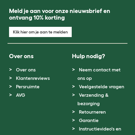
Meld je aan voor onze nieuwsbrief en
ontvang 10% korting
Klik hier om je aan te melden
Over ons
Hulp nodig?
Over ons
Neem contact met
Klantenreviews
ons op
Persruimte
Veelgestelde vragen
AVG
Verzending &
bezorging
Retourneren
Garantie
Instructievideo's en