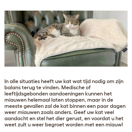
In alle situaties heeft uw kat wat tijd nodig om zijn
balans terug te vinden. Medische of
leeftijdsgebonden aandoeningen kunnen het
miauwen helemaal laten stoppen, maar in de
meeste gevallen zal de kat binnen een paar dagen
weer miauwen zoals anders. Geef uw kat veel
aandacht en stel het dier gerust, en voordat u het
weet zult u weer begroet worden met een miauw!