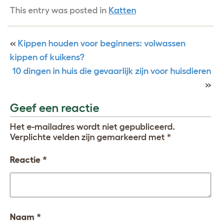
This entry was posted in
Katten
«
Kippen houden voor beginners: volwassen
kippen of kuikens?
10 dingen in huis die gevaarlijk zijn voor huisdieren
»
Geef een reactie
Het e-mailadres wordt niet gepubliceerd.
Verplichte velden zijn gemarkeerd met
*
Reactie
*
Naam
*