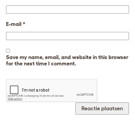
E-mail
*
Save my name, email, and website in this browser
for the next time I comment.