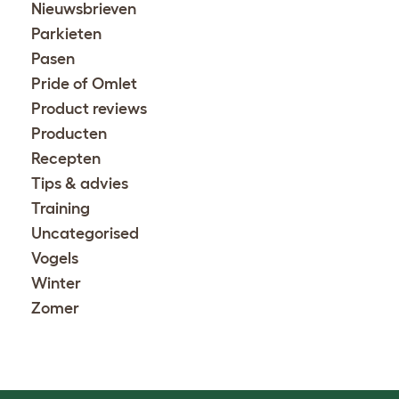
Nieuwsbrieven
Parkieten
Pasen
Pride of Omlet
Product reviews
Producten
Recepten
Tips & advies
Training
Uncategorised
Vogels
Winter
Zomer