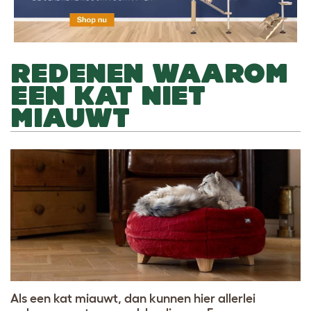
REDENEN WAAROM
EEN KAT NIET
MIAUWT
Als een kat miauwt, dan kunnen hier allerlei